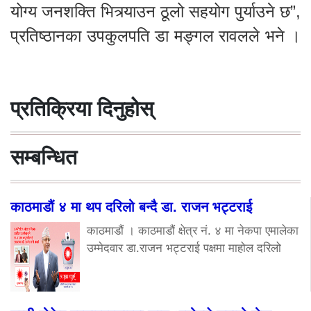
योग्य जनशक्ति भित्र्याउन ठूलो सहयोग पुर्याउने छ”,
प्रतिष्ठानका उपकुलपति डा मङ्गल रावलले भने ।
प्रतिक्रिया दिनुहोस्
सम्बन्धित
काठमाडौं ४ मा थप दरिलो बन्दै डा. राजन भट्टराई
काठमाडौं । काठमाडौं क्षेत्र नं. ४ मा नेकपा एमालेका
उम्मेदवार डा.राजन भट्टराई पक्षमा माहोल दरिलो