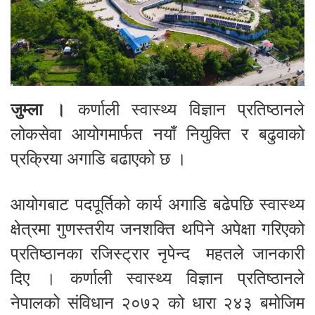
जुम्ला ।
कर्णाली स्वास्थ्य विज्ञान प्रतिष्ठानले
लोकसेवा आयोगमार्फत नयाँ नियुक्ति र बढुवाको
प्रक्रिया अगाडि बढाएको छ ।
आयोगबाट पदपूर्तिको कार्य अगाडि बढेपछि स्वास्थ्य
क्षेत्रमा गुणस्तरीय जनशक्ति थपिने अपेक्षा गरिएको
प्रतिष्ठानका रजिस्ट्रार नृपेन्द महतले जानकारी
दिए । कर्णाली स्वास्थ्य विज्ञान प्रतिष्ठानले
नेपालको संविधान २०७२ को धारा २४३ बमोजिम