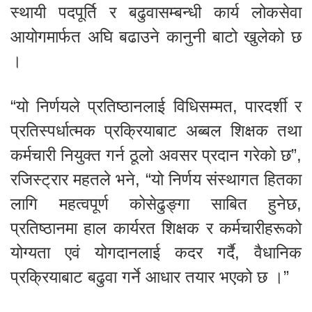
स्थायी पदपूर्ति र बढुवासम्बन्धी कार्य लोकसेवा
आयोगमार्फत अघि बढाउने कानुनी बाटो खुलेको छ
।
“यो निर्णयले प्रतिष्ठानलाई विधिसम्मत, पारदर्शी र
प्रतिस्पर्धात्मक प्रक्रियाबाट अब्बल शिक्षक तथा
कर्मचारी नियुक्त गर्न ठूलो अवसर प्रदान गरेको छ”,
रजिस्ट्रार महतले भने, “यो निर्णय संस्थागत हितका
लागि महत्वपूर्ण कोसेढुङ्गा साबित हुनेछ,
प्रतिष्ठानमा हाल कार्यरत शिक्षक र कर्मचारीहरूको
योग्यता एवं योगदानलाई कदर गर्दै, वैधानिक
प्रक्रियाबाट बढुवा गर्ने आधार तयार भएको छ ।”