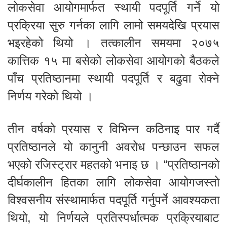
लोकसेवा आयोगमार्फत स्थायी पदपूर्ति गर्ने यो
प्रक्रिया सुरु गर्नका लागि लामो समयदेखि प्रयास
भइरहेको थियो । तत्कालीन समयमा २०७५
कात्तिक १५ मा बसेको लोकसेवा आयोगको बैठकले
पाँच प्रतिष्ठानमा स्थायी पदपूर्ति र बढुवा रोक्ने
निर्णय गरेको थियो ।
तीन वर्षको प्रयास र विभिन्न कठिनाइ पार गर्दै
प्रतिष्ठानले यो कानुनी अवरोध पन्छाउन सफल
भएको रजिस्ट्रार महतको भनाइ छ । “प्रतिष्ठानको
दीर्घकालीन हितका लागि लोकसेवा आयोगजस्तो
विश्वसनीय संस्थामार्फत पदपूर्ति गर्नुपर्ने आवश्यकता
थियो, यो निर्णयले प्रतिस्पर्धात्मक प्रक्रियाबाट