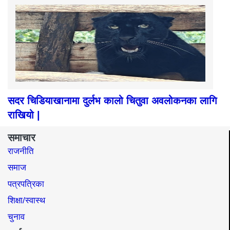
सदर चिडियाखानामा दुर्लभ कालो चितुवा अवलोकनका लागि
राखियो |
समाचार
राजनीति
समाज​
पत्रपत्रिका
शिक्षा/स्वास्थ
चुनाव