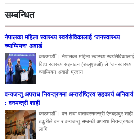
सम्बन्धित
नेपालका महिला स्वास्थ्य स्वयंसेविकालाई ‘जनस्वास्थ्य
च्याम्पियन’ अवार्ड
काठमाडौँ । नेपालका महिला स्वास्थ्य स्वयंसेविकालाई
विश्व स्वास्थ्य सङ्गठन (डब्लुएचओ) ले ‘जनस्वास्थ्य
च्याम्पियन अवार्ड’ प्रदान
वन्यजन्तु अपराध नियन्त्रणमा अन्तर्राष्ट्रिय सहकार्य अनिवार्य
: वनमन्त्री शाही
काठमाडौँ । वन तथा वातावरणमन्त्री ऐनबहादुर शाही
ठकुरीले वन र वन्यजन्तु सम्बन्धी अपराध नियन्त्रणका
लागि