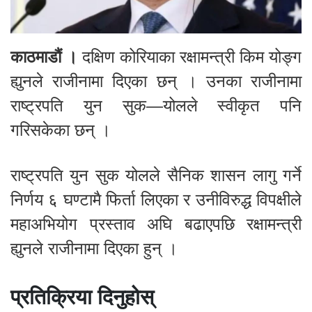
काठमाडौं ।
दक्षिण कोरियाका रक्षामन्त्री किम योङ्ग
ह्युनले राजीनामा दिएका छन् । उनका राजीनामा
राष्ट्रपति युन सुक—योलले स्वीकृत पनि
गरिसकेका छन् ।
राष्ट्रपति युन सुक योलले सैनिक शासन लागु गर्ने
निर्णय ६ घण्टामै फिर्ता लिएका र उनीविरुद्ध विपक्षीले
महाअभियोग प्रस्ताव अघि बढाएपछि रक्षामन्त्री
ह्युनले राजीनामा दिएका हुन् ।
प्रतिक्रिया दिनुहोस्