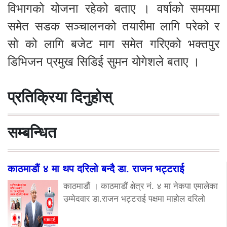
विभागको योजना रहेको बताए । वर्षाको समयमा
समेत सडक सञ्चालनको तयारीमा लागि परेको र
सो को लागि बजेट माग समेत गरिएको भक्तपुर
डिभिजन प्रमुख सिडिई सुमन योगेशले बताए ।
प्रतिक्रिया दिनुहोस्
सम्बन्धित
काठमाडौं ४ मा थप दरिलो बन्दै डा. राजन भट्टराई
काठमाडौं । काठमाडौं क्षेत्र नं. ४ मा नेकपा एमालेका
उम्मेदवार डा.राजन भट्टराई पक्षमा माहोल दरिलो