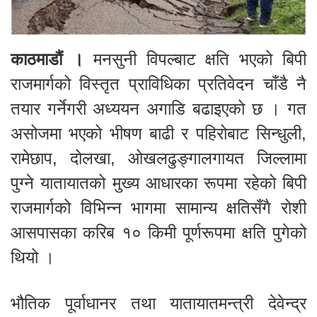
काठमाडौं ।
मनसुनी विपल्बाट क्षति भएको बिपी
राजमार्गको विस्तृत प्राविधिका प्रतिवेदन चाँडै नै
तयार गर्नेगरी अध्ययन अगाडि बढाइएको छ । गत
असोजमा भएको भीषण बाढी र पहिरोबाट सिन्धुली,
रामेछाप, दोलखा, ओखलढुङ्गालगायत जिल्लामा
पुग्ने यातायातको मुख्य आधारका रूपमा रहेको बिपी
राजमार्गको विभिन्न भागमा सामान्य क्षतिसँगै रोशी
आसपासका करिब १० किमी पूर्णरूपमा क्षति पुगेको
थियो ।
भौतिक पूर्वाधानर तथा यातायातमन्त्री देवेन्द्र