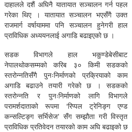
दाहालले दशैं अघिनै यातायात सञ्चालन गर्न पहल
गरेका थिए । यातायात सञ्चालन भएसँगै उक्त
राजमार्ग वर्षायाममा पनि सञ्चालन हुनेगरी हाल
प्राविधिक अध्ययनलाई अगाडि बढाइएको छ ।
सडक विभागले हाल भकुण्डेबेसीबाट
नेपालथोकसम्मको करिब ३० किमी सडकको
स्तरोन्नतिसँगै पुनःनिर्माणको प्रक्रियाको काम
अगाडि बढाउने तयारी गरेको छ । सडकको
स्तरोन्नति र पुनःनिर्माणको लागि विभागले
परामर्शदाताको रूपमा ‘रिप्पल ट्रेनिङ्ग एण्ड
कन्सल्टिङ्ग सर्भिसेज’ सँग सम्झौता गरी विस्तृत
प्राविधिक प्रतिवेदन तयारको काम अघि बढाइको छ