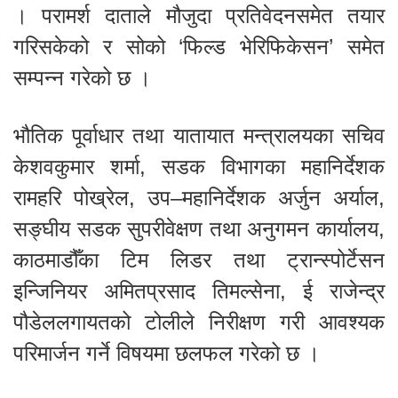
। परामर्श दाताले मौजुदा प्रतिवेदनसमेत तयार
गरिसकेको र सोको ‘फिल्ड भेरिफिकेसन’ समेत
सम्पन्न गरेको छ ।
भौतिक पूर्वाधार तथा यातायात मन्त्रालयका सचिव
केशवकुमार शर्मा, सडक विभागका महानिर्देशक
रामहरि पोख्रेल, उप–महानिर्देशक अर्जुन अर्याल,
सङ्घीय सडक सुपरीवेक्षण तथा अनुगमन कार्यालय,
काठमाडौँका टिम लिडर तथा ट्रान्स्पोर्टेसन
इन्जिनियर अमितप्रसाद तिमल्सेना, ई राजेन्द्र
पौडेललगायतको टोलीले निरीक्षण गरी आवश्यक
परिमार्जन गर्ने विषयमा छलफल गरेको छ ।