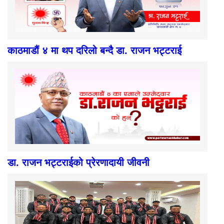
काठमाडौं ४ मा थप दरिलो बन्दै डा. राजन भट्टराई
डा. राजन भट्टराईको प्रेरणादायी जीवनी