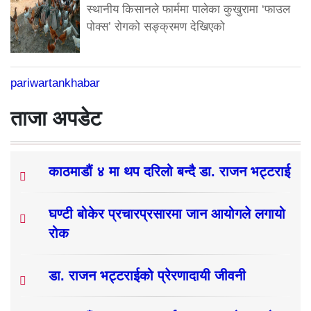
स्थानीय किसानले फार्ममा पालेका कुखुरामा ‘फाउल
पोक्स’ रोगको सङ्क्रमण देखिएको
pariwartankhabar
ताजा अपडेट
काठमाडौं ४ मा थप दरिलो बन्दै डा. राजन भट्टराई
घण्टी बोकेर प्रचारप्रसारमा जान आयोगले लगायो
रोक
डा. राजन भट्टराईको प्रेरणादायी जीवनी