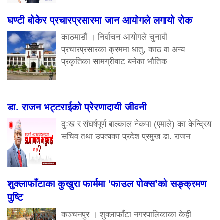
घण्टी बोकेर प्रचारप्रसारमा जान आयोगले लगायो रोक
काठमाडौं । निर्वाचन आयोगले चुनावी
प्रचारप्रसारका क्रममा धातु, काठ वा अन्य
प्रकृतिका सामग्रीबाट बनेका भौतिक
डा. राजन भट्टराईको प्रेरणादायी जीवनी
दुःख र संघर्षपूर्ण बाल्काल नेकपा (एमाले) का केन्द्रिय
सचिव तथा उपत्यका प्रदेश प्रमुख डा. राजन
शुक्लाफाँटाका कुखुरा फार्ममा ‘फाउल पोक्स’को सङ्क्रमण
पुष्टि
कञ्चनपुर । शुक्लाफाँटा नगरपालिकाका केही