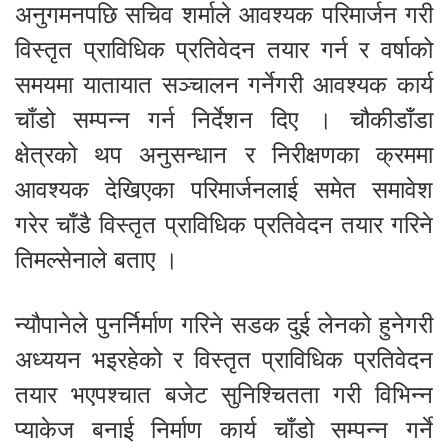
अनुगमनपछि सचिव शर्माले आवश्यक परिमार्जन गरी
विस्तृत प्राविधिक प्रतिवेदन तयार गर्न र वर्षाको
समयमा यातायात सञ्चालन गर्नेगरी आवश्यक कार्य
चाँडो सम्पन्न गर्न निर्देशन दिए । चौकीडाँडा
क्षेत्रको थप अनुसन्धान र निरीक्षणका क्रममा
आवश्यक देखिएका परिमार्जनलाई समेत समावेश
गरेर चाँडै विस्तृत प्राविधिक प्रतिवेदन तयार गरिने
तिमल्सेनाले बताए ।
न्यौपानेले पुनर्निर्माण गरिने सडक दुई लेनको हुनेगरी
अध्ययन भइरहेको र विस्तृत प्राविधिक प्रतिवेदन
तयार भएपश्चात बजेट सुनिश्चितता गरी विभिन्न
प्याकेज बनाई निर्माण कार्य चाँडो सम्पन्न गर्ने