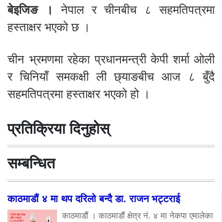
बेइजिङ ।
नेपाल र चीनबीच ८ सहमतिपत्रमा
हस्ताक्षर भएको छ ।
चीन भ्रमणमा रहेका प्रधानमन्त्री केपी शर्मा ओली
र चिनियाँ समकक्षी ली छ्याङबीच आज ८ बुँदै
सहमतिपत्रमा हस्ताक्षर भएको हो ।
प्रतिक्रिया दिनुहोस्
सम्बन्धित
काठमाडौं ४ मा थप दरिलो बन्दै डा. राजन भट्टराई
काठमाडौं । काठमाडौं क्षेत्र नं. ४ मा नेकपा एमालेका