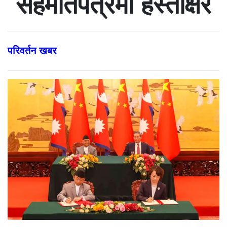
सहमतिपत्रमा हस्ताक्षर
परिवर्तन खबर