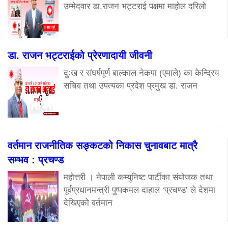
उम्मेदवार डा.राजन भट्टराई पक्षमा माहोल दरिलो
डा. राजन भट्टराईको प्रेरणादायी जीवनी
दुःख र संघर्षपूर्ण बाल्काल नेकपा (एमाले) का केन्द्रिय
सचिव तथा उपत्यका प्रदेश प्रमुख डा. राजन
वर्तमान राजनीतिक सङ्कटको निकास चुनावबाट मात्रै
सम्भव : प्रचण्ड
महोत्तरी । नेपाली कम्युनिष्ट पार्टीका संयोजक तथा
पूर्वप्रधानमन्त्री पुष्पकमल दाहाल ‘प्रचण्ड’ ले देशमा
देखिएको वर्तमान