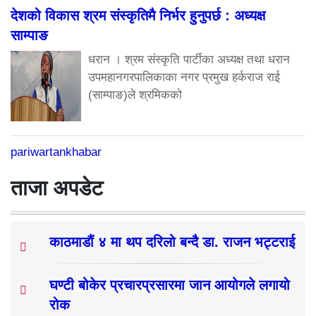
देशको विकास श्रम संस्कृतिमै निर्भर हुनुपर्छ : अध्यक्ष
साम्पाङ
धरान । श्रम संस्कृति पार्टीका अध्यक्ष तथा धरान
उपमहानगरपालिकाका नगर प्रमुख हर्कराज राई
(साम्पाङ)ले श्रमिकको
pariwartankhabar
ताजा अपडेट
काठमाडौं ४ मा थप दरिलो बन्दै डा. राजन भट्टराई
घण्टी बोकेर प्रचारप्रसारमा जान आयोगले लगायो
रोक