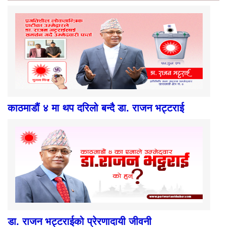
काठमाडौं ४ मा थप दरिलो बन्दै डा. राजन भट्टराई
डा. राजन भट्टराईको प्रेरणादायी जीवनी