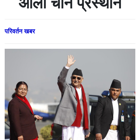
ओली चीन प्रस्थान
परिवर्तन खबर