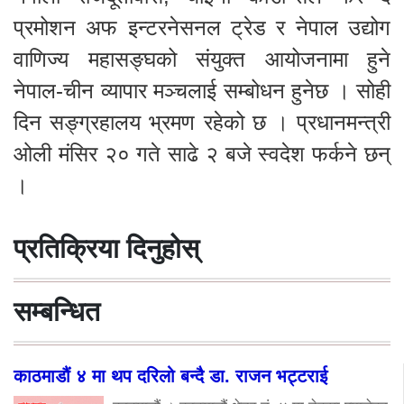
प्रमोशन अफ इन्टरनेसनल ट्रेड र नेपाल उद्योग
वाणिज्य महासङ्घको संयुक्त आयोजनामा हुने
नेपाल-चीन व्यापार मञ्चलाई सम्बोधन हुनेछ । सोही
दिन सङ्ग्रहालय भ्रमण रहेको छ । प्रधानमन्त्री
ओली मंसिर २० गते साढे २ बजे स्वदेश फर्कने छन्
।
प्रतिक्रिया दिनुहोस्
सम्बन्धित
काठमाडौं ४ मा थप दरिलो बन्दै डा. राजन भट्टराई