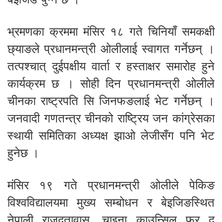
भ्रमणका क्रममा मंसिर १८ गते चिनियाँ समकक्षी
छ्याङले प्रधानमन्त्री ओलीलाई स्वागत गर्नेछन् ।
तत्पश्चात् दुईपक्षीय वार्ता र हस्ताक्षर समारोह हुने
कार्यक्रम छ । सोही दिन प्रधानमन्त्री ओलीले
चीनका राष्ट्रपति सि जिनफङलाई भेट गर्नेछन् ।
जनवादी गणतन्त्र चीनको राष्ट्रिय जन कांग्रेसका
स्थायी समितिका अध्यक्ष झाओ लेजीसँग पनि भेट
हुनेछ ।
मंसिर १९ गते प्रधानमन्त्री ओलीले पेकिङ
विश्वविद्यालयमा मुख्य सम्बोधन र बेइजिङस्थित
नेपाली राजदूतावास, चाइना काउन्सिल फर द