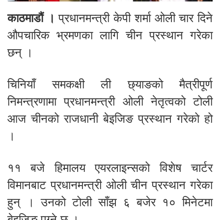
काठमाडौं ।
प्रधानमन्त्री केपी शर्मा ओली चार दिने
औपचारिक भ्रमणका लागि चीन प्रस्थान गरेका
छन् ।
चिनियाँ समकक्षी ली छ्याङको मैत्रीपूर्ण
निमन्त्रणामा प्रधानमन्त्री ओली नेतृत्वको टोली
आज चीनको राजधानी बेइजिङ प्रस्थान गरेको हो
।
११ बजे हिमालय एयरलाइन्सको विशेष चार्टर
विमानबाट प्रधानमन्त्री ओली चीन प्रस्थान गरेका
हुन् । उनको टोली साँझ ६ बजेर १० मिनेटमा
बेइजिङ पुग्ने छ ।