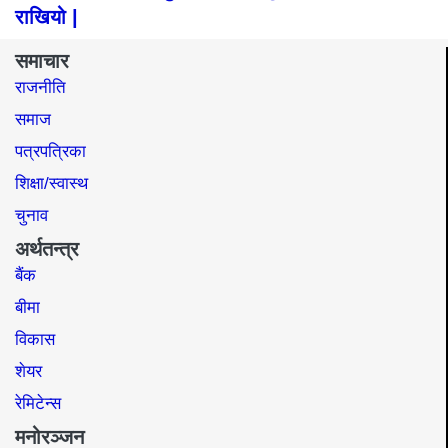
राखियो |
समाचार
राजनीति
समाज​
पत्रपत्रिका
शिक्षा/स्वास्थ
चुनाव
अर्थतन्त्र
बैंक
बीमा
विकास
शेयर
रेमिटेन्स
मनोरञ्जन