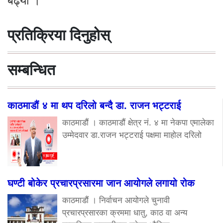
बढ्यो ।
प्रतिक्रिया दिनुहोस्
सम्बन्धित
काठमाडौं ४ मा थप दरिलो बन्दै डा. राजन भट्टराई
काठमाडौं । काठमाडौं क्षेत्र नं. ४ मा नेकपा एमालेका
उम्मेदवार डा.राजन भट्टराई पक्षमा माहोल दरिलो
घण्टी बोकेर प्रचारप्रसारमा जान आयोगले लगायो रोक
काठमाडौं । निर्वाचन आयोगले चुनावी
प्रचारप्रसारका क्रममा धातु, काठ वा अन्य