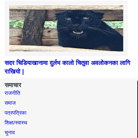
सदर चिडियाखानामा दुर्लभ कालो चितुवा अवलोकनका लागि
राखियो |
समाचार
राजनीति
समाज​
पत्रपत्रिका
शिक्षा/स्वास्थ
चुनाव