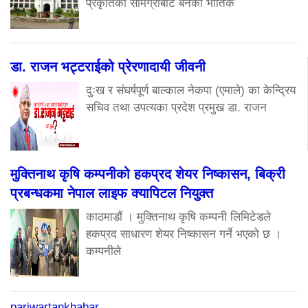
प्रकृतिका सामग्रीबाट बनेका भौतिक
डा. राजन भट्टराईको प्रेरणादायी जीवनी
दुःख र संघर्षपूर्ण बाल्काल नेकपा (एमाले) का केन्द्रिय
सचिव तथा उपत्यका प्रदेश प्रमुख डा. राजन
मुक्तिनाथ कृषि कम्पनीको हकप्रद शेयर निष्कासन, बिक्री
प्रबन्धकमा नेपाल लाइफ क्यापिटल नियुक्त
काठमाडौं । मुक्तिनाथ कृषि कम्पनी लिमिटेडले
हकप्रद साधारण शेयर निष्कासन गर्ने भएको छ ।
कम्पनीले
pariwartankhabar