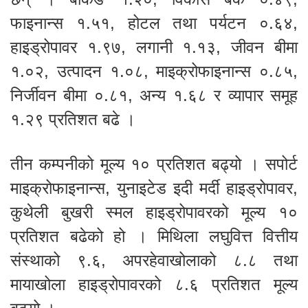
फाइनान्स १.५१, होटल तथा पर्यटन ०.६४,
हाइड्रोपावर १.९७, लगानी १.१३, जीवन बीमा
१.०२, उत्पादन १.०८, माइक्रोफाइनान्स ०.८५,
निर्जीवन बीमा ०.८१, अन्य १.६८ र व्यापार समूह
१.२९ प्रतिशत बढे ।
तीन कम्पनीको मूल्य १० प्रतिशत बढ्यो । सपोर्ट
माइक्रोफाइनान्स, युनाइटेड इदी मर्दी हाइड्रोपावर,
कुथेली बुखरी स्मल हाइड्रोपावरको मूल्य १०
प्रतिशत बढेको हो । मिथिला लघुवित्त वित्तीय
संस्थाको ९.६, अपरहेवाखोलाको ८.८ तथा
मायाखोला हाइड्रोपावरको ८.६ प्रतिशत मूल्य