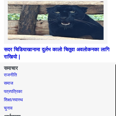
सदर चिडियाखानामा दुर्लभ कालो चितुवा अवलोकनका लागि
राखियो |
समाचार
राजनीति
समाज​
पत्रपत्रिका
शिक्षा/स्वास्थ
चुनाव