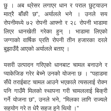
छु । अब थ्रेसर लगाएर धान र पराल छुट्याउन
मात्रै बाँकी छ”, अर्यालले भने । उनले सय
रोपनीमध्ये ७२ रोपनी आफ्नो र २८ रोपनी भाडामा
लिएर धानखेती गरेका हुन् । भाडामा लिएको
जग्गाको वार्षिक प्रति रोपनी तीन हजारका दरले
बुझाउँदै आएको अर्यालले बताए ।
यसरी उत्पादन गरिएको धानबाट चामल बनाउने र
प्याकेजिङ गरेर बेच्ने उनको योजना छ । “पहाडमा
सँधै तराईबाट चामल आउने भएकाले त्यसलाई रोक्न
पनि गाउँमै मिलको स्थापना गरी चामललाई बिक्री
गर्ने योजना छ”, उनले भने, “मिलका लागि राज्यले
सहयोग गरे त धेरै सहज हुने थियो ।”