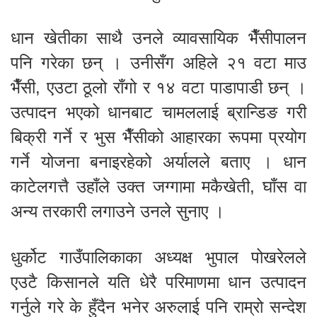
धान खेतीका साथै उनले व्यावसायिक भैँसीपालन
पनि गरेका छन् । उनीसँग अहिले २१ वटा माउ
भैँसी, एउटा ठूलो राँगो र १४ वटा पाडापाडी छन् ।
उत्पादन भएको धानबाट चामललाई ब्रान्डिङ गरी
बिक्री गर्ने र भुस भैँसीको आहारका रूपमा प्रयोग
गर्ने योजना बनाइरहेको अर्यालले बताए । धान
काटेलगत्तै उहाँले उक्त जग्गामा मकैखेती, घाँस वा
अन्य तरकारी लगाउने उनले सुनाए ।
धुर्कोट गाउँपालिकाका अध्यक्ष भुपाल पोखरेलले
एउटै किसानले यति धेरै परिमाणमा धान उत्पादन
गर्नुले गरे के हुँदैन भनेर अरुलाई पनि राम्रो सन्देश