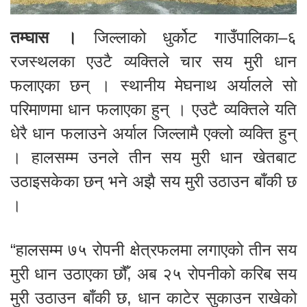
तम्घास ।
जिल्लाको धुर्कोट गाउँपालिका–६
रजस्थलका एउटै व्यक्तिले चार सय मुरी धान
फलाएका छन् । स्थानीय मेघनाथ अर्यालले सो
परिमाणमा धान फलाएका हुन् । एउटै व्यक्तिले यति
धेरै धान फलाउने अर्याल जिल्लामै एक्लो व्यक्ति हुन्
। हालसम्म उनले तीन सय मुरी धान खेतबाट
उठाइसकेका छन् भने अझै सय मुरी उठाउन बाँकी छ
।
“हालसम्म ७५ रोपनी क्षेत्रफलमा लगाएको तीन सय
मुरी धान उठाएका छौँ, अब २५ रोपनीको करिब सय
मुरी उठाउन बाँकी छ, धान काटेर सुकाउन राखेको