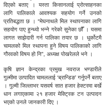
दिएको बताए । यस्ता किसानलाई प्रोत्साहनका
लागि पालिकाले आवश्यक सहयोग गर्ने उनको
प्रतिबद्धता छ । “मेघनाथले मिल स्थापनाका लागि
सहयोग पाए हुन्थ्यो भन्ने गरेको सुनेका छौँ । यसमा
लागत साझेदारी गर्न पालिका तयार छ । धुर्कोटमै
चामलको मिल स्थापना हुने विषय पालिकाको लागि
गौरवको विषय हो नि”, अध्यक्ष पोखरेलले भने ।
कृषि ज्ञान केन्द्रका प्रमुख नवराज भण्डारीले
गुल्मीमा उत्पादित चामललाई ‘ब्रान्डिङ’ गर्नुपर्ने बताए
। गुल्मी जिल्लाभर यसवर्ष सात हजार हेक्टरमा बर्खे
धान लगाएकामा २१ हजार मेक्ट्रिक टन उत्पादन
भएको उनले जानकारी दिए ।