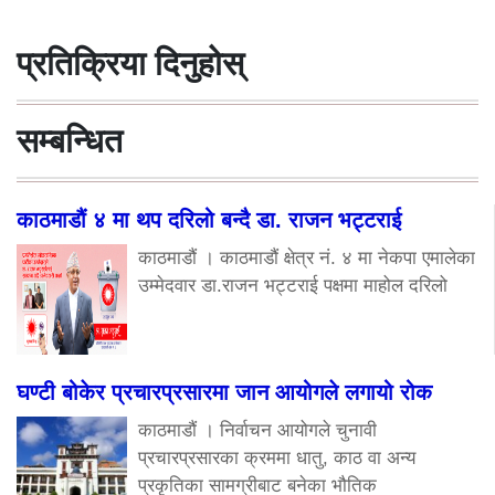
प्रतिक्रिया दिनुहोस्
सम्बन्धित
काठमाडौं ४ मा थप दरिलो बन्दै डा. राजन भट्टराई
काठमाडौं । काठमाडौं क्षेत्र नं. ४ मा नेकपा एमालेका
उम्मेदवार डा.राजन भट्टराई पक्षमा माहोल दरिलो
घण्टी बोकेर प्रचारप्रसारमा जान आयोगले लगायो रोक
काठमाडौं । निर्वाचन आयोगले चुनावी
प्रचारप्रसारका क्रममा धातु, काठ वा अन्य
प्रकृतिका सामग्रीबाट बनेका भौतिक