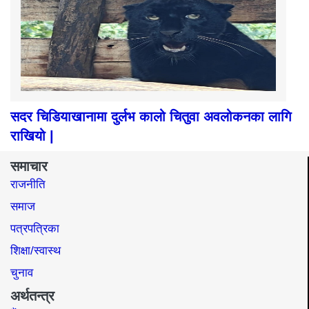
सदर चिडियाखानामा दुर्लभ कालो चितुवा अवलोकनका लागि
राखियो |
समाचार
राजनीति
समाज​
पत्रपत्रिका
शिक्षा/स्वास्थ
चुनाव
अर्थतन्त्र