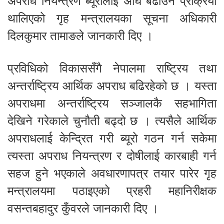
अपराध नियन्त्रण ब्यूरोलाई अघि बढाउने प्रक्रिया
थालिएको गृह मन्त्रालयका सूचना अधिकारी
दिलकुमार तामाङले जानकारी दिए ।
प्रविधिको विकाससँगै नेपालमा राष्ट्रिय तथा
अन्तर्राष्ट्रिय आर्थिक अपराध बढिरहेको छ । यस्ता
अपराधमा अन्तर्राष्ट्रिय सञ्जालकै सहभागिता
देखिने गरेकाले चुनौती बढ्दो छ । त्यसैले आर्थिक
अपराधलाई केन्द्रित गरी ब्यूरो गठन गर्न सकेमा
त्यस्ता अपराध नियन्त्रण र दोषीलाई कारबाही गर्न
सहज हुने भएकाले अवधारणापत्र तयार पारेर गृह
मन्त्रालयमा पठाइएको प्रहरी महानिरीक्षक
वसन्तबहादुर कुँवरले जानकारी दिए ।