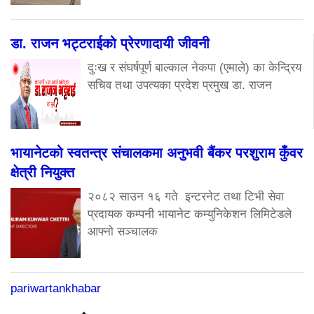
डा. राजन भट्टराईको प्रेरणादायी जीवनी
दुःख र संघर्षपूर्ण बाल्काल नेकपा (एमाले) का केन्द्रिय
सचिव तथा उपत्यका प्रदेश प्रमुख डा. राजन
भायानेटको स्वतन्त्र संचालकमा अनुभवी बैंकर परशुराम कुँवर
क्षेत्री नियुक्त
२०८२ साउन १६ गते इन्टरनेट तथा टिभी सेवा
प्रदायक कम्पनी भायानेट कम्युनिकेशन लिमिटेडले
आफ्नो सञ्चालक
pariwartankhabar