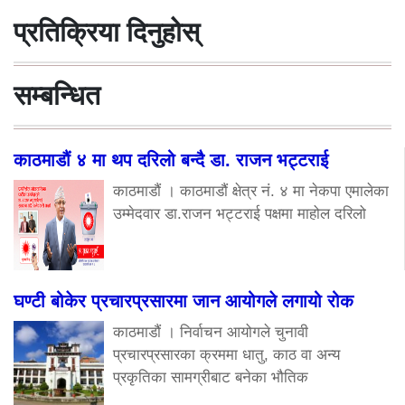
प्रतिक्रिया दिनुहोस्
सम्बन्धित
काठमाडौं ४ मा थप दरिलो बन्दै डा. राजन भट्टराई
काठमाडौं । काठमाडौं क्षेत्र नं. ४ मा नेकपा एमालेका
उम्मेदवार डा.राजन भट्टराई पक्षमा माहोल दरिलो
घण्टी बोकेर प्रचारप्रसारमा जान आयोगले लगायो रोक
काठमाडौं । निर्वाचन आयोगले चुनावी
प्रचारप्रसारका क्रममा धातु, काठ वा अन्य
प्रकृतिका सामग्रीबाट बनेका भौतिक