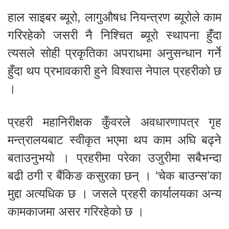
हाल साइबर ब्यूरो, लागुऔषध नियन्त्रण ब्यूरोले काम
गरिरहेको जसरी नै निश्चित ब्यूरो स्थापना हुँदा
त्यसले सोही प्रकृतिका अपराधमा अनुसन्धान गर्ने
हुँदा थप प्रभावकारी हुने विश्वास नेपाल प्रहरीको छ
।
प्रहरी महानिरीक्षक कुँवरले अवधारणापत्र गृह
मन्त्रालयबाट स्वीकृत भएमा थप काम अघि बढ्ने
बताउनुभयो । प्रहरीमा परेका उजुरीमा सबैभन्दा
बढी ठगी र बैंकिङ कसुरका छन् । ‘चेक बाउन्स’का
मुद्दा अत्यधिक छ । जसले प्रहरी कार्यालयका अन्य
कामकाजमा असर गरिरहेको छ ।