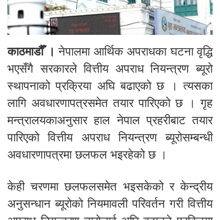
काठमाडौँ ।
नेपालमा आर्थिक अपराधका घटना वृद्धि
भएसँगै सरकारले वित्तीय अपराध नियन्त्रण ब्यूरो
स्थापनाको प्रक्रिया अघि बढाएको छ । त्यसका
लागि अवधारणापत्रसमेत तयार पारिएको छ । गृह
मन्त्रालयकाअनुसार हाल नेपाल प्रहरीबाट तयार
पारिएको वित्तीय अपराध नियन्त्रण ब्यूरोसम्बन्धी
अवधारणापत्रमा छलफल भइरहेको छ ।
केही चरणमा छलफलसमेत भइसकेको र केन्द्रीय
अनुसन्धान ब्यूरोको नियमावली परिवर्तन गरी वित्तीय