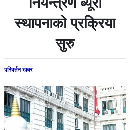
नियन्त्रण ब्यूरो
स्थापनाको प्रक्रिया
सुरु
परिवर्तन खबर