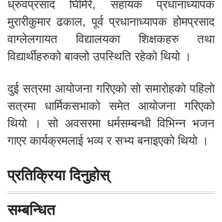
ध्रुवप्रसाद घिमिरे, सहायक प्रधानाध्यापक
मुरारीकुमार ढकाल, पूर्व प्रधानाध्यापक होमप्रसाद
वाग्लेलगायत विद्यालयका शिक्षकहरु तथा
विद्यार्थीहरुको बाक्लो उपस्थिति रहेको थियो ।
दुई सत्रमा आयोजना गरिएको सो समारोहको पहिलो
सत्रमा धार्मिकसभाको समेत आयोजना गरिएको
थियो । सो अवसरमा धर्मसम्बन्धी विभिन्न भजन
गाएर कार्यक्रमलाई भव्य र सभ्य बनाइएको थियो ।
प्रतिक्रिया दिनुहोस्
सम्बन्धित