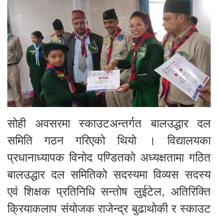
सोही अवसरमा स्काउटअन्तर्गत बालउद्धार दल
समिति गठन गरिएको थियो । विद्यालयका
प्रधानाध्यापक विनोद पण्डितको अध्यक्षतामा गठित
बालउद्धार दल समितिको सदस्यमा विव्यस सदस्य
एवं शिक्षक प्रतिनिधि सन्तोष लुईटेल, अतिरिक्ति
क्रियाकलाप संयोजक राजेन्द्र बुढाथोकी र स्काउट