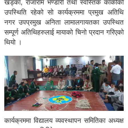
खड्का, राजाराम भण्डारी तथा स्वस्तिक कार्कीको
उपस्थिति रहेको सो कार्यक्रममा प्रमुख अतिथि
नगर उपप्रमुख अनिता लामालगायतका उपस्थित
सम्पूर्ण अतिथिहरुलाई मायाको चिनो प्रदान गरिएको
थियो ।
कार्यक्रममा विद्यालय व्यवस्थापन समितिका अध्यक्ष