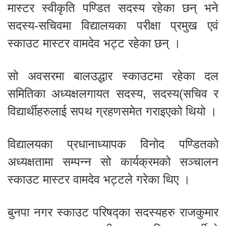
मास्टर स्वीकृति पण्डित सदस्य रहेका छन् भने
सदस्य-सचिवमा विद्यालयका परीक्षा प्रमुख एवं
स्काउट मास्टर वामदेव भट्ट रहेका छन् ।
सो अवसरमा बालउद्धार स्काउटमा रहेका दल
समितिका अध्यक्षलगायत सदस्य, सदस्य(सचिव र
विद्यार्थीहरुलाई सपथ ग्रहणसमेत गराइएको थियो ।
विद्यालयका प्रधानाध्यापक विनोद पण्डितको
अध्यक्षतामा सम्पन्न सो कार्यक्रमको सञ्चालन
स्काउट मास्टर वामदेव भट्टले गरेका थिए ।
बुनपा नगर स्काउट परिषद्का सदस्यहरु राजकुमार