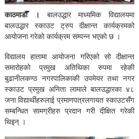
काठमाडौँ ।
बालउद्धार माध्यमिक विद्यालयमा
बालउद्धार स्काउट ट्रुप दीक्षान्त कार्यक्रमको
आयोजना गरेको कार्यक्रम सम्पन्न भएको छ ।
विद्यालय हातामा आयोजना गरिएको सो दीक्षान्त
समारोहको प्रमुख अतिथिका रुपमा रहेकी
बुढानीलकण्ठ नगरपालिकाकी उपमेयर तथा नगर
स्काउट प्रमुख अनिता लामाले बालउद्धारका ४८
जना विद्यार्थीहरुलाई प्रमाणपत्रलगायत स्काउटसँग
सम्बन्धित सामग्रीहरु प्रदान गरी दीक्षित गरेकी
थिइन् ।