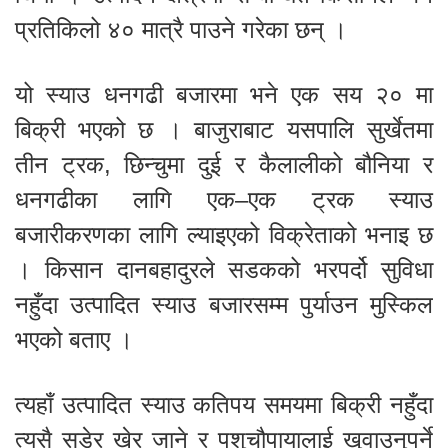
प्रतिकिलो ४० मात्रै पाउने गरेका छन् ।
यो स्याउ धनगढी बजारमा भने एक सय २० मा
बिक्री भएको छ । बाजुराबाट यसपालि सुर्खेतमा
तीन ट्रक, छिन्चुमा दुई र कैलालीको बौनिया र
धनगढीका लागि एक–एक ट्रक स्याउ
बजारीकरणका लागि ल्याइएको विक्रेताको भनाइ छ
। किसान दानबहादुरले सडकको भरपर्दो सुविधा
नहुँदा उत्पादित स्याउ बजारसम्म पुर्याउन मुस्किल
भएको बताए ।
त्यहाँ उत्पादित स्याउ कतिपय समयमा बिक्री नहुँदा
त्यसै सडेर खेर जाने र पशुचौपायालाई खुवाउनुपर्ने