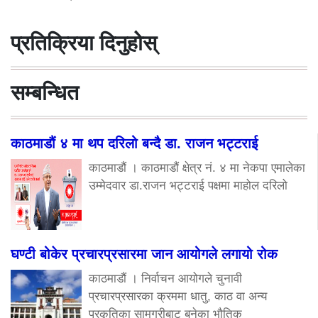
प्रतिक्रिया दिनुहोस्
सम्बन्धित
काठमाडौं ४ मा थप दरिलो बन्दै डा. राजन भट्टराई
काठमाडौं । काठमाडौं क्षेत्र नं. ४ मा नेकपा एमालेका
उम्मेदवार डा.राजन भट्टराई पक्षमा माहोल दरिलो
घण्टी बोकेर प्रचारप्रसारमा जान आयोगले लगायो रोक
काठमाडौं । निर्वाचन आयोगले चुनावी
प्रचारप्रसारका क्रममा धातु, काठ वा अन्य
प्रकृतिका सामग्रीबाट बनेका भौतिक