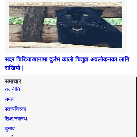
सदर चिडियाखानामा दुर्लभ कालो चितुवा अवलोकनका लागि
राखियो |
समाचार
राजनीति
समाज​
पत्रपत्रिका
शिक्षा/स्वास्थ
चुनाव