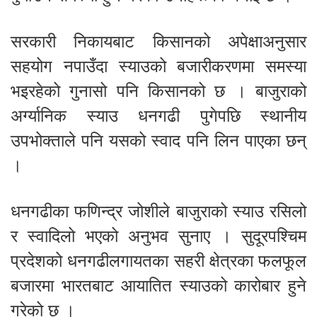
सरकारी निकायबाट किसानको अपेक्षाअनुसार
सहयोग नपाउँदा स्याउको बजारीकरणमा समस्या
भइरहेको गुनासो पनि किसानको छ । बाजुराको
अर्ग्यानिक स्याउ धनगढी पुगेपछि स्थानीय
उपभोक्ताले पनि यसको स्वाद पनि लिन पाएका छन्
।
धनगढीका फणिन्द्र जोशीले बाजुराको स्याउ रसिलो
र स्वादिलो भएको अनुभव सुनाए । सुदूरपश्चिम
प्रदेशको धनगढीलगायतका सहरी क्षेत्रका फलफूल
बजारमा भारतबाट आयातित स्याउको कारोबार हुने
गरेको छ ।