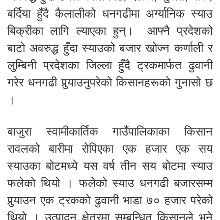
बर्दिया हुँदै कैलालीको धनगढीमा अर्ग्यानिक स्याउ
बिक्रीका लागि ल्याएका हुन्। आफ्नै प्रदेशको
बाटो अवरुद्ध हुँदा स्याउको बजार खोज्न कर्णाली र
लुम्बिनी प्रदेशका जिल्ला हुँदै ट्रकमार्फत ढुवानी
गरेर धनगढी पुर्‍याउनुपरेको किसानहरूको गुनासो छ
।
बाजुरा स्वामीकार्तिक गाउँपालिकाका किसान
रावलको बारीमा रोपिएका एक हजार एक सय
स्याउका बोटमध्ये यस वर्ष तीन सय बोटमा स्याउ
फलेको थियो । फलेको स्याउ धनगढी बजारसम्म
पुर्‍याउन एक ट्रकको ढुवानी भाडा ७० हजार परेको
थियो । उत्पादन क्षेत्रमा सम्बन्धित किसानले भने