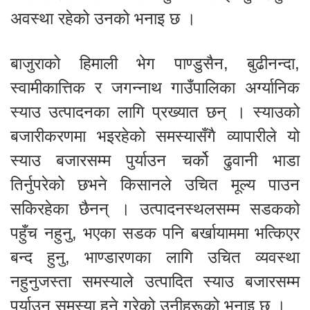
अवस्था रहेको उनको भनाइ छ ।
बाजुराको हिमाली भेग पाण्डुसैन, बुढीनन्दा,
स्वामीकात्तिक र जगन्नाथ गाउँपालिका अर्ग्यानिक
स्याउ उत्पादनका लागि प्रख्यात छन् । स्याउको
बजारीकरणमा भइरहेको समस्यासँगै व्यापारीले यो
स्याउ बजारसम्म पुर्याउन चर्को ढुवानी भाडा
तिर्नुपरेको छभने किसानले उचित मूल्य पाउन
सकिरहेका छैनन् । उत्पादनस्थलसम्म सडकको
पहुँच नहुनु, भएका सडक पनि बर्खायाममा भत्किएर
बन्द हुनु, भाण्डारणका लागि उचित व्यवस्था
नहुनुजस्ता समस्याले उत्पादित स्याउ बजारसम्म
पुर्याउन समस्या हुने गरेको उनीहरूको भनाइ छ ।