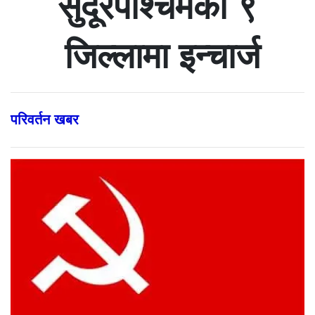
सुदूरपश्चिमका ९
जिल्लामा इन्चार्ज
परिवर्तन खबर