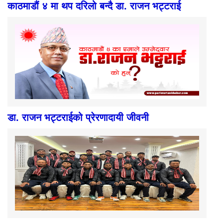
काठमाडौं ४ मा थप दरिलो बन्दै डा. राजन भट्टराई
डा. राजन भट्टराईको प्रेरणादायी जीवनी