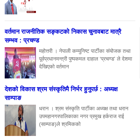
वर्तमान राजनीतिक सङ्कटको निकास चुनावबाट मात्रै
सम्भव : प्रचण्ड
महोत्तरी । नेपाली कम्युनिष्ट पार्टीका संयोजक तथा
पूर्वप्रधानमन्त्री पुष्पकमल दाहाल ‘प्रचण्ड’ ले देशमा
देखिएको वर्तमान
देशको विकास श्रम संस्कृतिमै निर्भर हुनुपर्छ : अध्यक्ष
साम्पाङ
धरान । श्रम संस्कृति पार्टीका अध्यक्ष तथा धरान
उपमहानगरपालिकाका नगर प्रमुख हर्कराज राई
(साम्पाङ)ले श्रमिकको