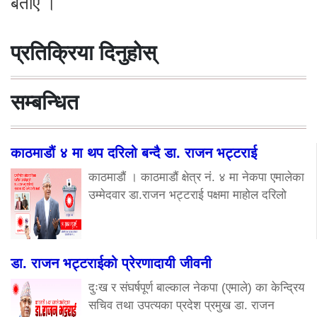
बताए ।
प्रतिक्रिया दिनुहोस्
सम्बन्धित
काठमाडौं ४ मा थप दरिलो बन्दै डा. राजन भट्टराई
काठमाडौं । काठमाडौं क्षेत्र नं. ४ मा नेकपा एमालेका
उम्मेदवार डा.राजन भट्टराई पक्षमा माहोल दरिलो
डा. राजन भट्टराईको प्रेरणादायी जीवनी
दुःख र संघर्षपूर्ण बाल्काल नेकपा (एमाले) का केन्द्रिय
सचिव तथा उपत्यका प्रदेश प्रमुख डा. राजन