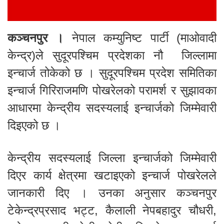
कञ्चनपुर ।
नेपाल कम्युनिष्ट पार्टी (माओवादी
केन्द्र)ले सुदूरपश्चिम प्रदेशका नौ जिल्लामा
इन्चार्ज तोकेको छ । सुदूरपश्चिम प्रदेश समितिका
इन्चार्ज गिरिराजमणि पोखरेलको परामर्श र सुझावका
आधारमा केन्द्रीय सदस्यलाई इन्चार्जको जिम्मेवारी
दिइएको छ ।
केन्द्रीय सदस्यलाई जिल्ला इन्चार्जको जिम्मेवारी
दिएर कार्य क्षेत्रमा खटाइएको इन्चार्ज पोखरेलले
जानकारी दिए । उनका अनुसार कञ्चनपुर
टेकेन्द्रप्रसाद भट्ट, कैलाली नेपबहादुर चौधरी,