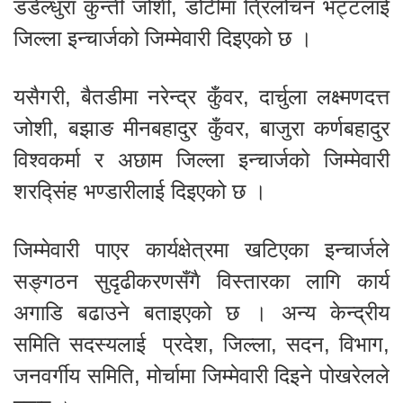
डडेल्धुरा कुन्ती जोशी, डोटीमा त्रिलोचन भट्टलाई
जिल्ला इन्चार्जको जिम्मेवारी दिइएको छ ।
यसैगरी, बैतडीमा नरेन्द्र कुँवर, दार्चुला लक्ष्मणदत्त
जोशी, बझाङ मीनबहादुर कुँवर, बाजुरा कर्णबहादुर
विश्वकर्मा र अछाम जिल्ला इन्चार्जको जिम्मेवारी
शरद्सिंह भण्डारीलाई दिइएको छ ।
जिम्मेवारी पाएर कार्यक्षेत्रमा खटिएका इन्चार्जले
सङ्गठन सुदृढीकरणसँगै विस्तारका लागि कार्य
अगाडि बढाउने बताइएको छ । अन्य केन्द्रीय
समिति सदस्यलाई प्रदेश, जिल्ला, सदन, विभाग,
जनवर्गीय समिति, मोर्चामा जिम्मेवारी दिइने पोखरेलले