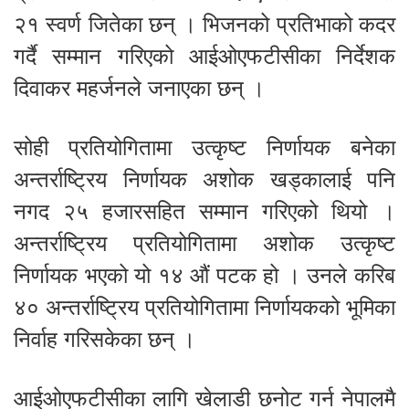
२१ स्वर्ण जितेका छन् । भिजनको प्रतिभाको कदर
गर्दै सम्मान गरिएको आईओएफटीसीका निर्देशक
दिवाकर महर्जनले जनाएका छन् ।
सोही प्रतियोगितामा उत्कृष्ट निर्णायक बनेका
अन्तर्राष्ट्रिय निर्णायक अशोक खड्कालाई पनि
नगद २५ हजारसहित सम्मान गरिएको थियो ।
अन्तर्राष्ट्रिय प्रतियोगितामा अशोक उत्कृष्ट
निर्णायक भएको यो १४ औं पटक हो । उनले करिब
४० अन्तर्राष्ट्रिय प्रतियोगितामा निर्णायकको भूमिका
निर्वाह गरिसकेका छन् ।
आईओएफटीसीका लागि खेलाडी छनोट गर्न नेपालमै