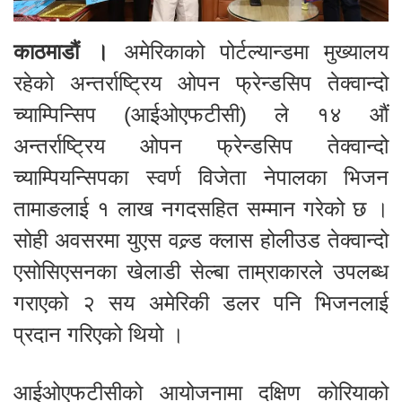
काठमाडौं ।
अमेरिकाको पोर्टल्यान्डमा मुख्यालय
रहेको अन्तर्राष्ट्रिय ओपन फ्रेन्डसिप तेक्वान्दो
च्याम्पिन्सिप (आईओएफटीसी) ले १४ औं
अन्तर्राष्ट्रिय ओपन फ्रेन्डसिप तेक्वान्दो
च्याम्पियन्सिपका स्वर्ण विजेता नेपालका भिजन
तामाङलाई १ लाख नगदसहित सम्मान गरेको छ ।
सोही अवसरमा युएस वल्र्ड क्लास होलीउड तेक्वान्दो
एसोसिएसनका खेलाडी सेल्बा ताम्राकारले उपलब्ध
गराएको २ सय अमेरिकी डलर पनि भिजनलाई
प्रदान गरिएको थियो ।
आईओएफटीसीको आयोजनामा दक्षिण कोरियाको