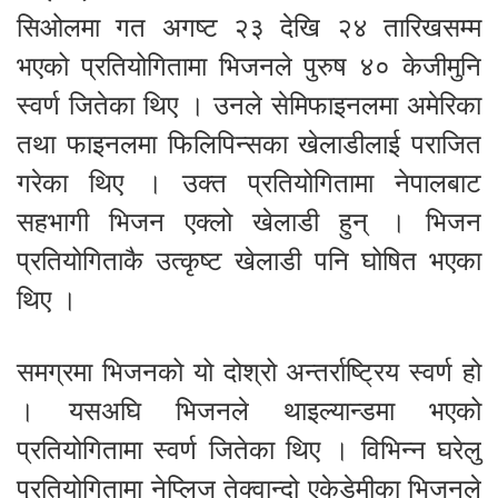
सिओलमा गत अगष्ट २३ देखि २४ तारिखसम्म
भएको प्रतियोगितामा भिजनले पुरुष ४० केजीमुनि
स्वर्ण जितेका थिए । उनले सेमिफाइनलमा अमेरिका
तथा फाइनलमा फिलिपिन्सका खेलाडीलाई पराजित
गरेका थिए । उक्त प्रतियोगितामा नेपालबाट
सहभागी भिजन एक्लो खेलाडी हुन् । भिजन
प्रतियोगिताकै उत्कृष्ट खेलाडी पनि घोषित भएका
थिए ।
समग्रमा भिजनको यो दोश्रो अन्तर्राष्ट्रिय स्वर्ण हो
। यसअघि भिजनले थाइल्यान्डमा भएको
प्रतियोगितामा स्वर्ण जितेका थिए । विभिन्न घरेलु
प्रतियोगितामा नेप्लिज तेक्वान्दो एकेडेमीका भिजनले