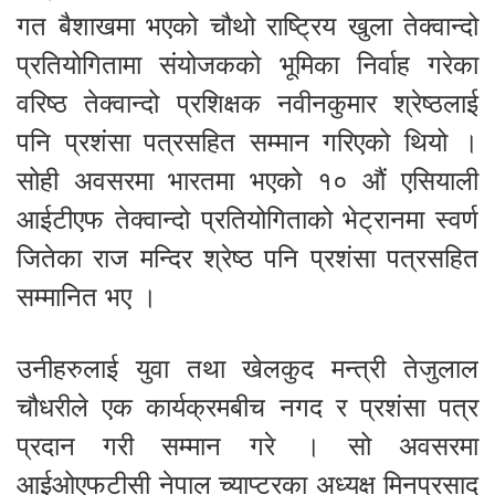
गत बैशाखमा भएको चौथो राष्ट्रिय खुला तेक्वान्दो
प्रतियोगितामा संयोजकको भूमिका निर्वाह गरेका
वरिष्ठ तेक्वान्दो प्रशिक्षक नवीनकुमार श्रेष्ठलाई
पनि प्रशंसा पत्रसहित सम्मान गरिएको थियो ।
सोही अवसरमा भारतमा भएको १० औं एसियाली
आईटीएफ तेक्वान्दो प्रतियोगिताको भेट्रानमा स्वर्ण
जितेका राज मन्दिर श्रेष्ठ पनि प्रशंसा पत्रसहित
सम्मानित भए ।
उनीहरुलाई युवा तथा खेलकुद मन्त्री तेजुलाल
चौधरीले एक कार्यक्रमबीच नगद र प्रशंसा पत्र
प्रदान गरी सम्मान गरे । सो अवसरमा
आईओएफटीसी नेपाल च्याप्टरका अध्यक्ष मिनप्रसाद