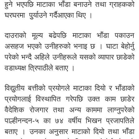
हुने भएपछि माटाका भाँडा बनाउने तथा ग्राहकको
घरघरमा पुुर्याउने गर्दैआएका थिए ।
दाउराको मूल्य बढेपछि माटाका भाँडा पकाउन
असहज भएको उनीहरुको भनाइ छ । घाटा बेहोर्नु
परेको भन्दै अहिले उनीहरूले यसको व्यापार छाडेको
वडाध्यक्ष त्रिपाठीले बताए ।
विद्युुतीय बत्तीको प्रयोगले माटाका दियो र भाँडाको
प्रयोगलाई विस्थापित गरेपछि उक्त काम छाडेर
वैदेशिक रोजगार तथा अन्य काममा लाग्नुपरेको
पाल्हीनन्दन‐५ का ७४ वर्षीय भिखन प्रजापतिले
बताए । उनका अनुसार माटाको दियो तथा भाँडा