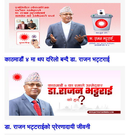
काठमाडौं ४ मा थप दरिलो बन्दै डा. राजन भट्टराई
डा. राजन भट्टराईको प्रेरणादायी जीवनी