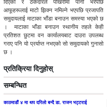
दिएको र ठेकेदारले पोखरीमा पानी भरेपछि
आफूहरूलाई माटो झिक्न नमिल्ने भएपछि प्रजापति
समुदायलाई माटाका भाँडा बनाउन समस्या भएको छ
। माटाका भाँडा बनाउन स्थानीय तहले केही
प्रतिशत छुटमा वन कार्यालयबाट दाउरा उपलब्ध
गराए पनि यो प्रर्याप्त नभएको सो समुदायको गुनासो
छ ।
प्रतिक्रिया दिनुहोस्
सम्बन्धित
काठमाडौं ४ मा थप दरिलो बन्दै डा. राजन भट्टराई