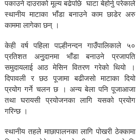
पकाउने दाउराको मूल्य बढेपछि घाटा बेहोर्नु परेकाले
स्थानीय माटाका भाँडा बनाउने काम छाडेर अरु
काममा लागेका छन् ।
केही वर्ष पहिला पाल्हीनन्दन गाउँपालिकाले ५०
प्रतिशत अनुुदानमा भाँडा बनाउने प्रजापति
समुदायलाई आठ मेसिन वितरण गरेको थियो ।
दिपावली र छठ पूजामा बढीजसो माटाका दियो
प्रयोग गर्ने चलन छ । अन्य बेला पनि पूजाआजा
तथा घरायसी प्रयोजनका लागि यसको प्रयोग
गरिन्छ ।
स्थानीय तहले माछापालनका लागि पोखरी ठेक्कामा