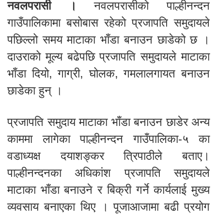
नवलपरासी ।
नवलपरासीको पाल्हीनन्दन
गाउँपालिकामा बसोबास रहेको प्रजापति समुदायले
पछिल्लो समय माटाका भाँडा बनाउन छाडेको छ ।
दाउराको मूल्य बढेपछि प्रजापति समुदायले माटाका
भाँडा दियो, गाग्री, घोलक, गमलालगायत बनाउन
छाडेका हुन् ।
प्रजापति समुदाय माटाका भाँडा बनाउन छाडेर अन्य
काममा लागेका पाल्हीनन्दन गाउँपालिका‐५ का
वडाध्यक्ष दयाशङ्कर त्रिपाठीले बताए।
पाल्हीनन्दनका अधिकांश प्रजापति समुदायले
माटाका भाँडा बनाउने र बिक्री गर्ने कार्यलाई मुख्य
व्यवसाय बनाएका थिए । पूजाआजामा बढी प्रयोग