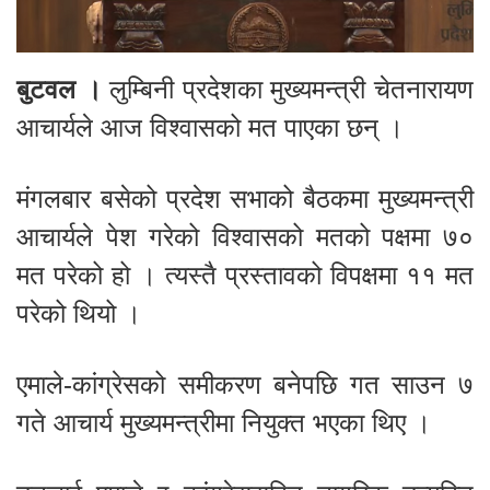
बुटवल ।
लुम्बिनी प्रदेशका मुख्यमन्त्री चेतनारायण
आचार्यले आज विश्वासको मत पाएका छन् ।
मंगलबार बसेको प्रदेश सभाको बैठकमा मुख्यमन्त्री
आचार्यले पेश गरेको विश्वासको मतको पक्षमा ७०
मत परेको हो । त्यस्तै प्रस्तावको विपक्षमा ११ मत
परेको थियो ।
एमाले-कांग्रेसको समीकरण बनेपछि गत साउन ७
गते आचार्य मुख्यमन्त्रीमा नियुक्त भएका थिए ।