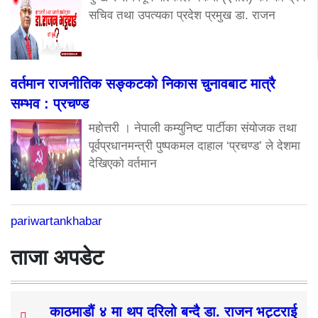
सचिव तथा उपत्यका प्रदेश प्रमुख डा. राजन
वर्तमान राजनीतिक सङ्कटको निकास चुनावबाट मात्रै
सम्भव : प्रचण्ड
महोत्तरी । नेपाली कम्युनिष्ट पार्टीका संयोजक तथा
पूर्वप्रधानमन्त्री पुष्पकमल दाहाल ‘प्रचण्ड’ ले देशमा
देखिएको वर्तमान
pariwartankhabar
ताजा अपडेट
काठमाडौं ४ मा थप दरिलो बन्दै डा. राजन भट्टराई