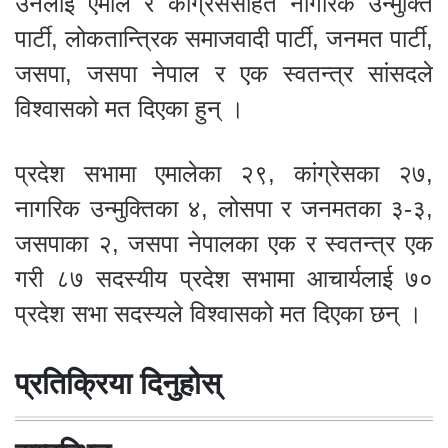
उनलाई एमाले र कांग्रेससहित नागरिक उन्मुक्ति
पार्टी, लोकतान्त्रिक समाजवादी पार्टी, जनमत पार्टी,
जसपा, जसपा नेपाल र एक स्वतन्त्र सांसदले
विश्वासको मत दिएका हुन् ।
प्रदेश सभामा एमालेका २९, कांग्रेसका २७,
नागरिक उन्मुक्तिका ४, लोसपा र जनमतका ३-३,
जसपाका २, जसपा नेपालका एक र स्वतन्त्र एक
गरी ८७ सदस्यीय प्रदेश सभामा आचार्यलाई ७०
प्रदेश सभा सदस्यले विश्वासको मत दिएका छन् ।
प्रतिक्रिया दिनुहोस्