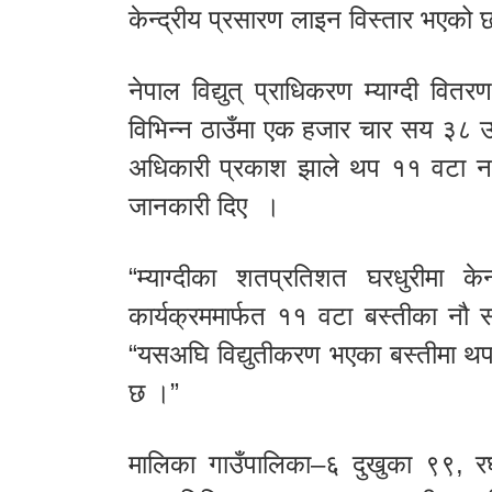
केन्द्रीय प्रसारण लाइन विस्तार भएको
नेपाल विद्युत् प्राधिकरण म्याग्दी वि
विभिन्न ठाउँमा एक हजार चार सय ३८ उ
अधिकारी प्रकाश झाले थप ११ वटा नयाँ 
जानकारी दिए ।
“म्याग्दीका शतप्रतिशत घरधुरीमा केन्
कार्यक्रममार्फत ११ वटा बस्तीका नौ 
“यसअघि विद्युतीकरण भएका बस्तीमा 
छ ।”
मालिका गाउँपालिका–६ दुखुका ९९, 