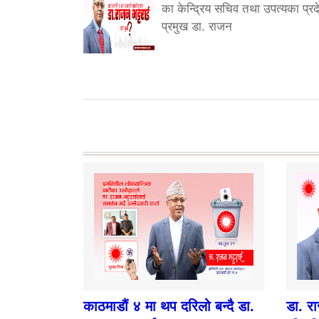
का केन्द्रिय सचिव तथा उपत्यका प्रद
प्रमुख डा. राजन
काठमाडौं ४ मा थप दरिलो बन्दै डा.
डा. र