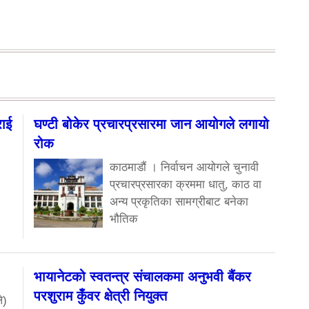
राई
घण्टी बोकेर प्रचारप्रसारमा जान आयोगले लगायो
रोक
काठमाडौं । निर्वाचन आयोगले चुनावी
प्रचारप्रसारका क्रममा धातु, काठ वा
अन्य प्रकृतिका सामग्रीबाट बनेका
भौतिक
भायानेटको स्वतन्त्र संचालकमा अनुभवी बैंकर
परशुराम कुँवर क्षेत्री नियुक्त
े)