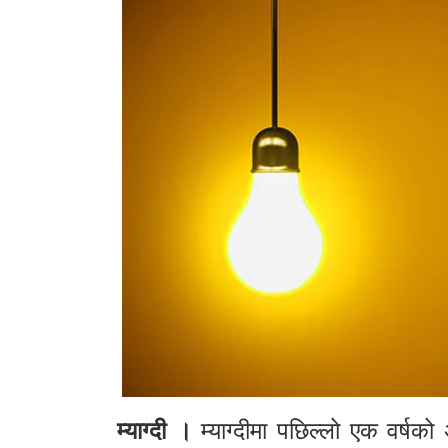
म्याग्दी ।
म्याग्दीमा पछिल्लो एक वर्ष