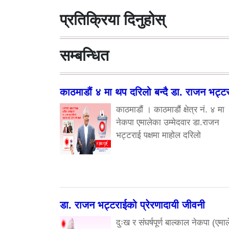
प्रतिक्रिया दिनुहोस्
सम्बन्धित
काठमाडौं ४ मा थप दरिलो बन्दै डा. राजन भट्ट
काठमाडौं । काठमाडौं क्षेत्र नं. ४ मा
नेकपा एमालेका उम्मेदवार डा.राजन
भट्टराई पक्षमा माहोल दरिलो
डा. राजन भट्टराईको प्रेरणादायी जीवनी
दुःख र संघर्षपूर्ण बाल्काल नेकपा (एमाल