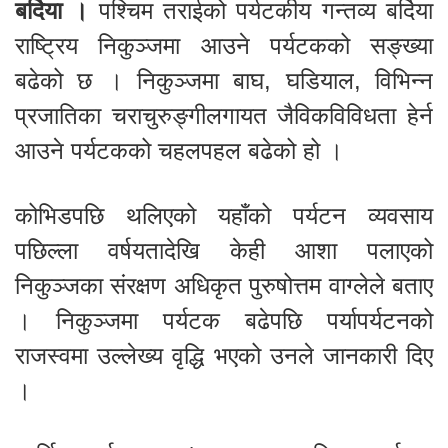
बर्दिया ।
पश्चिम तराईको पर्यटकीय गन्तव्य बर्दिया
राष्ट्रिय निकुञ्जमा आउने पर्यटकको सङ्ख्या
बढेको छ । निकुञ्जमा बाघ, घडियाल, विभिन्न
प्रजातिका चराचुरुङ्गीलगायत जैविकविविधता हेर्न
आउने पर्यटकको चहलपहल बढेको हो ।
कोभिडपछि थलिएको यहाँको पर्यटन व्यवसाय
पछिल्ला वर्षयतादेखि केही आशा पलाएको
निकुञ्जका संरक्षण अधिकृत पुरुषोत्तम वाग्लेले बताए
। निकुञ्जमा पर्यटक बढेपछि पर्यापर्यटनको
राजस्वमा उल्लेख्य वृद्धि भएको उनले जानकारी दिए
।