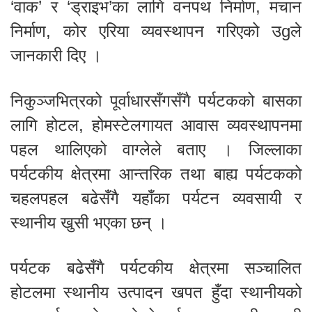
‘वाक’ र ‘ड्राइभ’का लागि वनपथ निर्माण, मचान
निर्माण, कोर एरिया व्यवस्थापन गरिएको उgले
जानकारी दिए ।
निकुञ्जभित्रको पूर्वाधारसँगसँगै पर्यटकको बासका
लागि होटल, होमस्टेलगायत आवास व्यवस्थापनमा
पहल थालिएको वाग्लेले बताए । जिल्लाका
पर्यटकीय क्षेत्रमा आन्तरिक तथा बाह्य पर्यटकको
चहलपहल बढेसँगै यहाँका पर्यटन व्यवसायी र
स्थानीय खुसी भएका छन् ।
पर्यटक बढेसँगै पर्यटकीय क्षेत्रमा सञ्चालित
होटलमा स्थानीय उत्पादन खपत हुँदा स्थानीयको