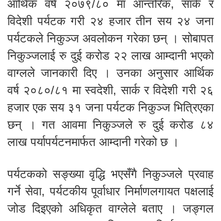
आर्थिक वर्ष २०७९/८० मा आन्तरिक, सार्क र
विदेशी पर्यटक गरी २४ हजार तीन सय २४ जना
पर्यटकले निकुञ्ज अवलोकन गरेका छन् । सोबापत
निकुञ्जलाई रु दुई करोड २२ लाख आम्दानी भएको
वाग्लले जानकारी दिए । उनका अनुसार आर्थिक
वर्ष २०८०/८१ मा स्वदेशी, सार्क र विदेशी गरी २६
हजार एक सय ३१ जना पर्यटक निकुञ्ज भित्रिएका
छन् । गत आवमा निकुञ्जले रु दुई करोड ८४
लाख पर्यापर्यटनमार्फत आम्दानी गरेको छ ।
पर्यटकको सङ्ख्या वृद्धि भएसँगै निकुञ्जले प्रवाह
गर्ने सेवा, पर्यटकीय पूर्वाधार निर्माणलगायत पक्षलाई
जोड दिइएको अधिकृत वाग्लेले बताए । जङ्गल