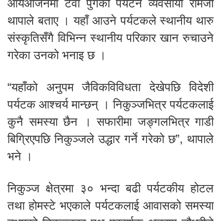
आयआर्जनमा टेवा पुगेको पर्यटन व्यवसायी रामजी
थापाले बताए । यहाँ आउने पर्यटकले स्थानीय थारु
संस्कृतिसँगै विभिन्न स्थानीय परिकार खान रुचाउने
गरेका उनको भनाइ छ ।
“यहाँको अनुपम जैविकविविधता देखेपछि विदेशी
पर्यटक आश्चर्य मान्छन् । निकुञ्जभित्र पर्यटकलाई
कुनै समस्या छैन । सफारीमा जङ्गलभित्र गाडी
बिग्रिएपछि निकुञ्जले उद्धार गर्ने गरेको छ”, थापाले
भने ।
निकुञ्ज क्षेत्रमा ३० भन्दा बढी पर्यटकीय होटल
तथा होमस्टे भएकाले पर्यटकलाई आवासको समस्या