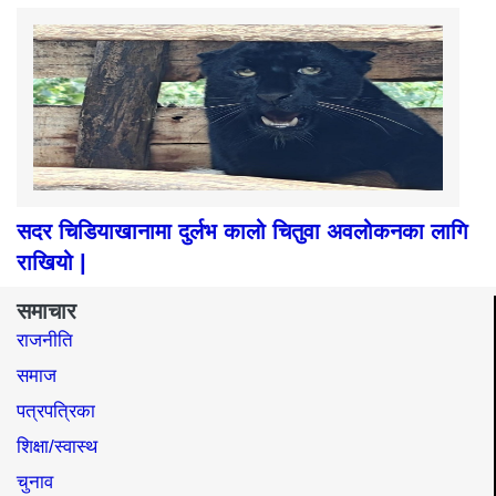
सदर चिडियाखानामा दुर्लभ कालो चितुवा अवलोकनका लागि
राखियो |
समाचार
राजनीति
समाज​
पत्रपत्रिका
शिक्षा/स्वास्थ
चुनाव