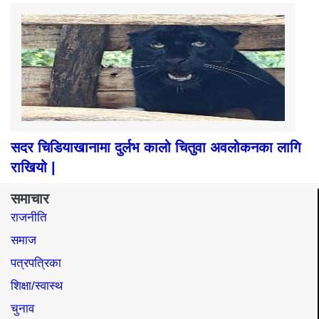
सदर चिडियाखानामा दुर्लभ कालो चितुवा अवलोकनका लागि
राखियो |
समाचार
राजनीति
समाज​
पत्रपत्रिका
शिक्षा/स्वास्थ
चुनाव