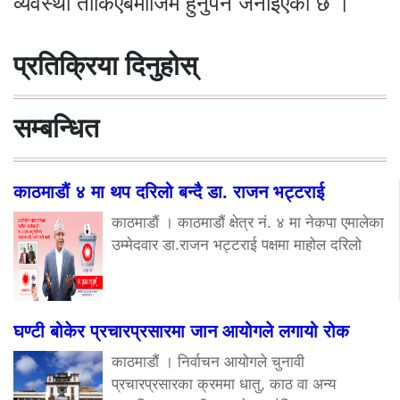
व्यवस्था तोकिएबमोजिम हुनुपर्ने जनाइएको छ ।
प्रतिक्रिया दिनुहोस्
सम्बन्धित
काठमाडौं ४ मा थप दरिलो बन्दै डा. राजन भट्टराई
काठमाडौं । काठमाडौं क्षेत्र नं. ४ मा नेकपा एमालेका
उम्मेदवार डा.राजन भट्टराई पक्षमा माहोल दरिलो
घण्टी बोकेर प्रचारप्रसारमा जान आयोगले लगायो रोक
काठमाडौं । निर्वाचन आयोगले चुनावी
प्रचारप्रसारका क्रममा धातु, काठ वा अन्य