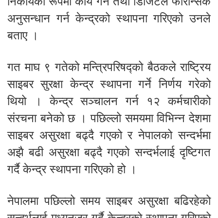
निकायका रूपमा कार्य गर्न तथा डिजिटल फोरेन्सिक
अनुसन्धान गर्न केन्द्रको स्थापना गरिएको उनले
बताए ।
गत माघ ९ गतेको मन्त्रिपरिषद्को बैठकले राष्ट्रिय
साइबर सुरक्षा केन्द्र स्थापना गर्ने निर्णय गरेको
थियो । केन्द्र सञ्चालन गर्न १२ कर्मचारीको
संरचना बनेको छ । पछिल्लो समयमा विभिन्न देशमा
साइबर असुरक्षा बढ्दै गएको र नेपालको सन्दर्भमा
अझै बढी असुरक्षा बढ्दै गएको सन्दर्भलाई दृष्टिगत
गर्दै केन्द्र स्थापना गरिएको हो ।
नेपालमा पछिल्लो समय साइबर असुरक्षा बढिरहेको
सन्दर्भलाई मध्यनजर गर्दै केन्द्रको स्थापना गरिएको