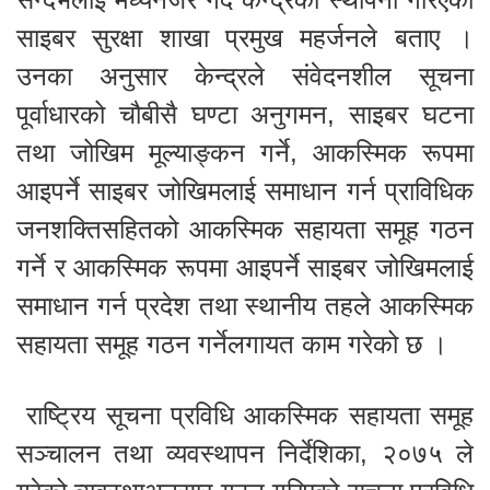
साइबर सुरक्षा शाखा प्रमुख महर्जनले बताए ।
उनका अनुसार केन्द्रले संवेदनशील सूचना
पूर्वाधारको चौबीसै घण्टा अनुगमन, साइबर घटना
तथा जोखिम मूल्याङ्कन गर्ने, आकस्मिक रूपमा
आइपर्ने साइबर जोखिमलाई समाधान गर्न प्राविधिक
जनशक्तिसहितको आकस्मिक सहायता समूह गठन
गर्ने र आकस्मिक रूपमा आइपर्ने साइबर जोखिमलाई
समाधान गर्न प्रदेश तथा स्थानीय तहले आकस्मिक
सहायता समूह गठन गर्नेलगायत काम गरेको छ ।
राष्ट्रिय सूचना प्रविधि आकस्मिक सहायता समूह
सञ्चालन तथा व्यवस्थापन निर्देशिका, २०७५ ले