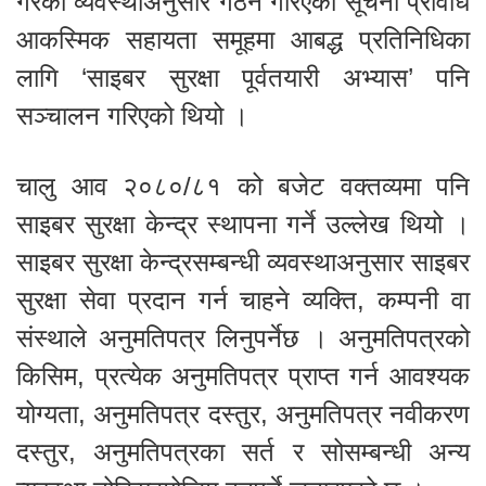
गरेको व्यवस्थाअनुसार गठन गरिएको सूचना प्रविधि
आकस्मिक सहायता समूहमा आबद्ध प्रतिनिधिका
लागि ‘साइबर सुरक्षा पूर्वतयारी अभ्यास’ पनि
सञ्चालन गरिएको थियो ।
चालु आव २०८०/८१ को बजेट वक्तव्यमा पनि
साइबर सुरक्षा केन्द्र स्थापना गर्ने उल्लेख थियो ।
साइबर सुरक्षा केन्द्रसम्बन्धी व्यवस्थाअनुसार साइबर
सुरक्षा सेवा प्रदान गर्न चाहने व्यक्ति, कम्पनी वा
संस्थाले अनुमतिपत्र लिनुपर्नेछ । अनुमतिपत्रको
किसिम, प्रत्येक अनुमतिपत्र प्राप्त गर्न आवश्यक
योग्यता, अनुमतिपत्र दस्तुर, अनुमतिपत्र नवीकरण
दस्तुर, अनुमतिपत्रका सर्त र सोसम्बन्धी अन्य