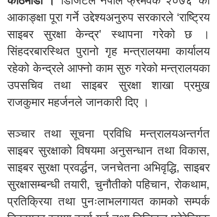
काठमाडौँ ।
‘डिजिटल नेपाल फ्रेमवर्क २०७६’ को
आकाङ्क्षा पूरा गर्ने उद्देश्यअनुरुप सरकारले ‘राष्ट्रिय
साइबर सुरक्षा केन्द्र’ स्थापना गरेको छ ।
सिंहदरबारस्थित पुरानो गृह मन्त्रालयमा कार्यालय
रहेको केन्द्रले आफ्नो काम सुरु गरेको मन्त्रालयका
उपसचिव तथा साइबर सुरक्षा शाखा प्रमुख
राजकुमार महर्जनले जानकारी दिए ।
सञ्चार तथा सूचना प्रविधि मन्त्रालयअन्तर्गत
साइबर सुरक्षाको विषयमा अनुसन्धान तथा विकास,
साइबर सुरक्षा प्रवर्द्धन, जनचेतना अभिवृद्धि, साइबर
सुरक्षासम्बन्धी तयारी, चुनौतीको पहिचान, रोकथाम,
प्रतिक्रिया तथा पुनःलाभलगायत कामको सम्पर्क