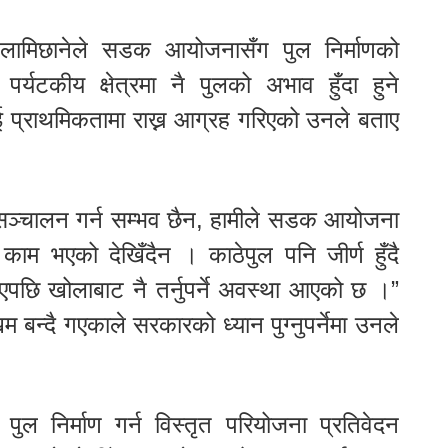
 लामिछानेले सडक आयोजनासँग पुल निर्माणको
टकीय क्षेत्रमा नै पुलको अभाव हुँदा हुने
ई प्राथमिकतामा राख्न आग्रह गरिएको उनले बताए
ल सञ्चालन गर्न सम्भव छैन, हामीले सडक आयोजना
काम भएको देखिँदैन । काठेपुल पनि जीर्ण हुँदै
भएपछि खोलाबाट नै तर्नुपर्ने अवस्था आएको छ ।”
म बन्दै गएकाले सरकारको ध्यान पुग्नुपर्नेमा उनले
पुल निर्माण गर्न विस्तृत परियोजना प्रतिवेदन