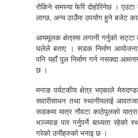
रोकिने समस्या फेरि दोहोरिनेछ । एउटा क
लाग्छ, अन्य ठाउँमा उपयोग हुने बजेट का
आयमूलक क्षेत्रमा लगानी गर्नुको सट्टा का
घलेले बताए । सडक निर्माण आयोजना
पनि यहाँ पुल निर्माण गर्न नसक्दा आम
छ ।
मनाङ पर्यटकीय क्षेत्र भएकाले मेरुदण
सवारीसाधन तथा स्थानीयलाई आवतजावत
सडकमा मात्र नौवटा काठेपुलको यात्रा
भञ्ज्याङ पार गर्नुपर्ने बाध्यता रहेको
गरेको उनीहरुको भनाइ छ ।