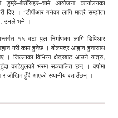
डुम्रे–बेसीँसहर–चामे आयोजना कार्यालयका
 दिए । “डीपीआर गर्नका लागि मात्रै सम्झौता
, उनले भने ।
तर्गत १५ वटा पुल निर्माणका लागि डिपिआर
ह्वान गरी काम हुनेछ । बोलपत्र आह्वान हुनासाथ
ए । जिल्लाका विभिन्न क्षेत्रबाट आउने यात्रु,
ँदा काठेपुलको भरमा सञ्चालित छन् । वर्षामा
 र जोखिम हुँदै आएको स्थानीय बताउँछन् ।