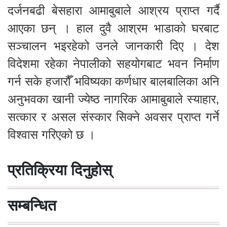
दर्जनबढी बेसहारा आमाबुबाले आश्रय प्राप्त गर्दै
आएका छन् । हाल दुवै आश्रम भाडाको घरबाट
सञ्चालन भइरहेको उनले जानकारी दिए । देश
विदेशमा रहेका नेपालीको सहयोगबाट भवन निर्माण
गर्न सके हजारौँ भविष्यका कर्णधार बालबालिका अनि
अनुभवका खानी ज्येष्ठ नागरिक आमाबुबाले स्याहार,
सत्कार र असल संस्कार सिक्ने अवसर प्राप्त गर्ने
विश्वास गरिएको छ ।
प्रतिक्रिया दिनुहोस्
सम्बन्धित