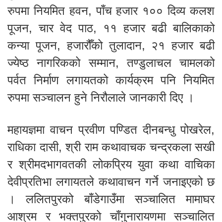
रुपमा नियमित हवन, पाँच हजार १०० दिव्य कलश
पूजन, चार वेद पाठ, ११ हजार बढी बालिकाको
कन्या पूजन, हजारौँको तुलादान, २१ हजार बढी
ज्येष्ठ नागरिकको सम्मान, तण्डुलाचल चामलको
पर्वत निर्माण लगायतको कार्यक्रम पनि नियमित
रुपमा सञ्चालन हुने निरौलाले जानकारी दिए ।
महायज्ञमा वाचन प्रवीण पण्डित दीनबन्धु पोखरेल,
राधिका दासी, श्री राम कथावाचक चन्द्रकला सखी
र श्रीमदभागवतकी लोकप्रिय युवा कथा वाचिका
देवीप्रतिभा लगायतले कथावाचन गर्ने जनाइएको छ
। ललितपुरको बाँडेगाउँमा सञ्चालित मामाघर
आश्रम र भक्तपुरको चाँगुनारायणमा सञ्चालित