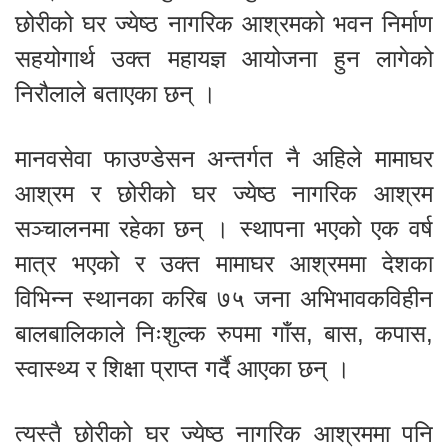
छोरीको घर ज्येष्ठ नागरिक आश्रमको भवन निर्माण
सहयोगार्थ उक्त महायज्ञ आयोजना हुन लागेको
निरौलाले बताएका छन् ।
मानवसेवा फाउण्डेसन अन्तर्गत नै अहिले मामाघर
आश्रम र छोरीको घर ज्येष्ठ नागरिक आश्रम
सञ्चालनमा रहेका छन् । स्थापना भएको एक वर्ष
मात्र भएको र उक्त मामाघर आश्रममा देशका
विभिन्न स्थानका करिब ७५ जना अभिभावकविहीन
बालबालिकाले निःशुल्क रुपमा गाँस, बास, कपास,
स्वास्थ्य र शिक्षा प्राप्त गर्दै आएका छन् ।
त्यस्तै छोरीको घर ज्येष्ठ नागरिक आश्रममा पनि