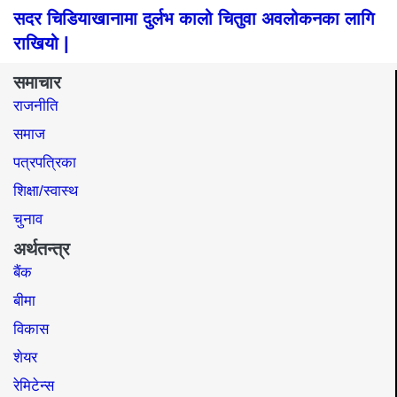
सदर चिडियाखानामा दुर्लभ कालो चितुवा अवलोकनका लागि
राखियो |
समाचार
राजनीति
समाज​
पत्रपत्रिका
शिक्षा/स्वास्थ
चुनाव
अर्थतन्त्र
बैंक
बीमा
विकास
शेयर
रेमिटेन्स