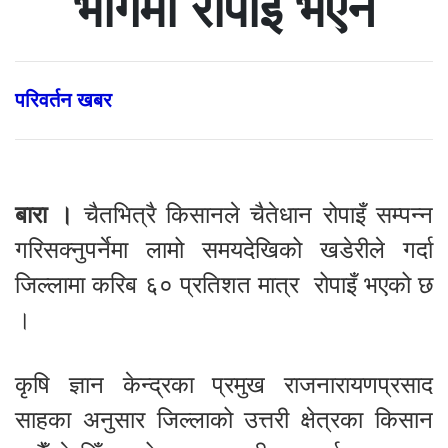
भागमा रोपाइँ भएन
परिवर्तन खबर
बारा ।
चैतभित्रै किसानले चैतेधान रोपाइँ सम्पन्न
गरिसक्नुपर्नेमा लामो समयदेखिको खडेरीले गर्दा
जिल्लामा करिब ६० प्रतिशत मात्र रोपाइँ भएको छ
।
कृषि ज्ञान केन्द्रका प्रमुख राजनारायणप्रसाद
साहका अनुसार जिल्लाको उत्तरी क्षेत्रका किसान