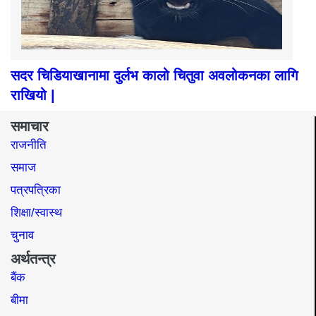
सदर चिडियाखानामा दुर्लभ कालो चितुवा अवलोकनका लागि
राखियो |
समाचार
राजनीति
समाज​
पत्रपत्रिका
शिक्षा/स्वास्थ
चुनाव
अर्थतन्त्र
बैंक
बीमा