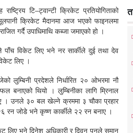
राष्ट्रिय टि–ट्वान्टी क्रिकेट प्रतियोगिताको
त
। मूलपानी क्रिकेट मैदानमा आज भएको फाइनलमा
पराजित गर्दै उपाधिमाथि कब्जा जमाएको हो ।
े पाँच विकेट लिए भने नर सार्कीले दुई तथा देव
विकेट लिए ।
ेको लुम्बिनी प्रदेशले निर्धारित २० ओभरमा नौ
ल बनाएको थियो । लुम्बिनीका लागि म्रिनाल
ए । उनले ३० बल खेल्ने क्रममा ३ चौका प्रहार
२६ रन जोडे भने कृष्ण कार्कीले २२ रन बनाए ।
केट लिए भने दिनेश अधिकारी र दिवन पुनले समान