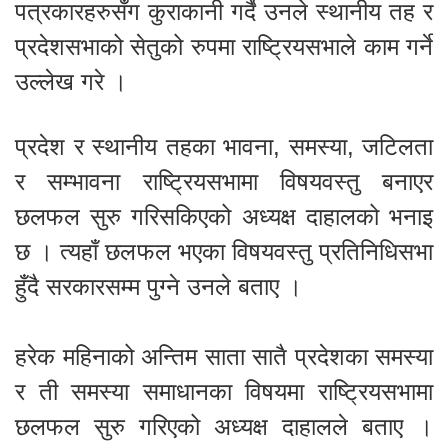
पत्रकारहरुसँग कुराकानी गर्दै उनले स्थानीय तह र
प्रदेशसभाको सेतुको रुपमा राष्ट्रियसभाले काम गर्ने
उल्लेख गरे ।
प्रदेश र स्थानीय तहका भावना, समस्या, जटिलता
र सम्भावना राष्ट्रियसभामा विषयवस्तु बनाएर
छलफल सुरु गरिसकिएको अध्यक्ष दाहालको भनाइ
छ । त्यहाँ छलफल भएका विषयवस्तु प्रतिनिधिसभा
हुँदै सरकारसम्म पुग्ने उनले बताए ।
हरेक महिनाको अन्तिम साता सातै प्रदेशका समस्या
र ती समस्या समाधानका विषयमा राष्ट्रियसभामा
छलफल सुरु गरिएको अध्यक्ष दाहालले बताए ।