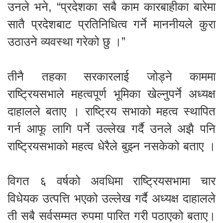
उनले भने, “प्रदेशका सबै काम कारबाहीका बारेमा
सातै प्रदेशबाट प्रतिनिधित्व गर्ने माननीयले कुरा
उठाउने व्यवस्था गरेको छु ।”
तीनै तहका सरकारलाई जोड्ने काममा
राष्ट्रियसभाले महत्वपूर्ण भूमिका खेल्नुपर्ने अध्यक्ष
दाहालले बताए । राष्ट्रिय सभाको महत्व स्थापित
गर्न आफू लागि पर्ने उल्लेख गर्दै उनले अझै पनि
राष्ट्रियसभाको महत्व धेरैले बुझ्न नसकेको बताए ।
विगत ६ वर्षको अवधिमा राष्ट्रियसभामा चार
विधेयक उत्पत्ति भएको उल्लेख गर्दै अध्यक्ष दाहालले
ती सबै सर्वसम्मत रुपमा पारित गरी पठाएको बताए।