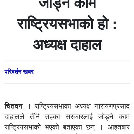
जोड्ने काम
राष्ट्रियसभाको हो :
अध्यक्ष दाहाल
परिवर्तन खबर
चितवन ।
राष्ट्रियसभाका अध्यक्ष नारायणप्रसाद
दाहालले तीनै तहका सरकारलाई जोड्ने काम
राष्ट्रियसभाको भएको बताएका छन् । आइतबार