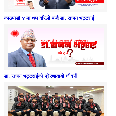
काठमाडौं ४ मा थप दरिलो बन्दै डा. राजन भट्टराई
डा. राजन भट्टराईको प्रेरणादायी जीवनी