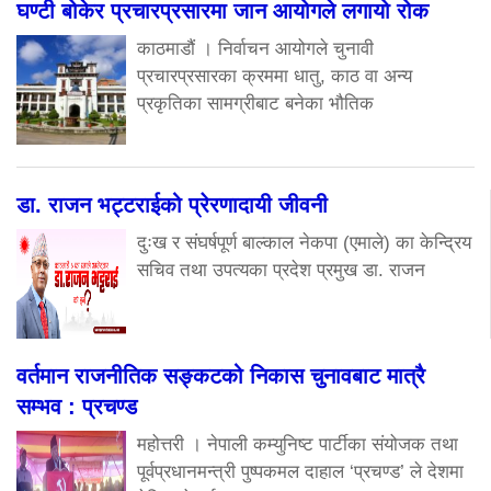
घण्टी बोकेर प्रचारप्रसारमा जान आयोगले लगायो रोक
काठमाडौं । निर्वाचन आयोगले चुनावी
प्रचारप्रसारका क्रममा धातु, काठ वा अन्य
प्रकृतिका सामग्रीबाट बनेका भौतिक
डा. राजन भट्टराईको प्रेरणादायी जीवनी
दुःख र संघर्षपूर्ण बाल्काल नेकपा (एमाले) का केन्द्रिय
सचिव तथा उपत्यका प्रदेश प्रमुख डा. राजन
वर्तमान राजनीतिक सङ्कटको निकास चुनावबाट मात्रै
सम्भव : प्रचण्ड
महोत्तरी । नेपाली कम्युनिष्ट पार्टीका संयोजक तथा
पूर्वप्रधानमन्त्री पुष्पकमल दाहाल ‘प्रचण्ड’ ले देशमा