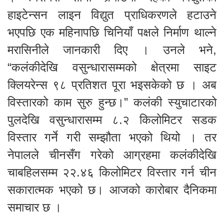
हाइटेन्सन लाइन विद्युत प्राधिकरणले हटाउने
भएपछि एक महिनापछि चिनियाँ पक्षले निर्माण थाल्ने
मरासिनीले जानकारी दिए । उनले भने,
“कलंकीदेखि वसुन्धारासम्मको क्षेत्रमा साइट
क्लियरेन्स ९८ प्रतिशत पूरा भइसकेको छ । अब
विस्तारको काम सुरु हुन्छ।” कलंकी स्युचाटारको
पुलदेखि वसुन्धारासम्म ८.२ किलोमिटर सडक
विस्तार गर्ने गरी सम्झौता भएको थियो । तर
नेपालले चीनसँग गरेको आग्रहमा कलंकीदेखि
चाबहिलसम्म २२.४६ किलोमिटर विस्तार गर्न चीन
सकारात्मक भएको छ। आजको कारोबार दैनिकमा
समाचार छ ।