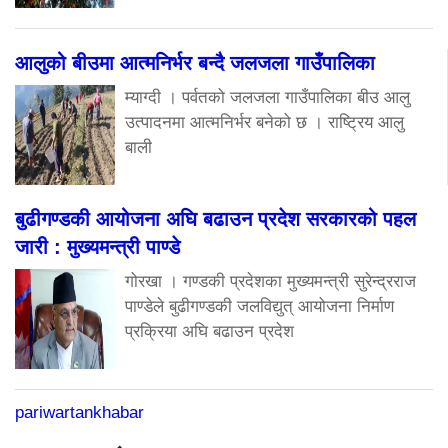
आलुको बीउमा आत्मनिर्भर बन्दै जलजला गाउँपालिका
म्याग्दी । पर्वतको जलजला गाउँपालिका बीउ आलु
उत्पादनमा आत्मनिर्भर बनेको छ । राष्ट्रिय आलु
बाली
बुढीगण्डकी आयोजना अघि बढाउन प्रदेश सरकारको पहल
जारी : मुख्यमन्त्री पाण्डे
गोरखा । गण्डकी प्रदेशका मुख्यमन्त्री सुरेन्द्रराज
पाण्डेले बुढीगण्डकी जलविद्युत् आयोजना निर्माण
प्रक्रिया अघि बढाउन प्रदेश
pariwartankhabar