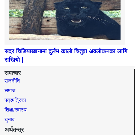
सदर चिडियाखानामा दुर्लभ कालो चितुवा अवलोकनका लागि
राखियो |
समाचार
राजनीति
समाज​
पत्रपत्रिका
शिक्षा/स्वास्थ
चुनाव
अर्थतन्त्र