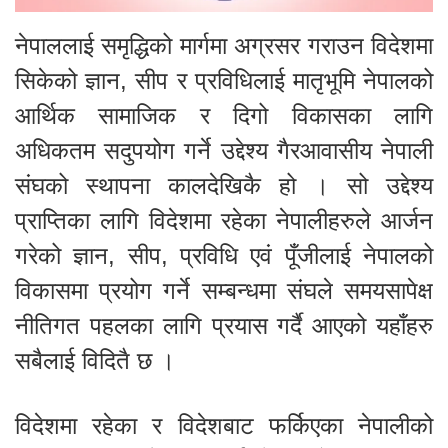
नेपाललाई समृद्धिको मार्गमा अग्रसर गराउन विदेशमा
सिकेको ज्ञान, सीप र प्रविधिलाई मातृभूमि नेपालको
आर्थिक सामाजिक र दिगो विकासका लागि
अधिकतम सदुपयोग गर्ने उद्देश्य गैरआवासीय नेपाली
संघको स्थापना कालदेखिकै हो । सो उद्देश्य
प्राप्तिका लागि विदेशमा रहेका नेपालीहरुले आर्जन
गरेको ज्ञान, सीप, प्रविधि एवं पूँजीलाई नेपालको
विकासमा प्रयोग गर्ने सम्बन्धमा संघले समयसापेक्ष
नीतिगत पहलका लागि प्रयास गर्दै आएको यहाँहरु
सबैलाई विदितै छ ।
विदेशमा रहेका र विदेशबाट फर्किएका नेपालीको