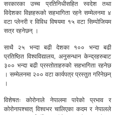
सरकारका उच्च प्रतिनिधीसहित स्वदेश तथा
विदेशका विज्ञहरूको सहभागिता रहने सम्मेलनमा ४
वटा प्लेनरी र विविध विषयमा १५ वटा सिम्पोजियम
सत्र रहनेछन् ।
साथै २५ भन्दा बढी देशका १०० भन्दा बढी
प्रतिष्ठित विश्वविद्यालय, अनुसन्धान केन्द्रहरुबाट
३०० भन्दा बढी प्रस्तोताहरुको सहभागिता रहनेछ
। सम्मेलनमा २०० वटा कार्यपत्र प्रस्तुत गरिनेछन्
।
विशेषतः कोरोनाले नेपालमा पारेको प्रभाव र
कोरोनापश्चात् विश्वभर चालिएका कदम र नेपालले