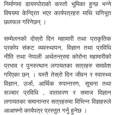
निर्माणमा डायस्पोराको कस्तो भूमिका हुन्छ भन्ने
विषयमा केन्द्रित भएर कार्यपत्रहरु माथि घनिभूत
छलफल गरिनेछन् ।
सम्मेलनको दोस्रो दिन महामारी तथा प्राकृतिक
प्रकोप संकट व्यवस्थापन, विज्ञान तथा प्रविधि
नीति तथा नेपाली अर्थतन्त्रमा कोरोना महामारीको
प्रभाव र पुनरुत्थान लगायतका सत्रहरु समावेश
गरिएका छन् । यस्तै तेस्रो दिन जीवन र स्वास्थ्य
विज्ञान, उर्जा, आर्थिक रुपान्तरण, सूचना तथा
सञ्चार प्रविधि , वातावरण र समाज विज्ञान
लगायतका समानान्तर सत्रहरुमा विभिन्न विज्ञहरुले
आआफ्नो कार्यपत्र प्रस्तुत गर्नु हुनेछ ।