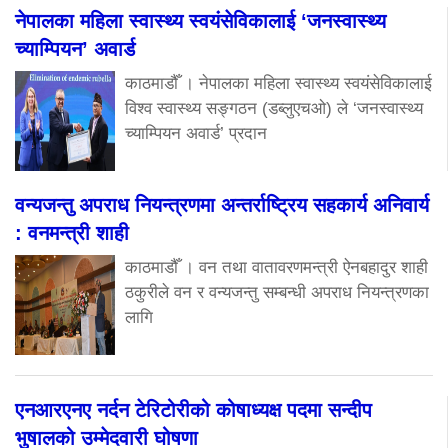
नेपालका महिला स्वास्थ्य स्वयंसेविकालाई ‘जनस्वास्थ्य
च्याम्पियन’ अवार्ड
काठमाडौँ । नेपालका महिला स्वास्थ्य स्वयंसेविकालाई
विश्व स्वास्थ्य सङ्गठन (डब्लुएचओ) ले ‘जनस्वास्थ्य
च्याम्पियन अवार्ड’ प्रदान
वन्यजन्तु अपराध नियन्त्रणमा अन्तर्राष्ट्रिय सहकार्य अनिवार्य
: वनमन्त्री शाही
काठमाडौँ । वन तथा वातावरणमन्त्री ऐनबहादुर शाही
ठकुरीले वन र वन्यजन्तु सम्बन्धी अपराध नियन्त्रणका
लागि
एनआरएनए नर्दन टेरिटोरीको कोषाध्यक्ष पदमा सन्दीप
भुषालको उम्मेदवारी घोषणा