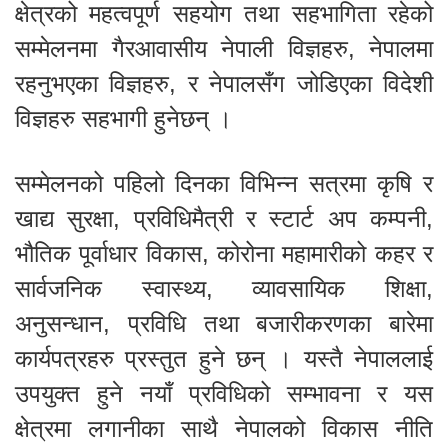
क्षेत्रको महत्वपूर्ण सहयोग तथा सहभागिता रहेको
सम्मेलनमा गैरआवासीय नेपाली विज्ञहरु, नेपालमा
रहनुभएका विज्ञहरु, र नेपालसँग जोडिएका विदेशी
विज्ञहरु सहभागी हुनेछन् ।
सम्मेलनको पहिलो दिनका विभिन्न सत्रमा कृषि र
खाद्य सुरक्षा, प्रविधिमैत्री र स्टार्ट अप कम्पनी,
भौतिक पूर्वाधार विकास, कोरोना महामारीको कहर र
सार्वजनिक स्वास्थ्य, व्यावसायिक शिक्षा,
अनुसन्धान, प्रविधि तथा बजारीकरणका बारेमा
कार्यपत्रहरु प्रस्तुत हुने छन् । यस्तै नेपाललाई
उपयुक्त हुने नयाँ प्रविधिको सम्भावना र यस
क्षेत्रमा लगानीका साथै नेपालको विकास नीति