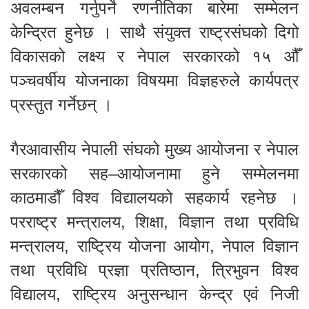
अवलम्बन गर्नुपर्ने रणनीतिका बारेमा सम्मेलन
केन्द्रित हुनेछ । साथै संयुक्त राष्ट्रसंघको दिगो
विकासको लक्ष्य र नेपाल सरकारको १५ औँ
पञ्चवर्षीय योजनाका विषयमा विज्ञहरुले कार्यपत्र
प्रस्तुत गर्नेछन् ।
गैरआवासीय नेपाली संघको मुख्य आयोजना र नेपाल
सरकारको सह–आयोजनामा हुने सम्मेलनमा
काठमाडौँ विश्व विद्यालयको सहकार्य रहनेछ ।
परराष्ट्र मन्त्रालय, शिक्षा, विज्ञान तथा प्रविधि
मन्त्रालय, राष्ट्रिय योजना आयोग, नेपाल विज्ञान
तथा प्रविधि प्रज्ञा प्रतिष्ठान, त्रिभुवन विश्व
विद्यालय, राष्ट्रिय अनुसन्धान केन्द्र एवं निजी