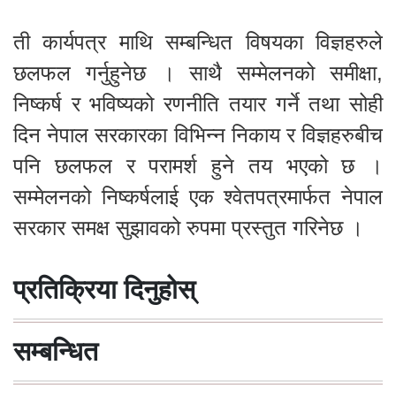
ती कार्यपत्र माथि सम्बन्धित विषयका विज्ञहरुले
छलफल गर्नुहुनेछ । साथै सम्मेलनको समीक्षा,
निष्कर्ष र भविष्यको रणनीति तयार गर्ने तथा सोही
दिन नेपाल सरकारका विभिन्न निकाय र विज्ञहरुबीच
पनि छलफल र परामर्श हुने तय भएको छ ।
सम्मेलनको निष्कर्षलाई एक श्वेतपत्रमार्फत नेपाल
सरकार समक्ष सुझावको रुपमा प्रस्तुत गरिनेछ ।
प्रतिक्रिया दिनुहोस्
सम्बन्धित