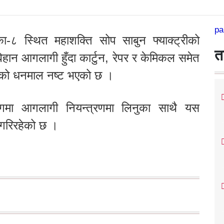
pa
ा-८ स्थित महाशक्ति सोप साबुन फ्याक्ट्रीको
त
 बिहान आगलागी हुँदा कार्टुन, रेपर र केमिकल समेत
बरको धनमाल नष्ट भएको छ ।
गमा आगलागी नियन्त्रणमा लिनुका साथै यस
 गरिरहेको छ ।