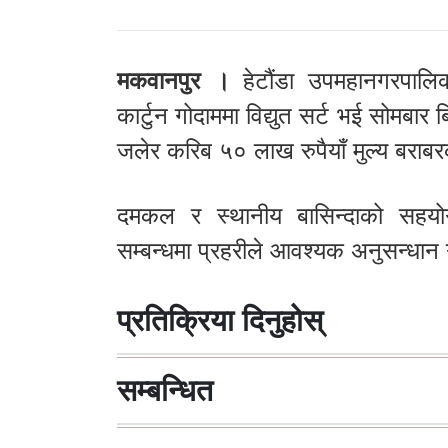
मकवानपुर ।
हेटौंडा उपमहानगरपालिक
कार्टुन गोदाममा विद्युत सर्ट भई सोमबार
जलेर करिब ५० लाख रुपैयाँ मुल्य बरा
दमकल र स्थानीय बासिन्दाको सहयो
सम्बन्धमा प्रहरीले आवश्यक अनुसन्धान
प्रतिक्रिया दिनुहोस्
सम्बन्धित