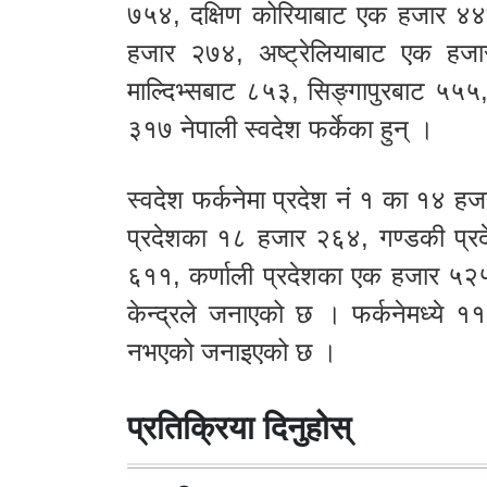
७५४, दक्षिण कोरियाबाट एक हजार 
हजार २७४, अष्ट्रेलियाबाट एक हज
माल्दिभ्सबाट ८५३, सिङ्गापुरबाट ५५
३१७ नेपाली स्वदेश फर्केका हुन् ।
स्वदेश फर्कनेमा प्रदेश नं १ का १४ ह
प्रदेशका १८ हजार २६४, गण्डकी प्र
६११, कर्णाली प्रदेशका एक हजार ५२५
केन्द्रले जनाएको छ । फर्कनेमध्ये १
नभएको जनाइएको छ ।
प्रतिक्रिया दिनुहोस्