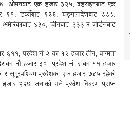
४४७, ओमनबाट एक हजार ३२५, बहराइनबाट एक
ार ९१, टर्कीबाट ९३६, बङ्गलादेशबाट ८८८,
५, अमेरिकाबाट ४३०, चीनबाट ३३३ र जोर्डनबाट
जार ६११, प्रदेश नं २ का १२ हजार तीन, वाग्मती
देशका नौ हजार ३०, प्रदेश नं ५ का ११ हजार
 र सुदूरपश्चिम प्रदेशका एक हजार ७४५ रहेको
१ हजार २२७ जनाको भने प्रदेश विवरण प्राप्त