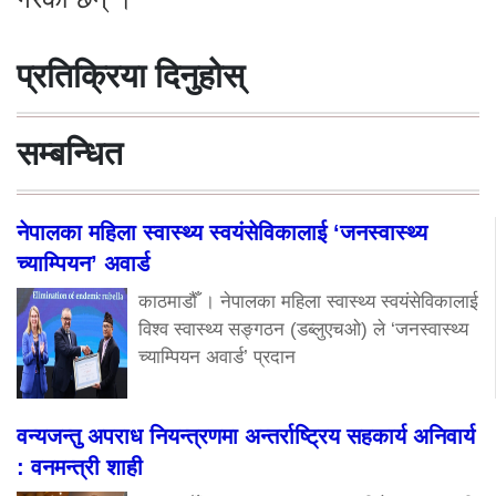
प्रतिक्रिया दिनुहोस्
सम्बन्धित
नेपालका महिला स्वास्थ्य स्वयंसेविकालाई ‘जनस्वास्थ्य
च्याम्पियन’ अवार्ड
काठमाडौँ । नेपालका महिला स्वास्थ्य स्वयंसेविकालाई
विश्व स्वास्थ्य सङ्गठन (डब्लुएचओ) ले ‘जनस्वास्थ्य
च्याम्पियन अवार्ड’ प्रदान
वन्यजन्तु अपराध नियन्त्रणमा अन्तर्राष्ट्रिय सहकार्य अनिवार्य
: वनमन्त्री शाही