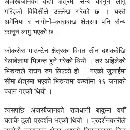
अजरबैजानका केही क्षेत्रमा सैन्य कानून लागु
गरिएको बिबिसीले उल्लेख गरेको छ । यस्तै
अर्मेनिया र नागोर्नो–काराबाख क्षेत्रमा पनि सैन्य
कानून लागु भएको छ ।
कोकसेस माउन्टेन क्षेत्रका विगत तीन दशकदेखि
बेलाबेलामा भिडन्त हुने गरेको थियो । तर अहिलेको
भिडन्तले सघन रुप लिएको हो । गएको जुलाईमा
सीमा क्षेत्रमा भएको भिडन्तमा कम्तीमा १६ जनाको
ज्यान गएको थियो ।
त्यसपछि अजरबैजानको राजधानी बाकुमा वर्षौँ
यताकै ठूलो प्रदर्शन भएको थियो । प्रदर्शनकारीले