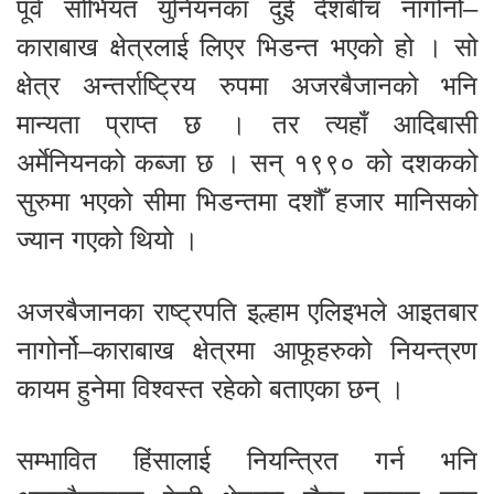
पूर्व सोभियत युनियनका दुई देशबीच नागोर्नो–
काराबाख क्षेत्रलाई लिएर भिडन्त भएको हो । सो
क्षेत्र अन्तर्राष्ट्रिय रुपमा अजरबैजानको भनि
मान्यता प्राप्त छ । तर त्यहाँ आदिबासी
अर्मेनियनको कब्जा छ । सन् १९९० को दशकको
सुरुमा भएको सीमा भिडन्तमा दशौँ हजार मानिसको
ज्यान गएको थियो ।
अजरबैजानका राष्ट्रपति इल्हाम एलिइभले आइतबार
नागोर्नो–काराबाख क्षेत्रमा आफूहरुको नियन्त्रण
कायम हुनेमा विश्वस्त रहेको बताएका छन् ।
सम्भावित हिंसालाई नियन्त्रित गर्न भनि