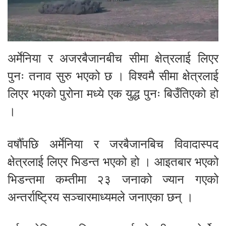
अर्मेनिया र अजरबैजानबीच सीमा क्षेत्रलाई लिएर
पुनः तनाव सुरु भएको छ । विश्वमै सीमा क्षेत्रलाई
लिएर भएको पुरोना मध्ये एक युद्ध पुनः बिउँतिएको हो
।
वर्षौँपछि अर्मेनिया र जरबैजानबिच विवादास्पद
क्षेत्रलाई लिएर भिडन्त भएको हो । आइतबार भएको
भिडन्तमा कम्तीमा २३ जनाको ज्यान गएको
अन्तर्राष्ट्रिय सञ्चारमाध्यमले जनाएका छन् ।