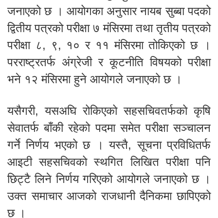
जनाएको छ । आयोगका अनुसार नायब सुब्बा पदको
द्वितीय पत्रको परीक्षा ७ मंसिरमा तथा तृतीय पत्रको
परीक्षा ८, ९, १० र ११ मंसिरमा तोकिएको छ ।
परराष्ट्रतर्फ अंग्रेजी र कूटनीति विषयको परीक्षा
भने १२ मंसिरमा हुने आयोगले जनाएको छ ।
यसैगरी, यसअघि रोकिएको सहसचिवतर्फको कृषि
सेवातर्फ बाँकी रहेको पदमा समेत परीक्षा सञ्चालन
गर्ने निर्णय भएको छ । यस्तै, सूचना प्रविधितर्फ
आइटी सहसचिवको स्थगित लिखित परीक्षा पनि
छिट्टै लिने निर्णय गरिएको आयोगले जनाएको छ ।
उक्त समाचार आजको राजधानी दैनिकमा छापिएको
छ ।