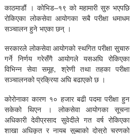
काठमाडौं । कोभिड–१९ को महामारी सुरु भएपछि
रोकिएका लोकसेवा आयोगका सबै परीक्षा धमाधम
सञ्चालन हुने भएका छन् ।
सरकारले लोकसेवा आयोगको स्थगित परीक्षा सुचारु
गर्ने निर्णय गरेसँगै आयोगले यसअघि रोकिएका
विभिन्न सेवा समूह, श्रेणी तथा तहका परीक्षा
सञ्चालनको प्रक्रिया अघि बढाएको छ ।
कोरोनाका कारण १० हजार बढी पदमा परीक्षा हुन
सकेको थिएन । लोकसेवा आयोगका सूचना
अधिकारी देवीप्रसाद सुवेदीले गत वर्ष रोकिएका
शाखा अधिकृत र नायब सुब्बाको दोस्रो चरणको