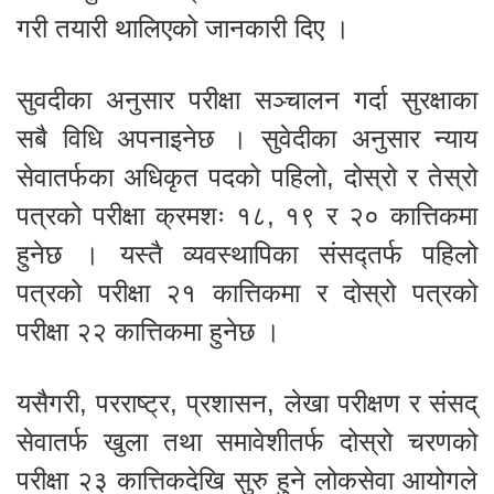
गरी तयारी थालिएको जानकारी दिए ।
सुवदीका अनुसार परीक्षा सञ्चालन गर्दा सुरक्षाका
सबै विधि अपनाइनेछ । सुवेदीका अनुसार न्याय
सेवातर्फका अधिकृत पदको पहिलो, दोस्रो र तेस्रो
पत्रको परीक्षा क्रमशः १८, १९ र २० कात्तिकमा
हुनेछ । यस्तै व्यवस्थापिका संसद्तर्फ पहिलो
पत्रको परीक्षा २१ कात्तिकमा र दोस्रो पत्रको
परीक्षा २२ कात्तिकमा हुनेछ ।
यसैगरी, परराष्ट्र, प्रशासन, लेखा परीक्षण र संसद्
सेवातर्फ खुला तथा समावेशीतर्फ दोस्रो चरणको
परीक्षा २३ कात्तिकदेखि सुरु हुने लोकसेवा आयोगले