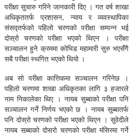
परीक्षा सुचारु गरिने जानकारी दिए । गत वर्ष शाखा
अधिकृततर्फ प्रशासन, न्याय र व्यवस्थापिका
संसद्तर्फको पहिलो चरणको परीक्षा सम्पन्न भई
दोस्रो चरणको परीक्षा भएको थिएन । परीक्षा
सञ्चालन हुने क्रममा कोभिड महामारी सुरु भएसँगै
सबै परीक्षा स्थगित भएको थियो ।
अब सो परीक्षा कात्तिकमा सञ्चालन गरिनेछ ।
पहिलो चरणमा शाखा अधिकृतका लागि ३ हजारले
नाम निकालेका थिए । नायब सुब्बाको परीक्षा पनि
सञ्चालन गर्ने निर्णय भएको छ । नायब सुब्बातर्फ
पनि दोस्रो चरणको परीक्षा भएको थिएन । सुवेदीले
नायब सुब्बाको दोस्रो चरणको परीक्षा मंसिरमा गर्ने