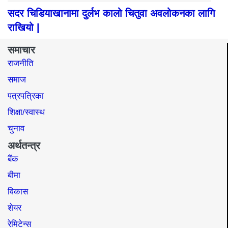
सदर चिडियाखानामा दुर्लभ कालो चितुवा अवलोकनका लागि
राखियो |
समाचार
राजनीति
समाज​
पत्रपत्रिका
शिक्षा/स्वास्थ
चुनाव
अर्थतन्त्र
बैंक
बीमा
विकास
शेयर
रेमिटेन्स