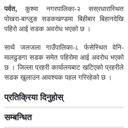
पर्वत,
कुश्मा नगरपालिका-२ सस्रधारास्थित
पोखरा-बाग्लुङ सडकखण्डमा बिहीबार बिहानदेखि
पहिरो आई सडक अवरोध भएको छ ।
साथै जलजला गाउँपालिका-८ र्फसेस्थित वेनि-
मालढुङगा सडक समेत पहिरोमा आई अवरोध भएको
छ । जिल्ला प्रहरी कार्यालयबाट खटिएको प्रहरीले
सडक खुलाउन आवश्यक पहल गरिरहेको छ ।
प्रतिक्रिया दिनुहोस्
सम्बन्धित