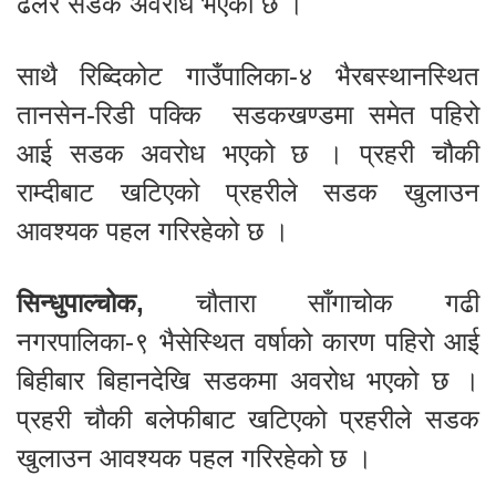
ढलेर सडक अवरोध भएको छ ।
साथै रिब्दिकोट गाउँपालिका-४ भैरबस्थानस्थित
तानसेन-रिडी पक्कि सडकखण्डमा समेत पहिरो
आई सडक अवरोध भएको छ । प्रहरी चौकी
राम्दीबाट खटिएको प्रहरीले सडक खुलाउन
आवश्यक पहल गरिरहेको छ ।
सिन्धुपाल्चोक,
चौतारा साँगाचोक गढी
नगरपालिका-९ भैसेस्थित वर्षाको कारण पहिरो आई
बिहीबार बिहानदेखि सडकमा अवरोध भएको छ ।
प्रहरी चौकी बलेफीबाट खटिएको प्रहरीले सडक
खुलाउन आवश्यक पहल गरिरहेको छ ।