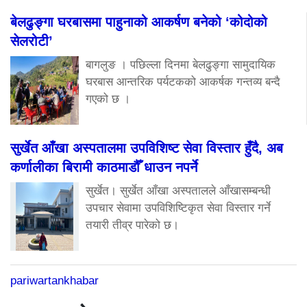
बेलढुङ्गा घरबासमा पाहुनाको आकर्षण बनेको ‘कोदोको
सेलरोटी’
बागलुङ । पछिल्ला दिनमा बेलढुङ्गा सामुदायिक
घरबास आन्तरिक पर्यटकको आकर्षक गन्तव्य बन्दै
गएको छ ।
सुर्खेत आँखा अस्पतालमा उपविशिष्ट सेवा विस्तार हुँदै, अब
कर्णालीका बिरामी काठमाडौँ धाउन नपर्ने
सुर्खेत। सुर्खेत आँखा अस्पतालले आँखासम्बन्धी
उपचार सेवामा उपविशिष्टिकृत सेवा विस्तार गर्ने
तयारी तीव्र पारेको छ।
pariwartankhabar