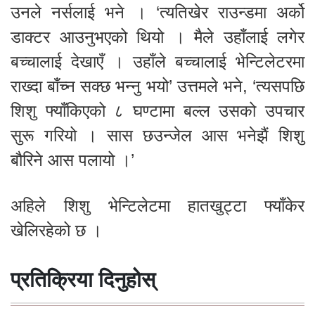
उनले नर्सलाई भने । ‘त्यतिखेर राउन्डमा अर्को
डाक्टर आउनुभएको थियो । मैले उहाँलाई लगेर
बच्चालाई देखाएँ । उहाँले बच्चालाई भेन्टिलेटरमा
राख्दा बाँच्न सक्छ भन्नु भयो’ उत्तमले भने, ‘त्यसपछि
शिशु फ्याँकिएको ८ घण्टामा बल्ल उसको उपचार
सुरू गरियो । सास छउन्जेल आस भनेझैं शिशु
बौरिने आस पलायो ।’
अहिले शिशु भेन्टिलेटमा हातखुट्टा फ्याँकेर
खेलिरहेको छ ।
प्रतिक्रिया दिनुहोस्