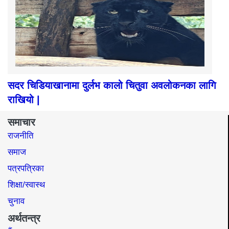
सदर चिडियाखानामा दुर्लभ कालो चितुवा अवलोकनका लागि
राखियो |
समाचार
राजनीति
समाज​
पत्रपत्रिका
शिक्षा/स्वास्थ
चुनाव
अर्थतन्त्र