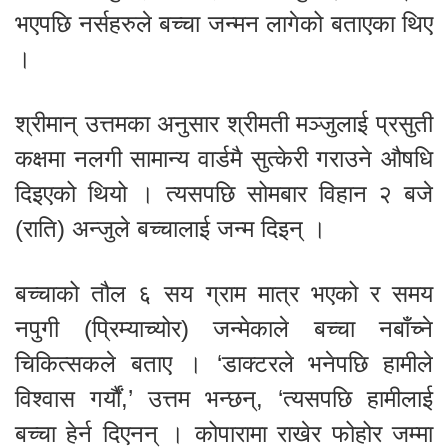
भएपछि नर्सहरुले बच्चा जन्मन लागेको बताएका थिए
।
श्रीमान् उत्तमका अनुसार श्रीमती मञ्जुलाई प्रसुती
कक्षमा नलगी सामान्य वार्डमै सुत्केरी गराउने औषधि
दिइएको थियो । त्यसपछि सोमबार विहान २ बजे
(राति) अन्जुले बच्चालाई जन्म दिइन् ।
बच्चाको तौल ६ सय ग्राम मात्र भएको र समय
नपुगी (प्रिम्याच्योर) जन्मेकाले बच्चा नबाँच्ने
चिकित्सकले बताए । ‘डाक्टरले भनेपछि हामीले
विश्वास गर्यौं,’ उत्तम भन्छन्, ‘त्यसपछि हामीलाई
बच्चा हेर्न दिएनन् । कोपारामा राखेर फोहोर जम्मा