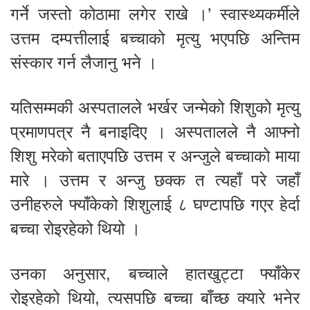
गर्ने जस्तो कोठामा लगेर राखे ।’ स्वास्थ्यकर्मीले
उत्तम दम्पत्तीलाई बच्चाको मृत्यु भएपछि अन्तिम
संस्कार गर्न लैजानु भने ।
यतिसम्मकी अस्पतालले भर्खर जन्मेको शिशुको मृत्यु
प्रमाणपत्र नै बनाइदिए । अस्पतालले नै आफ्नो
शिशु मरेको बताएपछि उत्तम र अन्जुले बच्चाको माया
मारे । उत्तम र अन्जु छक्क त त्यहाँ परे जहाँ
उनीहरुले फ्याँकेको शिशुलाई ८ घण्टापछि गएर हेर्दा
बच्चा रोइरहेको थियो ।
उनका अनुसार, बच्चाले हातखुट्टा फ्याँकेर
रोइरहेको थियो, त्यसपछि बच्चा बाँच्छ क्यारे भनेर