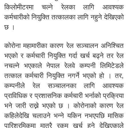
किलोमीटरमा चल्ने रेलका लागि आवश्यक
कर्मचारीको नियुक्ति तत्कालका लागि नहुने देखिएको
छ ।
कोरोना महामारीका कारण रेल सञ्चालन अनिश्चित
भएको र कर्मचारी नियुक्ति गर्दा खर्च बढ्ने तर रेल
नचल्ने भएकाले नेपाल रेलवे कम्पनी लिमिटेडले
तत्काल कर्मचारी नियुक्ति नगर्ने भएको हो । तर,
कम्पनीले रेल सञ्चालनका लागि आवश्यक
प्राविधिक र प्रशासनिक कर्मचारी भर्नाको प्रक्रिया
भने जारी राख्ने भएको छ । कोरोनाको कारण रेल
कहिलेदेखि चलाउने भन्ने यकिन नभएपछि मासिक
पारिश्रमिकमा मात्रै रकम खर्च हुने देखिएकाले