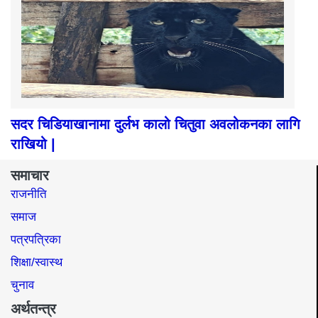
सदर चिडियाखानामा दुर्लभ कालो चितुवा अवलोकनका लागि
राखियो |
समाचार
राजनीति
समाज​
पत्रपत्रिका
शिक्षा/स्वास्थ
चुनाव
अर्थतन्त्र