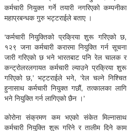
कर्मचारी नियुक्त गर्ने तयारी नगरिएको कम्पनीका
महाप्रबन्धक गुरु भट्टराईले बताए ।
‘कर्मचारी नियुक्तिको प्रक्रिया शुरू गरिएको छ,
१२९ जना कर्मचारी करारमा नियुक्ति गर्न सूचना
जारी गरिएको छ भने भारतबाट पनि रेल चालक र
कन्ट्रोलरलगायत कर्मचारी ल्याउने प्रक्रिया शुरू
गरिएको छ,’ भट्टराईले भने, ‘रेल चल्ने निश्चित
हुनासाथ कर्मचारी नियुक्त गछौंं, तत्कालका लागि
भने नियुक्ति गर्न लागिएको छैन ।’
कोरोना संक्रमण कम भएको संकेत मिल्नासाथ
कर्मचारी नियुक्ति शुरू गरिने र तालीम दिने काम