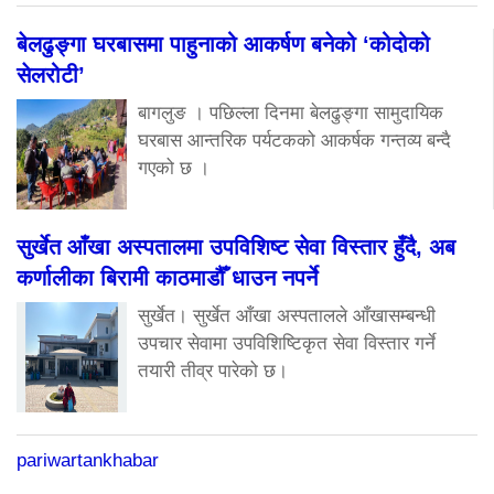
बेलढुङ्गा घरबासमा पाहुनाको आकर्षण बनेको ‘कोदोको
सेलरोटी’
बागलुङ । पछिल्ला दिनमा बेलढुङ्गा सामुदायिक
घरबास आन्तरिक पर्यटकको आकर्षक गन्तव्य बन्दै
गएको छ ।
सुर्खेत आँखा अस्पतालमा उपविशिष्ट सेवा विस्तार हुँदै, अब
कर्णालीका बिरामी काठमाडौँ धाउन नपर्ने
सुर्खेत। सुर्खेत आँखा अस्पतालले आँखासम्बन्धी
उपचार सेवामा उपविशिष्टिकृत सेवा विस्तार गर्ने
तयारी तीव्र पारेको छ।
pariwartankhabar