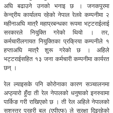
अघि बढाउने उनको भनाइ छ । जनकपुरमा
केन्द्रीय कार्यालय रहेको नेपाल रेलवे कम्पनीमा २
महीनाअघि मात्रै महाप्रबन्धका रूपमा भट्टराईलाई
सरकारले नियुक्ति गरेको थियो । तर,
कर्मचारीलगायत नियुक्तिका प्रक्रिया कम्पनीले १
हप्ताअघि मात्रै शुरू गरेको छ । अहिले
भट्टराईसहित १३ जना कर्मचारी कम्पनीमा कार्यरत
छन् ।
रेल ल्याइसके पनि कोरोनाका कारण सञ्चालनमा
अप्ठ्यारो हुँदा ती रेल नेपालको धनुषाको इनरुवामा
पार्किङ गरी राखिएको छ । ती रेल अहिले नेपालको
सशस्त्र प्रहरी बल (एपीएफ) ले सुरक्षा दिइरहेको