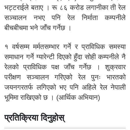
भट्टराईले बताए । रू ८६ करोड लगानीका ती रेल
सञ्चालन नभए पनि रेल निर्माता कम्पनीले
बीचबीचमा भने जाँच गर्नेछ ।
१ वर्षसम्म मर्मतसम्भार गर्ने र प्राविधिक समस्या
समाधान गर्ने ग्यारेन्टी दिएको हुँदा सोही कम्पनीले नै
रेलको प्राविधिक पक्ष जाँच गर्नेछ । शुक्रवार
परीक्षण सञ्चालन गरिएको रेल पुनः भारतको
जयनगरतर्फ लगिएको भए पनि अहिले रेल नेपाली
भूमिमा राखिएको छ । (आर्थिक अभियान)
प्रतिक्रिया दिनुहोस्