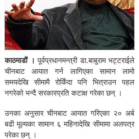
काठमाडौं ।
पूर्वप्रधानमन्त्री डा.बाबुराम भट्टराईले
चीनबाट आयात गर्न लागिएका सामान लामो
समयदेखि सीमामै रोकिँदा पनि भित्राउन पहल
नगरेको भन्दै सरकारप्रति कटाक्ष गरेका छन् ।
उनका अनुसार चीनबाट आयात गरिएका २० अर्ब
बढी मूल्यका सामान ६ महिनादेखि सीमामा अलपत्र
परेका छन् ।