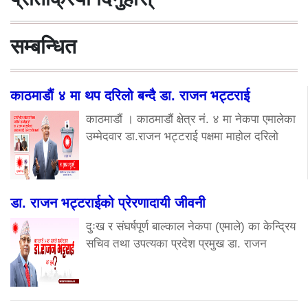
सम्बन्धित
काठमाडौं ४ मा थप दरिलो बन्दै डा. राजन भट्टराई
काठमाडौं । काठमाडौं क्षेत्र नं. ४ मा नेकपा एमालेका
उम्मेदवार डा.राजन भट्टराई पक्षमा माहोल दरिलो
डा. राजन भट्टराईको प्रेरणादायी जीवनी
दुःख र संघर्षपूर्ण बाल्काल नेकपा (एमाले) का केन्द्रिय
सचिव तथा उपत्यका प्रदेश प्रमुख डा. राजन