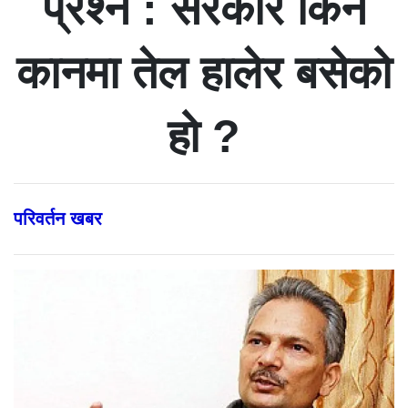
प्रश्न : सरकार किन
कानमा तेल हालेर बसेको
हो ?
परिवर्तन खबर