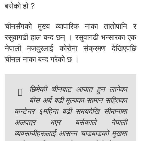
बसेको हो ?
चीनसँगको मुख्य व्यापारिक नाका तातोपानि र
रसुवागढी हाल बन्द छन् । रसुवागढी भन्सारका एक
नेपाली मजदुरलाई कोरोना संक्रमण देखिएपछि
चीनल नाका बन्द गरेको छ ।
छिमेकी चीनबाट आयात हुन लागेका
बीस अर्ब बढी मूल्यका सामान सहितका
कन्टेनर ६महिना बढी समयदेखि सीमानामा
अलपत्र भएर बसेकाले नेपाली
व्यवसायीहरूलाई आसन्न चाडबाडको मुखमा