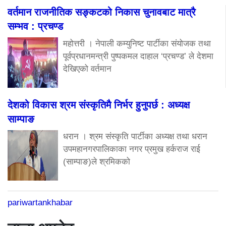
वर्तमान राजनीतिक सङ्कटको निकास चुनावबाट मात्रै
सम्भव : प्रचण्ड
महोत्तरी । नेपाली कम्युनिष्ट पार्टीका संयोजक तथा
पूर्वप्रधानमन्त्री पुष्पकमल दाहाल ‘प्रचण्ड’ ले देशमा
देखिएको वर्तमान
देशको विकास श्रम संस्कृतिमै निर्भर हुनुपर्छ : अध्यक्ष
साम्पाङ
धरान । श्रम संस्कृति पार्टीका अध्यक्ष तथा धरान
उपमहानगरपालिकाका नगर प्रमुख हर्कराज राई
(साम्पाङ)ले श्रमिकको
pariwartankhabar