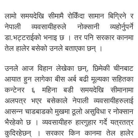
लामो समयदेखि सीमामै रोकिँदा सामान बिग्रिने र
नेपाली व्यवसायीहरुले नोक्सानी व्यहोर्नुपर्ने
डा.भट्टराईको भनाइ छ । तर पनि सरकार कानमा
तेल हालेर बसेको उनले बताएका छन् ।
उनले आज विहान लेखेका छन्, छिमेकी चीनबाट
आयात हुन लागेका बीस अर्ब बढी मूल्यका सहितका
कन्टेनर ६ महिना बडी समयदेखि सीमानामा
अलपत्र भएर बसेकाले नेपाली व्यवसायीहरुलाई
आसन्न चाडबाडको मुखमा ठूलो असुविधा र नोक्सान
भैरहेको छ । व्यवसायीहरु हारगुहार गर्दे यत्रतत्र
कुदिरहेछन् । सरकार किन कानमा तेल हालेर