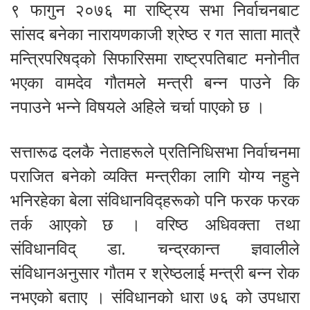
९ फागुन २०७६ मा राष्ट्रिय सभा निर्वाचनबाट
सांसद बनेका नारायणकाजी श्रेष्ठ र गत साता मात्रै
मन्त्रिपरिषद्को सिफारिसमा राष्ट्रपतिबाट मनोनीत
भएका वामदेव गौतमले मन्त्री बन्न पाउने कि
नपाउने भन्ने विषयले अहिले चर्चा पाएको छ ।
सत्तारूढ दलकै नेताहरूले प्रतिनिधिसभा निर्वाचनमा
पराजित बनेको व्यक्ति मन्त्रीका लागि योग्य नहुने
भनिरहेका बेला संविधानविद्हरूको पनि फरक फरक
तर्क आएको छ । वरिष्ठ अधिवक्ता तथा
संविधानविद् डा. चन्द्रकान्त ज्ञवालीले
संविधानअनुसार गौतम र श्रेष्ठलाई मन्त्री बन्न रोक
नभएको बताए । संविधानको धारा ७६ को उपधारा