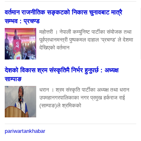
वर्तमान राजनीतिक सङ्कटको निकास चुनावबाट मात्रै
सम्भव : प्रचण्ड
महोत्तरी । नेपाली कम्युनिष्ट पार्टीका संयोजक तथा
पूर्वप्रधानमन्त्री पुष्पकमल दाहाल ‘प्रचण्ड’ ले देशमा
देखिएको वर्तमान
देशको विकास श्रम संस्कृतिमै निर्भर हुनुपर्छ : अध्यक्ष
साम्पाङ
धरान । श्रम संस्कृति पार्टीका अध्यक्ष तथा धरान
उपमहानगरपालिकाका नगर प्रमुख हर्कराज राई
(साम्पाङ)ले श्रमिकको
pariwartankhabar