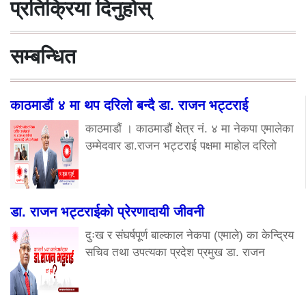
प्रतिक्रिया दिनुहोस्
सम्बन्धित
काठमाडौं ४ मा थप दरिलो बन्दै डा. राजन भट्टराई
काठमाडौं । काठमाडौं क्षेत्र नं. ४ मा नेकपा एमालेका
उम्मेदवार डा.राजन भट्टराई पक्षमा माहोल दरिलो
डा. राजन भट्टराईको प्रेरणादायी जीवनी
दुःख र संघर्षपूर्ण बाल्काल नेकपा (एमाले) का केन्द्रिय
सचिव तथा उपत्यका प्रदेश प्रमुख डा. राजन