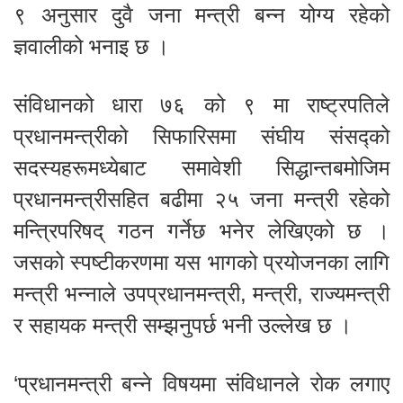
९ अनुसार दुवै जना मन्त्री बन्न योग्य रहेको
ज्ञवालीको भनाइ छ ।
संविधानको धारा ७६ को ९ मा राष्ट्रपतिले
प्रधानमन्त्रीको सिफारिसमा संघीय संसद्को
सदस्यहरूमध्येबाट समावेशी सिद्धान्तबमोजिम
प्रधानमन्त्रीसहित बढीमा २५ जना मन्त्री रहेको
मन्त्रिपरिषद् गठन गर्नेछ भनेर लेखिएको छ ।
जसको स्पष्टीकरणमा यस भागको प्रयोजनका लागि
मन्त्री भन्नाले उपप्रधानमन्त्री, मन्त्री, राज्यमन्त्री
र सहायक मन्त्री सम्झनुपर्छ भनी उल्लेख छ ।
‘प्रधानमन्त्री बन्ने विषयमा संविधानले रोक लगाए