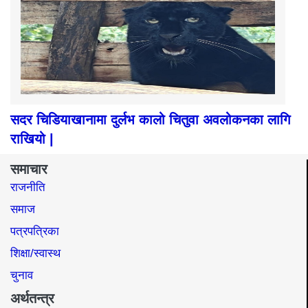
सदर चिडियाखानामा दुर्लभ कालो चितुवा अवलोकनका लागि
राखियो |
समाचार
राजनीति
समाज​
पत्रपत्रिका
शिक्षा/स्वास्थ
चुनाव
अर्थतन्त्र