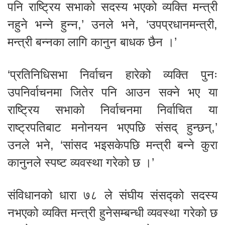
पनि राष्ट्रिय सभाको सदस्य भएको व्यक्ति मन्त्री
नहुने भन्ने हुन्न,’ उनले भने, ‘उपप्रधानमन्त्री,
मन्त्री बन्नका लागि कानुन बाधक छैन ।’
‘प्रतिनिधिसभा निर्वाचन हारेको व्यक्ति पुनः
उपनिर्वाचनमा जितेर पनि आउन सक्ने भए या
राष्ट्रिय सभाको निर्वाचनमा निर्वाचित या
राष्ट्रपतिबाट मनोनयन भएपछि संसद् हुन्छन्,’
उनले भने, ‘सांसद भइसकेपछि मन्त्री बन्ने कुरा
कानुनले स्पष्ट व्यवस्था गरेको छ ।’
संविधानको धारा ७८ ले संघीय संसद्को सदस्य
नभएको व्यक्ति मन्त्री हुनेसम्बन्धी व्यवस्था गरेको छ