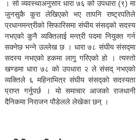
। सो व्यवस्थाअनुसार धारा ७६ को उपधारा (९) मा
जुनसुकै कुरा लेखिएको भए तापनि राष्ट्रपतिले
प्रधानमन्त्रीको सिफारिसमा संघीय संसद्को सदस्य
नभएको कुनै व्यक्तिलाई मन्त्री पदमा नियुक्त गर्न
सक्नेछ भन्ने उल्लेख छ । धारा ७८ संघीय संसद्मा
सदस्य नभएको हकमा लागु गरिएको हो । त्यस्तो
खण्डमा धारा ७८ को उपधारा २ ले संसद् नभएको
व्यक्तिले ६ महिनाभित्र संघीय संसद्को सदस्यता
प्राप्त गर्नुपर्छ । यो समाचार आजको राजधानी
दैनिकमा निराजन पौडेलले लेखेका छन् ।