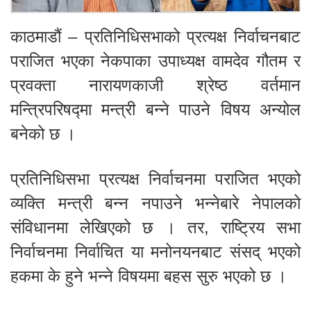
काठमाडौं – प्रतिनिधिसभाको प्रत्यक्ष निर्वाचनबाट
पराजित भएका नेकपाका उपाध्यक्ष वामदेव गौतम र
प्रवक्ता नारायणकाजी श्रेष्ठ वर्तमान
मन्त्रिपरिषद्मा मन्त्री बन्ने पाउने विषय अन्योल
बनेको छ ।
प्रतिनिधिसभा प्रत्यक्ष निर्वाचनमा पराजित भएको
व्यक्ति मन्त्री बन्न नपाउने भन्नेबारे नेपालको
संविधानमा लेखिएको छ । तर, राष्ट्रिय सभा
निर्वाचनमा निर्वाचित या मनोनयनबाट संसद् भएको
हकमा के हुने भन्ने विषयमा बहस सुरु भएको छ ।