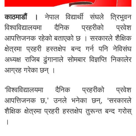
काठमाडौं ।
नेपाल विद्यार्थी संघले त्रिभुवन
विश्वविद्यालयमा दैनिक प्रहरीको प्रवेश
आपत्तिजनक रहेको बताएको छ । सरकारले शैक्षिक
क्षेत्रमा प्रहरी हस्तक्षेप बन्द गर्न पनि नेविसंघ
अध्यक्ष राजिब ढुंगानाले सोमबार विज्ञप्ति निकालेर
आग्रह गरेका छन् ।
‘विश्वविद्यालयमा दैनिक प्रहरीको प्रवेश
आपत्तिजनक छ,’ उनले भनेका छन्, ‘सरकारले
शैक्षिक क्षेत्रमा प्रहरी हस्तक्षेप तुरून्त बन्द गरोस्
।