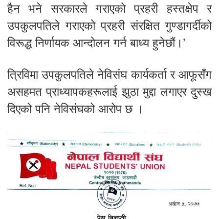
हैन भने सरकारले गराएको प्रहरी हस्तक्षेप र
उपकुलपतिले गराएको प्रहरी संरक्षित गुण्डागर्दीको
विरूद्ध निर्णायक आन्दोलन गर्न बाध्य हुनेछौं।’
त्रिविमा उपकुलपतिले नेविसंघ कार्यकर्ता र आफूसँग
असहमत प्राध्यापकहरूलाई झुठा मुद्दा लगाएर दुस्ख
दिएको पनि नेविसंघको आरोप छ ।