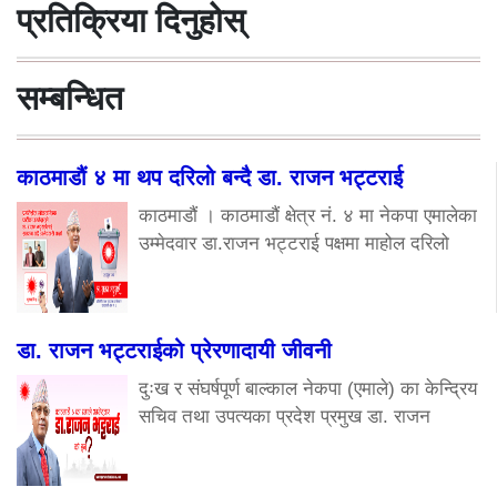
प्रतिक्रिया दिनुहोस्
सम्बन्धित
काठमाडौं ४ मा थप दरिलो बन्दै डा. राजन भट्टराई
काठमाडौं । काठमाडौं क्षेत्र नं. ४ मा नेकपा एमालेका
उम्मेदवार डा.राजन भट्टराई पक्षमा माहोल दरिलो
डा. राजन भट्टराईको प्रेरणादायी जीवनी
दुःख र संघर्षपूर्ण बाल्काल नेकपा (एमाले) का केन्द्रिय
सचिव तथा उपत्यका प्रदेश प्रमुख डा. राजन