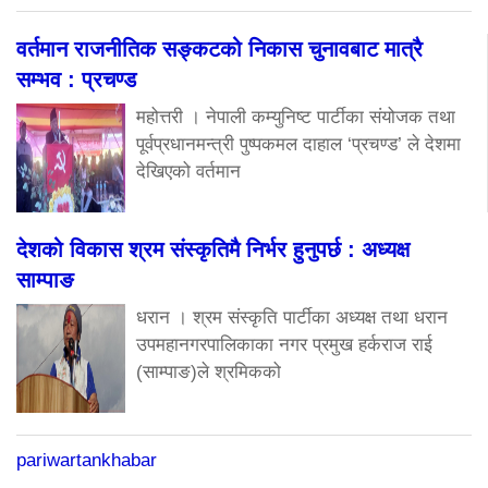
वर्तमान राजनीतिक सङ्कटको निकास चुनावबाट मात्रै
सम्भव : प्रचण्ड
महोत्तरी । नेपाली कम्युनिष्ट पार्टीका संयोजक तथा
पूर्वप्रधानमन्त्री पुष्पकमल दाहाल ‘प्रचण्ड’ ले देशमा
देखिएको वर्तमान
देशको विकास श्रम संस्कृतिमै निर्भर हुनुपर्छ : अध्यक्ष
साम्पाङ
धरान । श्रम संस्कृति पार्टीका अध्यक्ष तथा धरान
उपमहानगरपालिकाका नगर प्रमुख हर्कराज राई
(साम्पाङ)ले श्रमिकको
pariwartankhabar