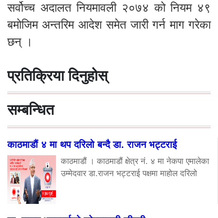
सर्वोच्च अदालत नियमावली २०७४ को नियम ४९
बमोजिम अन्तरिम आदेश समेत जारी गर्न माग गरेका
छन् ।
प्रतिक्रिया दिनुहोस्
सम्बन्धित
काठमाडौं ४ मा थप दरिलो बन्दै डा. राजन भट्टराई
काठमाडौं । काठमाडौं क्षेत्र नं. ४ मा नेकपा एमालेका
उम्मेदवार डा.राजन भट्टराई पक्षमा माहोल दरिलो