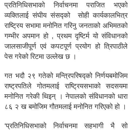
प्रतिनिधिसभाको निर्वाचनमा पराजित भएको
व्यक्तिलाई संघीय संसद्को सोही कार्यकालभित्र
राष्ट्रिय सभामा मनोनित गरिनु जनताको अभिमतको
गम्भीर अपमान हो , प्रथम दृष्टिर्म यो संविधानको
जालसाजीपूर्ण एवं कपटपूर्ण प्रयोग हो त्रिपाठीले
पेस गरेको रिटमा उल्लेख छ ।
गत भदौ २९ गतेको मन्त्रिपरिषद्को निर्णयबमोजिम
राष्ट्रपतिले गोतमलाई राष्ट्रियसभाको सदसयमा
मनोनित गरेकी थिइन् । नेपालको संविधानको धारा
८६ २ ख बमोजिम गौतमलाई मनोनित गरिएको हो ।
‘प्रतिनिधिसभाको निर्वाचनमा सहभागी भै सो