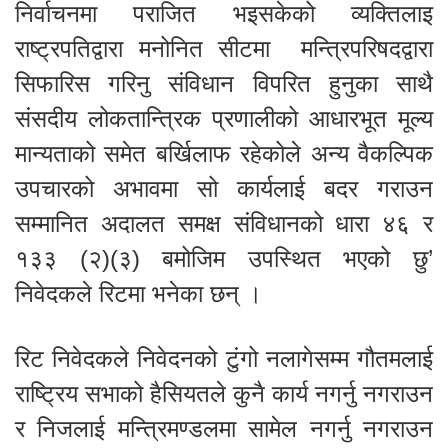
निर्वाचनमा पराजित भइसकेको व्यक्तिलाइ
राष्ट्रपतिद्वारा मनोनित सीटमा मन्त्रिपरिषदद्वारा
सिफारिस गरिनु संविधान विपरित हुनुका साथै
संसदीय लोकतान्त्रिक प्रणालीको आधारभूत मूल्य
मान्यताको समेत बर्खिलाफ रहेकोले अन्य वैकल्पिक
उपचारको अभावमा सो कार्यलाई बदर गराउन
सम्मानित अदालत समक्ष संविधानको धारा ४६ र
१३३ (२)(३) बमोजिम उपस्थित भएको छु’
निवेदकले रिटमा भनेका छन् ।
रिट निवेदकले निवेदनको टुंगो नलागेसम्म गौतमलाई
राष्ट्रिय सभाको हैसियतले कुनै कार्य नगर्नु नगराउन
र निजलाई मन्त्रिमण्डलमा सामेल नगर्नु नगराउन