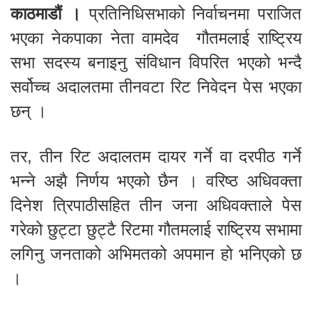
काठमाडौं ।
प्रतिनिधिसभाको निर्वाचनमा पराजित
भएका नेकपाका नेता वामदेव गौतमलाई राष्ट्रिय
सभा सदस्य बनाइनु संविधान विपरित भएको भन्दै
सर्वोच्च अदालतमा तीनवटा रिट निवेदन पेस भएका
छन् ।
तर, तीन रिट अदालतम दायर गर्ने वा दरपीठ गर्ने
भन्ने अझै निर्णय भएको छैन । वरिष्ठ अधिवक्ता
दिनेश त्रिपाठीसहित तीन जना अधिवक्ताले पेस
गरेको छुट्टा छुट्टै रिटमा गौतमलाई राष्ट्रिय सभामा
लगिनु जनताको अभिमतको अपमान हो भनिएको छ
।