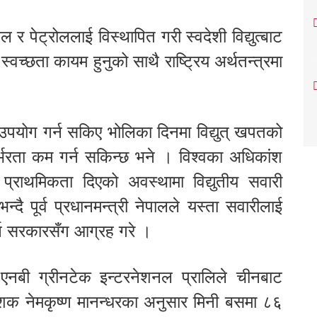
पेट्रोललाई विस्थापित गरी स्वदेशी विद्युत्बाट
वच्छता कायम हुनुको साथै राष्ट्रिय अर्थतन्त्रमा
ा उपयोग गर्न सकिए भोलिका दिनमा विद्युत् खपतको
भरता कम गर्न सकिन्छ भने । विश्वका अधिकांश
 प्राथमिकता दिएको अवस्थामा विद्युतीय सवारी
ै पूर्व प्रधानमन्त्री नेपालले यस्ता सवारीलाई
गर्न सरकारसँग आग्रह गरे ।
एनबी ग्रीनटेक इन्टरनेशनल प्रालिले चीनबाट
र्देशक नेमकृष्ण मानन्धरका अनुसार मिनी बसमा ८६