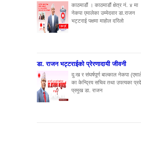
काठमाडौं । काठमाडौं क्षेत्र नं. ४ मा
नेकपा एमालेका उम्मेदवार डा.राजन
भट्टराई पक्षमा माहोल दरिलो
डा. राजन भट्टराईको प्रेरणादायी जीवनी
दुःख र संघर्षपूर्ण बाल्काल नेकपा (एमाल
का केन्द्रिय सचिव तथा उपत्यका प्रद
प्रमुख डा. राजन