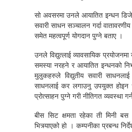
सो अवसरमा उनले आयातित इन्धन डिजेल र 
सवारी साधन सञ्चालन गर्दा वातावरणीय स्
समेत महत्वपूर्ण योगदान पुग्ने बताए ।
उनले विद्युत्लाई व्यावसायिक प्रयोजनम
समस्या नरहने र आयातित इन्धनको निर्
मुलुकहरुले विद्युतीय सवारी साधनलाई
साधनलाई कर लगाउनु उपयुक्त होइन भन्द
प्रोत्साहन पुग्ने गरी नीतिगत व्यवस्था 
बीस सिट क्षमता रहेका ती मिनी बस 
भित्र्याएको हो । कम्पनीका प्रबन्ध नि