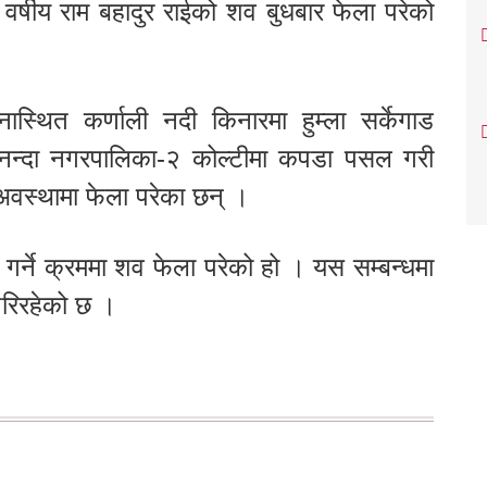
वर्षीय राम बहादुर राईको शव बुधबार फेला परेको
स्थित कर्णाली नदी किनारमा हुम्ला सर्केगाड
िनन्दा नगरपालिका-२ कोल्टीमा कपडा पसल गरी
 अवस्थामा फेला परेका छन् ।
गर्ने क्रममा शव फेला परेको हो । यस सम्बन्धमा
गरिरहेको छ ।