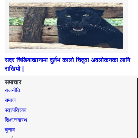
सदर चिडियाखानामा दुर्लभ कालो चितुवा अवलोकनका लागि
राखियो |
समाचार
राजनीति
समाज​
पत्रपत्रिका
शिक्षा/स्वास्थ
चुनाव