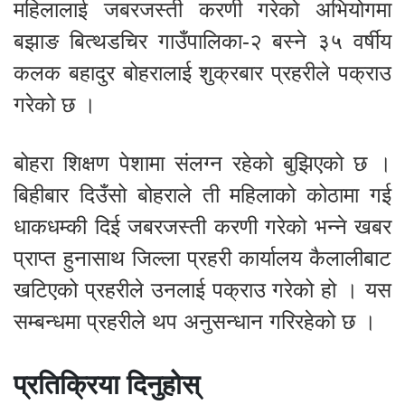
महिलालाई जबरजस्ती करणी गरेको अभियोगमा
बझाङ बित्थडचिर गाउँपालिका-२ बस्ने ३५ वर्षीय
कलक बहादुर बोहरालाई शुक्रबार प्रहरीले पक्राउ
गरेको छ ।
बोहरा शिक्षण पेशामा संलग्न रहेको बुझिएको छ ।
बिहीबार दिउँसो बोहराले ती महिलाको कोठामा गई
धाकधम्की दिई जबरजस्ती करणी गरेको भन्ने खबर
प्राप्त हुनासाथ जिल्ला प्रहरी कार्यालय कैलालीबाट
खटिएको प्रहरीले उनलाई पक्राउ गरेको हो । यस
सम्बन्धमा प्रहरीले थप अनुसन्धान गरिरहेको छ ।
प्रतिक्रिया दिनुहोस्