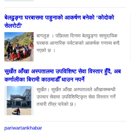
बेलढुङ्गा घरबासमा पाहुनाको आकर्षण बनेको ‘कोदोको
सेलरोटी’
बागलुङ । पछिल्ला दिनमा बेलढुङ्गा सामुदायिक
घरबास आन्तरिक पर्यटकको आकर्षक गन्तव्य बन्दै
गएको छ ।
सुर्खेत आँखा अस्पतालमा उपविशिष्ट सेवा विस्तार हुँदै, अब
कर्णालीका बिरामी काठमाडौँ धाउन नपर्ने
सुर्खेत। सुर्खेत आँखा अस्पतालले आँखासम्बन्धी
उपचार सेवामा उपविशिष्टिकृत सेवा विस्तार गर्ने
तयारी तीव्र पारेको छ।
pariwartankhabar