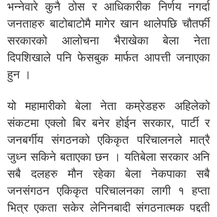
भन्नेवारे कुनै ठोस र आधिकारीक निर्णय नगर्दा
जनताहरु बाटोबाटोमै मागेर खान थालेपछि चौतर्फी
सरकारको आलोचना भैराखेका बेला नेता
दिपशिखाले पनि फेसबुक मार्फत आपत्ती जनाएका
हुन ।
यो महामारीको बेला नेता कम्रेडहरु अहिलेको
संकटमा एक्लो बिर बनेर होईन सरकार, पार्टी र
जनबर्गीय संगठनको एकिकृत परिचालनले मात्रै
जुध्न सकिने बताएका छन । यतिबेला सरकार अनि
सबै दलहरु मौन रहेका बेला नेकपाका सबै
जनसंगठन एकिकृत परिचालनका लागी १ हप्ता
भित्र एकता सकेर लेनिनबादी संगठनात्मक पद्दती