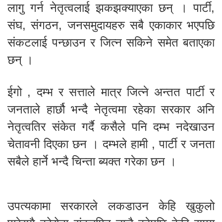
लागु गर्न नेतृत्वलाई झकझक्याएका छन् । पार्टी,
संघ, संगठन, जनसमुदायहरु सबै एकाकार भएपछि
संकटलाई पन्छाउन र जित्न सकिने समेत बताएका
छन् ।
ईगो , दम्भ र सत्ताले मात्र जित्ने अन्तत पार्टी र
जनताले हार्छौ भन्दै नेतृत्वमा रहेका सरकार अनि
नेतृत्वतिर संकेत गर्दै कसैले पनि दम्भ नदेखाउन
चेतावनी दिएका छन । दम्भले हामी , पार्टी र जनता
सबैले हार्ने भन्दै चिन्ता ब्यक्त गरेका छन ।
उपत्यकामा सरकारले लकडाउन केहि खुकुलो