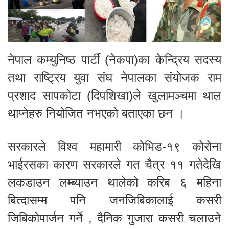
नेपाल कम्युनिष्ठ पार्टी (नेकपा)का केन्द्रिय सदस्य
तथा राष्ट्रिय युवा संघ नेपालका संयोजक राम
प्रशाद सापकोटा (दिपशिखा)ले खुलामञ्चमा थाल
थाप्नेहरु नियोजित नभएको बताएका छन ।
सरकारले विश्व महामारी कोभिड-१९ कोरोना
भाईरसका कारण सरकारले गत चैत्र ११ गतेदेखि
लकडाउन लम्ब्याउन थालेको करिब ६ महिना
बित्दासम्म पनि जनजिबिकालाई कसरी
जिबिकोपार्जन गर्ने , दैनिक गुजारा कसरी चलाउने