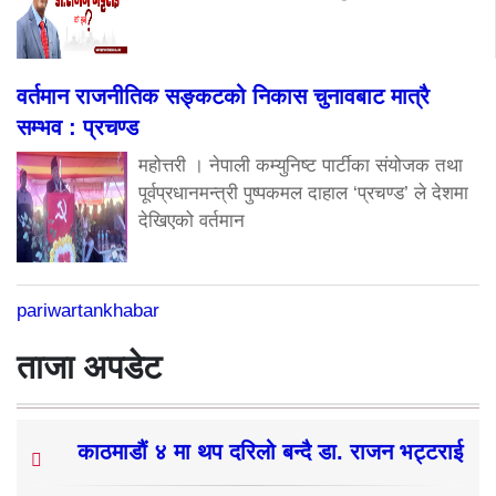
वर्तमान राजनीतिक सङ्कटको निकास चुनावबाट मात्रै
सम्भव : प्रचण्ड
महोत्तरी । नेपाली कम्युनिष्ट पार्टीका संयोजक तथा
पूर्वप्रधानमन्त्री पुष्पकमल दाहाल ‘प्रचण्ड’ ले देशमा
देखिएको वर्तमान
pariwartankhabar
ताजा अपडेट
काठमाडौं ४ मा थप दरिलो बन्दै डा. राजन भट्टराई