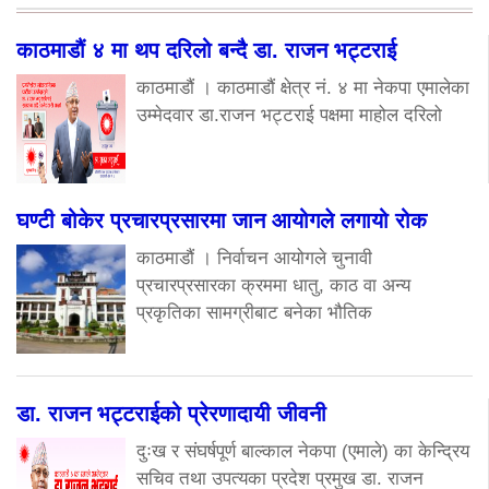
काठमाडौं ४ मा थप दरिलो बन्दै डा. राजन भट्टराई
काठमाडौं । काठमाडौं क्षेत्र नं. ४ मा नेकपा एमालेका
उम्मेदवार डा.राजन भट्टराई पक्षमा माहोल दरिलो
घण्टी बोकेर प्रचारप्रसारमा जान आयोगले लगायो रोक
काठमाडौं । निर्वाचन आयोगले चुनावी
प्रचारप्रसारका क्रममा धातु, काठ वा अन्य
प्रकृतिका सामग्रीबाट बनेका भौतिक
डा. राजन भट्टराईको प्रेरणादायी जीवनी
दुःख र संघर्षपूर्ण बाल्काल नेकपा (एमाले) का केन्द्रिय
सचिव तथा उपत्यका प्रदेश प्रमुख डा. राजन