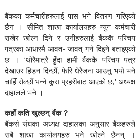
बैंकका कर्मचारीहरुलाई पास भने वितरण गरिएको
छैन । सीमित शाखा कार्यालयहरु न्युन कर्मचारी
राखेर खोल्न दिने र उनीहरुलाई बैंककै परिचय
पत्रका आधारमै आवत- जावत् गर्न दिइने बताइएको
छ । ‘थोरैमात्रै हुँदा हामी बैंककै परिचय पत्र
देखाउर हिड्न दिन्छौं, फेरि धेरैजना आउनु भयो भने
चाहिँ रोक्छौं भन्ने कुरा प्रहरीबाट आएको छ,’ अध्यक्ष
दाहालले भने ।
कहाँ कति खुल्छन् बैंक ?
बैंकर्स संघका अध्यक्ष दाहालका अनुसार बैंकहरुले
सबै शाखा कार्यालयहरु भने खोल्ने छैनन् ।