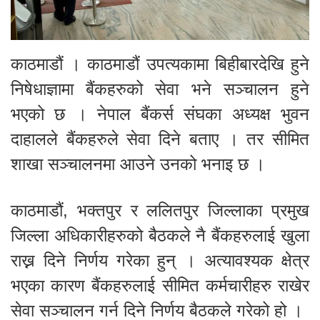
काठमाडौं । काठमाडौं उपत्यकामा बिहीबारदेखि हुने
निषेधाज्ञामा बैंकहरुको सेवा भने सञ्चालन हुने
भएको छ । नेपाल बैंकर्स संघका अध्यक्ष भुवन
दाहालले बैंकहरुले सेवा दिने बताए । तर सीमित
शाखा सञ्चालनमा आउने उनको भनाइ छ ।
काठमाडौं, भक्तपुर र ललितपुर जिल्लाका प्रमुख
जिल्ला अधिकारीहरुको बैठकले नै बैंकहरुलाई खुला
राख्न दिने निर्णय गरेका हुन् । अत्यावश्यक क्षेत्र
भएका कारण बैंकहरुलाई सीमित कर्मचारीहरु राखेर
सेवा सञ्चालन गर्न दिने निर्णय बैठकले गरेको हो ।