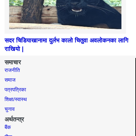
सदर चिडियाखानामा दुर्लभ कालो चितुवा अवलोकनका लागि
राखियो |
समाचार
राजनीति
समाज​
पत्रपत्रिका
शिक्षा/स्वास्थ
चुनाव
अर्थतन्त्र
बैंक