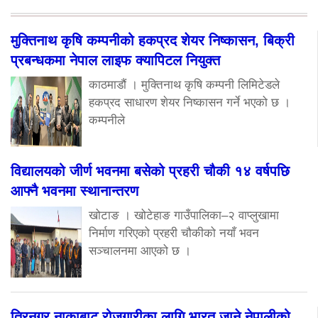
मुक्तिनाथ कृषि कम्पनीको हकप्रद शेयर निष्कासन, बिक्री
प्रबन्धकमा नेपाल लाइफ क्यापिटल नियुक्त
काठमाडौं । मुक्तिनाथ कृषि कम्पनी लिमिटेडले
हकप्रद साधारण शेयर निष्कासन गर्ने भएको छ ।
कम्पनीले
विद्यालयको जीर्ण भवनमा बसेको प्रहरी चौकी १४ वर्षपछि
आफ्नै भवनमा स्थानान्तरण
खोटाङ । खोटेहाङ गाउँपालिका–२ वाप्लुखामा
निर्माण गरिएको प्रहरी चौकीको नयाँ भवन
सञ्चालनमा आएको छ ।
त्रिनगर नाकाबाट रोजगारीका लागि भारत जाने नेपालीको