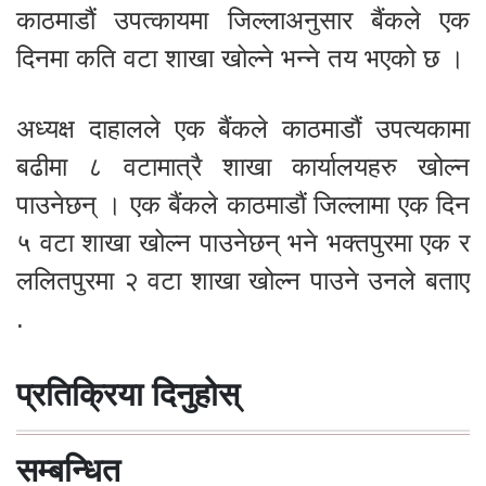
काठमाडौं उपत्कायमा जिल्लाअनुसार बैंकले एक
दिनमा कति वटा शाखा खोल्ने भन्ने तय भएको छ ।
अध्यक्ष दाहालले एक बैंकले काठमाडौं उपत्यकामा
बढीमा ८ वटामात्रै शाखा कार्यालयहरु खोल्न
पाउनेछन् । एक बैंकले काठमाडौं जिल्लामा एक दिन
५ वटा शाखा खोल्न पाउनेछन् भने भक्तपुरमा एक र
ललितपुरमा २ वटा शाखा खोल्न पाउने उनले बताए
.
प्रतिक्रिया दिनुहोस्
सम्बन्धित