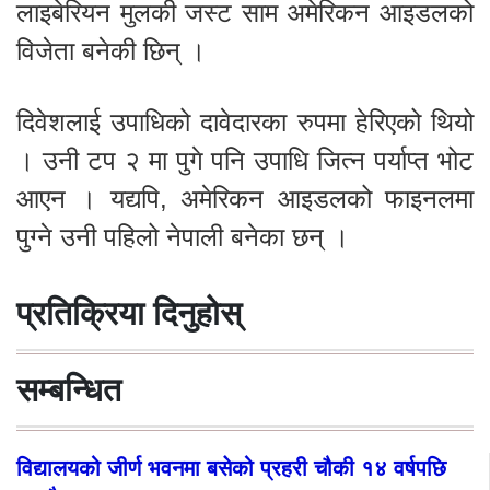
लाइबेरियन मुलकी जस्ट साम अमेरिकन आइडलको
विजेता बनेकी छिन् ।
दिवेशलाई उपाधिको दावेदारका रुपमा हेरिएको थियो
। उनी टप २ मा पुगे पनि उपाधि जित्न पर्याप्त भोट
आएन । यद्यपि, अमेरिकन आइडलको फाइनलमा
पुग्ने उनी पहिलो नेपाली बनेका छन् ।
प्रतिक्रिया दिनुहोस्
सम्बन्धित
विद्यालयको जीर्ण भवनमा बसेको प्रहरी चौकी १४ वर्षपछि