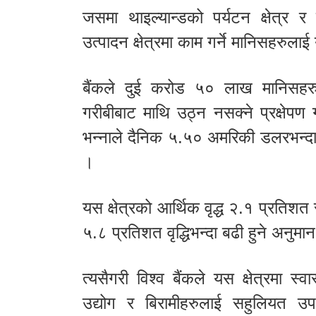
जसमा थाइल्यान्डको पर्यटन क्षेत्र 
उत्पादन क्षेत्रमा काम गर्ने मानिसहरु
बैंकले दुई करोड ५० लाख मानिसह
गरीबीबाट माथि उठ्न नसक्ने प्रक्षेपण
भन्नाले दैनिक ५.५० अमरिकी डलरभन्द
।
यस क्षेत्रको आर्थिक वृद्ध २.१ प्रतिश
५.८ प्रतिशत वृद्धिभन्दा बढी हुने अनुम
त्यसैगरी विश्व बैंकले यस क्षेत्रमा स
उद्योग र बिरामीहरुलाई सहुलियत 