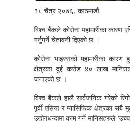
१८ चैत्र २०७६, काठमाडौं
विश्व बैंकले कोरोना महामारीका कारण ए
गर्नुपर्ने चेतावनी दिएको छ ।
कोरोना भाइरसको महामारीका कारण हुने
क्षेत्रका दुई करोड ४० लाख मानिसला
जनाएको छ ।
विश्व बैंकले हालै सार्वजनिक गरेको र
पूर्वी एसिया र प्यासिफिक क्षेत्रका सबै म
उद्योगधन्दामा काम गर्ने मानिसहरुले ’उच्