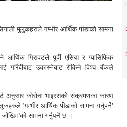
सियाली मुलुकहरुले गम्भीर आर्थिक पीडाको सामना
 आर्थिक गिरावटले पूर्वी एसिया र प्यासिफिक
ई गरिबीबाट उकास्नेबाट रोकिने विश्व बैंकले
िपोर्ट अनुसार कोरोना भाइरसको संक्रमणका कारण
ुलुकहरुले ’गम्भीर आर्थिक पीडाको सामना गर्नुपर्ने’
च जोखिम’को सामना गर्नुपर्ने छ ।