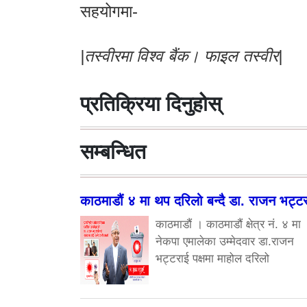
सहयोगमा-
|तस्वीरमा विश्व बैंक। फाइल तस्वीर|
प्रतिक्रिया दिनुहोस्
सम्बन्धित
काठमाडौं ४ मा थप दरिलो बन्दै डा. राजन भट्ट
काठमाडौं । काठमाडौं क्षेत्र नं. ४ मा
नेकपा एमालेका उम्मेदवार डा.राजन
भट्टराई पक्षमा माहोल दरिलो