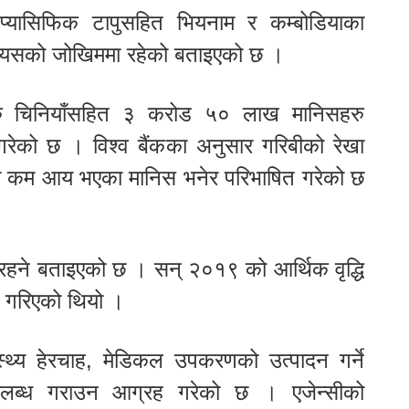
र प्यासिफिक टापुसहित भियनाम र कम्बोडियाका
लाई यसको जोखिममा रहेको बताइएको छ ।
रु चिनियाँसहित ३ करोड ५० लाख मानिसहरु
 गरेको छ । विश्व बैंकका अनुसार गरिबीको रेखा
ा कम आय भएका मानिस भनेर परिभाषित गरेको छ
त रहने बताइएको छ । सन् २०१९ को आर्थिक वृद्धि
ान गरिएको थियो ।
्वास्थ्य हेरचाह, मेडिकल उपकरणको उत्पादन गर्ने
उपलब्ध गराउन आग्रह गरेको छ । एजेन्सीको