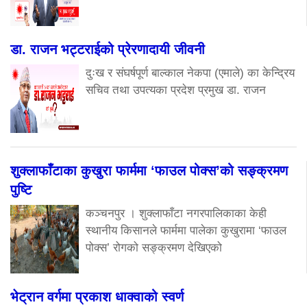
डा. राजन भट्टराईको प्रेरणादायी जीवनी
दुःख र संघर्षपूर्ण बाल्काल नेकपा (एमाले) का केन्द्रिय
सचिव तथा उपत्यका प्रदेश प्रमुख डा. राजन
शुक्लाफाँटाका कुखुरा फार्ममा ‘फाउल पोक्स’को सङ्क्रमण
पुष्टि
कञ्चनपुर । शुक्लाफाँटा नगरपालिकाका केही
स्थानीय किसानले फार्ममा पालेका कुखुरामा ‘फाउल
पोक्स’ रोगको सङ्क्रमण देखिएको
भेट्रान वर्गमा प्रकाश धाक्वाको स्वर्ण