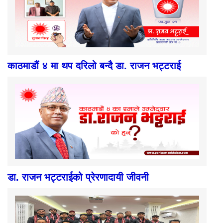
काठमाडौं ४ मा थप दरिलो बन्दै डा. राजन भट्टराई
डा. राजन भट्टराईको प्रेरणादायी जीवनी