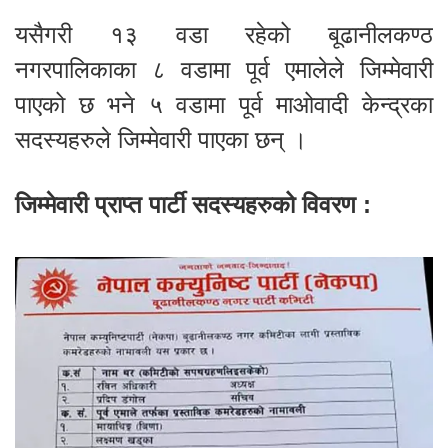
यसैगरी १३ वडा रहेको बूढानीलकण्ठ
नगरपालिकाका ८ वडामा पूर्व एमालेले जिम्मेवारी
पाएको छ भने ५ वडामा पूर्व माओवादी केन्द्रका
सदस्यहरुले जिम्मेवारी पाएका छन् ।
जिम्मेवारी प्राप्त पार्टी सदस्यहरुको विवरण :