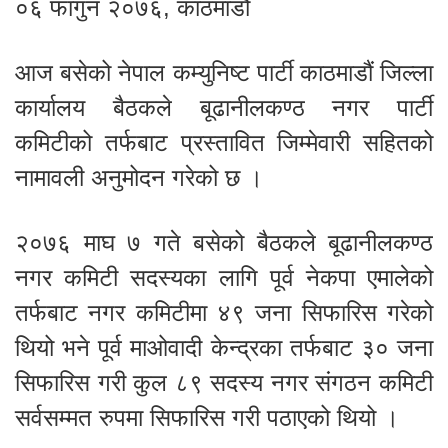
०६ फागुन २०७६, काठमाडौं
आज बसेको नेपाल कम्युनिष्ट पार्टी काठमाडौं जिल्ला
कार्यालय बैठकले बूढानीलकण्ठ नगर पार्टी
कमिटीको तर्फबाट प्रस्तावित जिम्मेवारी सहितको
नामावली अनुमोदन गरेको छ ।
२०७६ माघ ७ गते बसेको बैठकले बूढानीलकण्ठ
नगर कमिटी सदस्यका लागि पूर्व नेकपा एमालेको
तर्फबाट नगर कमिटीमा ४९ जना सिफारिस गरेको
थियो भने पूर्व माओवादी केन्द्रका तर्फबाट ३० जना
सिफारिस गरी कुल ८९ सदस्य नगर संगठन कमिटी
सर्वसम्मत रुपमा सिफारिस गरी पठाएको थियो ।