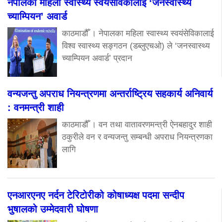
नेपालका महिला स्वास्थ्य स्वयंसेविकालाई ‘जनस्वास्थ्य
च्याम्पियन’ अवार्ड
काठमाडौँ । नेपालका महिला स्वास्थ्य स्वयंसेविकालाई
विश्व स्वास्थ्य सङ्गठन (डब्लुएचओ) ले ‘जनस्वास्थ्य
च्याम्पियन अवार्ड’ प्रदान
वन्यजन्तु अपराध नियन्त्रणमा अन्तर्राष्ट्रिय सहकार्य अनिवार्य
: वनमन्त्री शाही
काठमाडौँ । वन तथा वातावरणमन्त्री ऐनबहादुर शाही
ठकुरीले वन र वन्यजन्तु सम्बन्धी अपराध नियन्त्रणका
लागि
एनआरएनए नर्दन टेरिटोरीको कोषाध्यक्ष पदमा सन्दीप
भुषालको उम्मेदवारी घोषणा