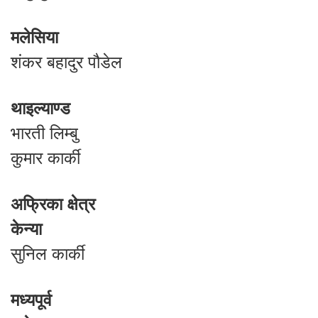
मलेसिया
शंकर बहादुर पौडेल
थाइल्याण्ड
भारती लिम्बु
कुमार कार्की
अफ्रिका क्षेत्र
केन्या
सुनिल कार्की
मध्यपूर्व