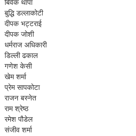
बिवेक थापा
बुद्धि डल्लाकोटी
दीपक भट्टराई
दीपक जोशी
धर्मराज अधिकारी
डिल्ली ढकाल
गणेश केसी
खेम शर्मा
प्रेम सापकोटा
राजन बस्नेत
राम श्रेष्ठ
रमेश पौडेल
संजीव शर्मा