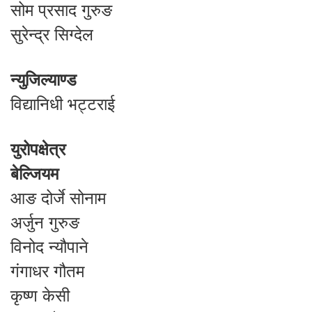
सोम प्रसाद गुरुङ
सुरेन्द्र सिग्देल
न्युजिल्याण्ड
विद्यानिधी भट्टराई
युरोपक्षेत्र
बेल्जियम
आङ दोर्जे सोनाम
अर्जुन गुरुङ
विनोद न्यौपाने
गंगाधर गौतम
कृष्ण केसी