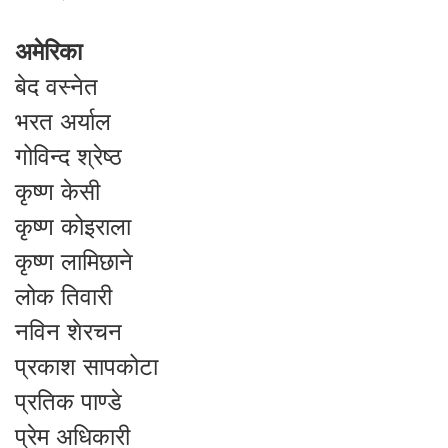
अमेरिका
बेद वस्नेत
भरत अर्याल
गोविन्द श्रेष्ठ
कृष्ण केसी
कृष्ण कोइराला
कृष्ण लामिछाने
लोक तिवारी
नविन शेरचन
प्रकाश सापकोटा
प्रतिक पाण्डे
प्रेम अधिकारी