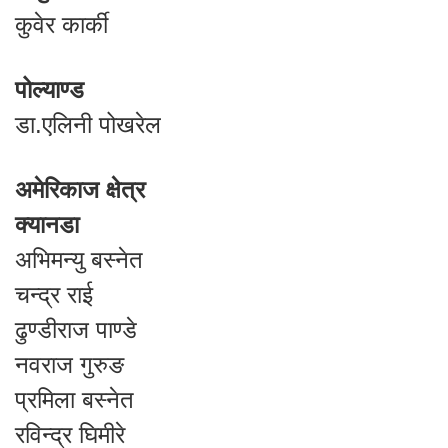
कुवेर कार्की
पोल्याण्ड
डा.एलिनी पोखरेल
अमेरिकाज क्षेत्र
क्यानडा
अभिमन्यु बस्नेत
चन्द्र राई
ढुण्डीराज पाण्डे
नवराज गुरुङ
प्रमिला बस्नेत
रविन्द्र घिमीरे