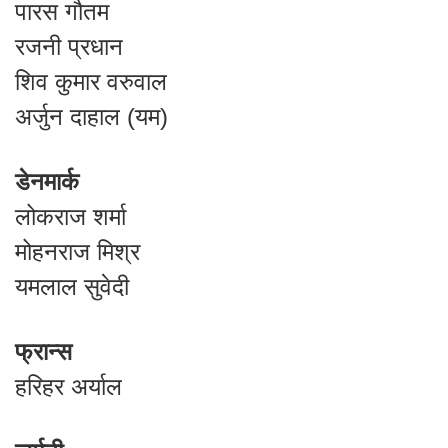
पारस गौतम
रजनी प्रधान
शिव कुमार वरुवाल
अर्जुन दाहाल (यम)
डेनमार्क
लोकराज शर्मा
मोहनराज मिश्र
यमलाल सुवेदी
फ्रान्स
हरिहर अर्याल