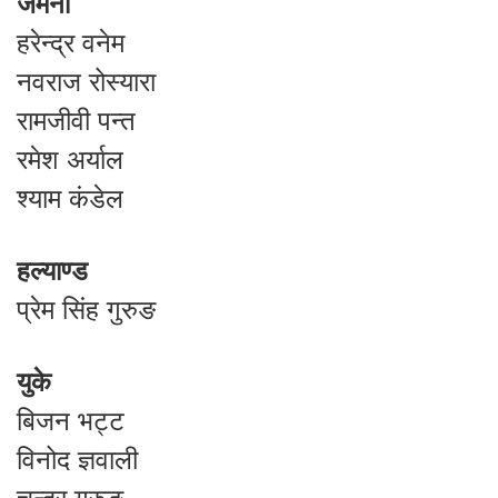
जर्मनी
हरेन्द्र वनेम
नवराज रोस्यारा
रामजीवी पन्त
रमेश अर्याल
श्याम कंडेल
हल्याण्ड
प्रेम सिंह गुरुङ
युके
बिजन भट्ट
विनोद ज्ञवाली