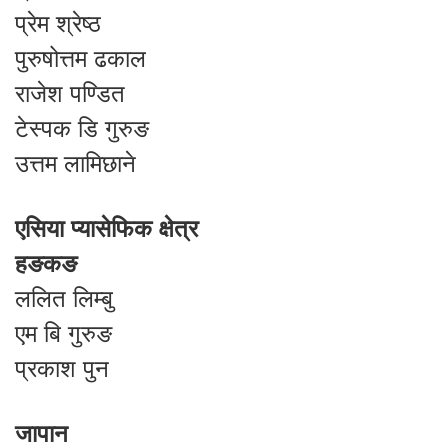
प्रेम श्रेष्ठ
पुरुषोत्तम ढकाल
राजेश पण्डित
टेस्पक डि गुरुङ
उत्तम लामिछाने
एसिया प्यासेफिक क्षेत्र
हङकङ
ललित लिम्बु
एम बि गुरुङ
प्रकाश पुन
जापान