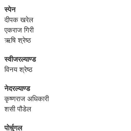
स्पेन
दीपक खरेल
एकराज गिरी
ऋषि श्रेष्ठ
स्वीजरल्याण्ड
विनय श्रेष्ठ
नेदरल्याण्ड
कृष्णराज अधिकारी
शसी पौडेल
पोर्चुगल