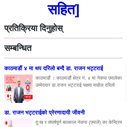
सहित]
प्रतिक्रिया दिनुहोस्
सम्बन्धित
काठमाडौं ४ मा थप दरिलो बन्दै डा. राजन भट्टराई
काठमाडौं । काठमाडौं क्षेत्र नं. ४ मा नेकपा एमालेका
उम्मेदवार डा.राजन भट्टराई पक्षमा माहोल दरिलो
डा. राजन भट्टराईको प्रेरणादायी जीवनी
दुःख र संघर्षपूर्ण बाल्काल नेकपा (एमाले) का केन्द्रिय