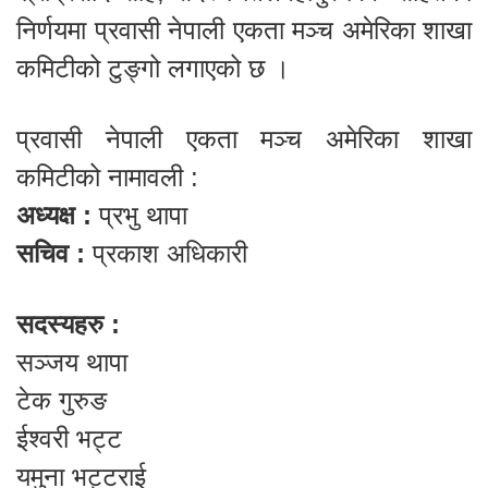
निर्णयमा प्रवासी नेपाली एकता मञ्च अमेरिका शाखा
कमिटीको टुङ्गो लगाएको छ ।
प्रवासी नेपाली एकता मञ्च अमेरिका शाखा
कमिटीको नामावली :
अध्यक्ष :
प्रभु थापा
सचिव :
प्रकाश अधिकारी
सदस्यहरु :
सञ्जय थापा
टेक गुरुङ
ईश्वरी भट्ट
यमुना भट्टराई