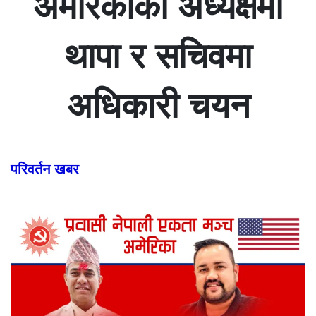
अमेरिकाको अध्यक्षमा
थापा र सचिवमा
अधिकारी चयन
परिवर्तन खबर