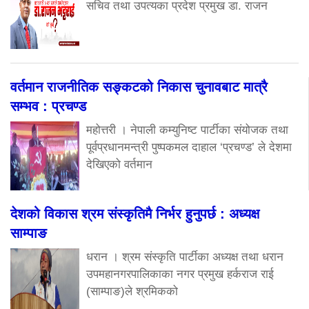
सचिव तथा उपत्यका प्रदेश प्रमुख डा. राजन
वर्तमान राजनीतिक सङ्कटको निकास चुनावबाट मात्रै
सम्भव : प्रचण्ड
महोत्तरी । नेपाली कम्युनिष्ट पार्टीका संयोजक तथा
पूर्वप्रधानमन्त्री पुष्पकमल दाहाल ‘प्रचण्ड’ ले देशमा
देखिएको वर्तमान
देशको विकास श्रम संस्कृतिमै निर्भर हुनुपर्छ : अध्यक्ष
साम्पाङ
धरान । श्रम संस्कृति पार्टीका अध्यक्ष तथा धरान
उपमहानगरपालिकाका नगर प्रमुख हर्कराज राई
(साम्पाङ)ले श्रमिकको