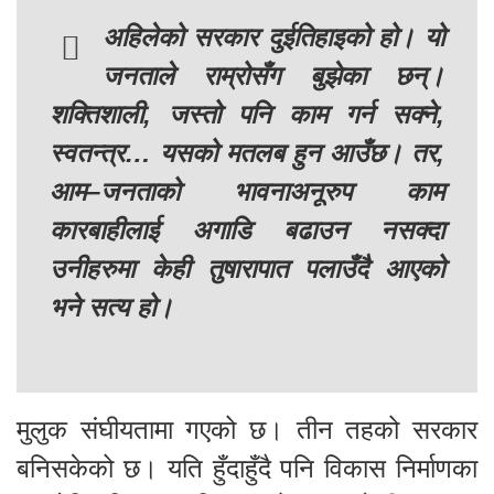
अहिलेको सरकार दुईतिहाइको हो। यो
जनताले राम्रोसँग बुझेका छन्।
शक्तिशाली, जस्तो पनि काम गर्न सक्ने,
स्वतन्त्र… यसको मतलब हुन आउँछ। तर,
आम–जनताको भावनाअनूरुप काम
कारबाहीलाई अगाडि बढाउन नसक्दा
उनीहरुमा केही तुषारापात पलाउँदै आएको
भने सत्य हो।
मुलुक संघीयतामा गएको छ। तीन तहको सरकार
बनिसकेको छ। यति हुँदाहुँदै पनि विकास निर्माणका