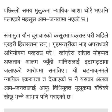
पछिल्लो समय मुलुकमा न्यायिक आशा थोरै भएपनि
पलाएको महसुस आम–जनतामा भएको छ।
सभामुख यौन दूराचारको कसुरमा पक्राउ परी अहिले
प्रहरी हिरासतमा छन्। गृहमन्त्रीका भाइ अपराधको
अभियोगमा पक्राउ परे। कांग्रेस सांसद मोहम्मद
अफताब आलम ज्यूँदो मानिसलाई इटाभट्टामा
जलाएको आरोपमा समातिए। यी घटनाक्रमले
न्यायिक एकरुपता त देखाएको छ नै यसका अलवा
आम–जनतालाई आफू विधियुक्त मुलुकमा बाँचेको
रहेछु भन्ने आभाष पनि गराएको छ।