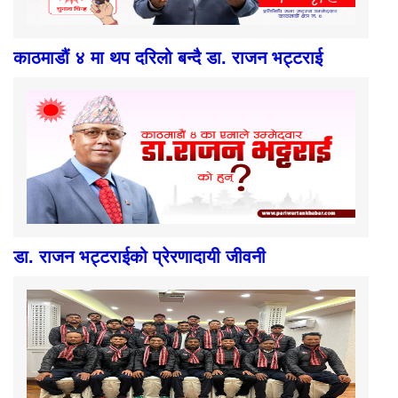
काठमाडौं ४ मा थप दरिलो बन्दै डा. राजन भट्टराई
डा. राजन भट्टराईको प्रेरणादायी जीवनी