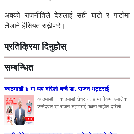
अबको राजनीतिले देशलाई सही बाटो र पाटोमा
लैजाने हैसियत राख्नैपर्छ।
प्रतिक्रिया दिनुहोस्
सम्बन्धित
काठमाडौं ४ मा थप दरिलो बन्दै डा. राजन भट्टराई
काठमाडौं । काठमाडौं क्षेत्र नं. ४ मा नेकपा एमालेका
उम्मेदवार डा.राजन भट्टराई पक्षमा माहोल दरिलो