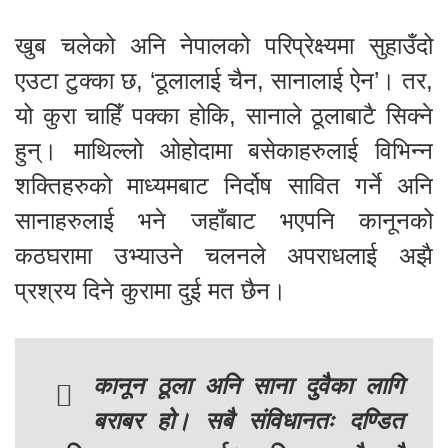
खुब चलेको अनि नेपालको परिप्रेक्ष्यमा सुहाउँदो
एउटा टुक्का छ, ‘ठूलालाई चैन, सानालाई ऐन’। तर,
यो कुरा चाहिँ पक्का होकि, सानाले ठूलाबाटै सिक्ने
हुन्। माथिल्लो ओहोदामा बसेकाहरुलाई विभिन्न
शक्तिहरुको माध्यमबाट निर्दोष सावित गर्ने अनि
सानाहरुलाई भने जहाँबाट भएपनि कानूनको
कठघरामा उभ्याउने चलनले अपराधलाई अझै
प्रश्रय दिने कुरामा दुई मत छैन।
कानून ठूला अनि साना दुवैका लागि
बराबर हो। सबै संविधानतः दण्डित