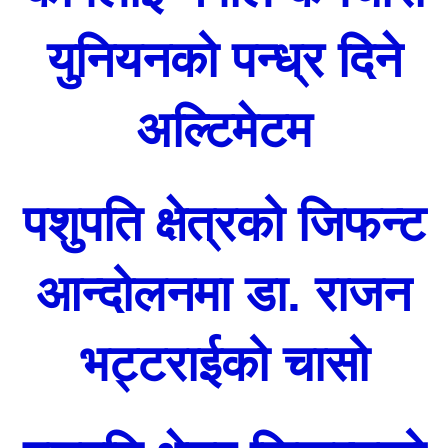
युनियनको पन्ध्र दिने
अल्टिमेटम
पशुपति क्षेत्रको जिफन्ट
आन्दोलनमा डा. राजन
भट्टराईको चासो