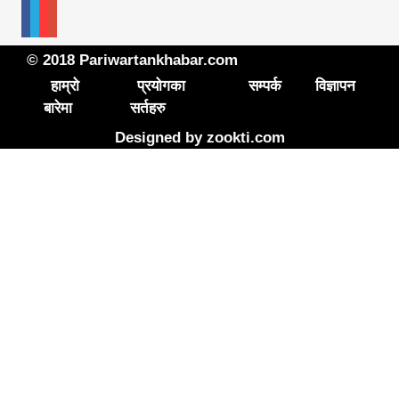
© 2018 Pariwartankhabar.com
हाम्रो
प्रयोगका
सम्पर्क
विज्ञापन
बारेमा
सर्तहरु
Designed by
zookti.com