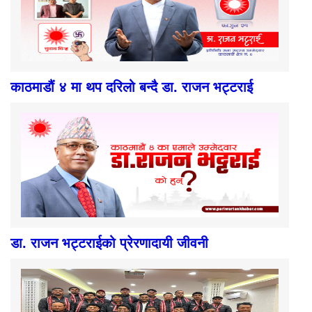
काठमाडौं ४ मा थप दरिलो बन्दै डा. राजन भट्टराई
डा. राजन भट्टराईको प्रेरणादायी जीवनी