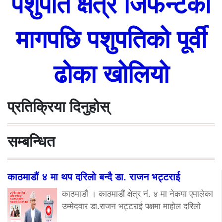
पशुपति क्षेत्र जिफन्टको
मागपछि पशुपतिको पूर्वी
ढोका खोलियो
प्रतिक्रिया दिनुहोस्
सम्बन्धित
काठमाडौं ४ मा थप दरिलो बन्दै डा. राजन भट्टराई
काठमाडौं । काठमाडौं क्षेत्र नं. ४ मा नेकपा एमालेका
उम्मेदवार डा.राजन भट्टराई पक्षमा माहोल दरिलो