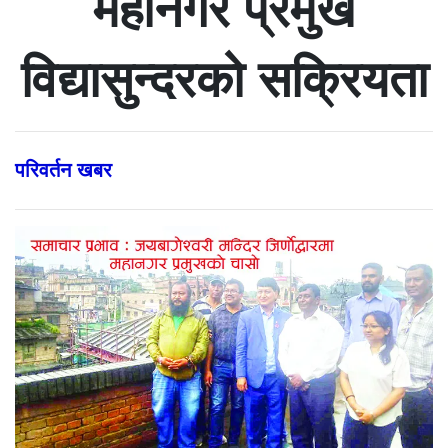
महानगर प्रमुख
विद्यासुन्दरको सक्रियता
परिवर्तन खबर