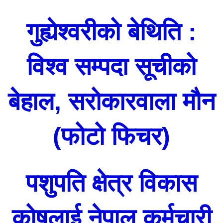
गुह्येश्वरीको बेथिति :
विश्व सम्पदा सूचीको
बेहाल, सरोकारवाला मौन
(फोटो फिचर)
पशुपति क्षेत्र विकास
कोषलाई नेपाल कर्मचारी