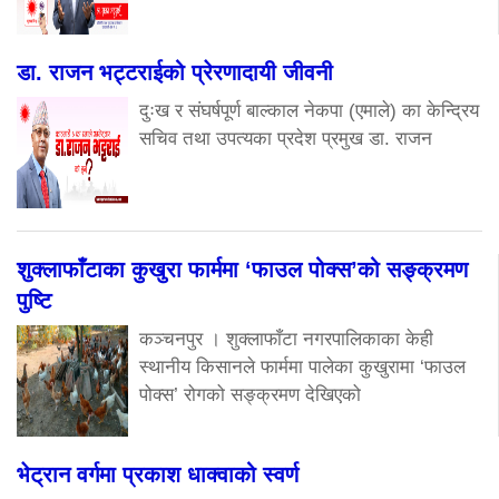
डा. राजन भट्टराईको प्रेरणादायी जीवनी
दुःख र संघर्षपूर्ण बाल्काल नेकपा (एमाले) का केन्द्रिय
सचिव तथा उपत्यका प्रदेश प्रमुख डा. राजन
शुक्लाफाँटाका कुखुरा फार्ममा ‘फाउल पोक्स’को सङ्क्रमण
पुष्टि
कञ्चनपुर । शुक्लाफाँटा नगरपालिकाका केही
स्थानीय किसानले फार्ममा पालेका कुखुरामा ‘फाउल
पोक्स’ रोगको सङ्क्रमण देखिएको
भेट्रान वर्गमा प्रकाश धाक्वाको स्वर्ण