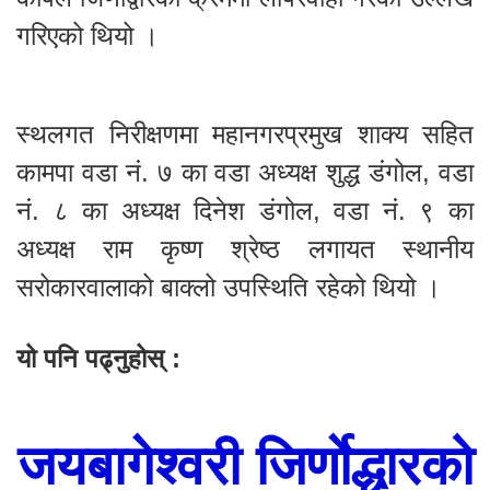
गरिएको थियो ।
स्थलगत निरीक्षणमा महानगरप्रमुख शाक्य सहित
कामपा वडा नं. ७ का वडा अध्यक्ष शुद्ध डंगोल, वडा
नं. ८ का अध्यक्ष दिनेश डंगोल, वडा नं. ९ का
अध्यक्ष राम कृष्ण श्रेष्ठ लगायत स्थानीय
सरोकारवालाको बाक्लो उपस्थिति रहेको थियो ।
यो पनि पढ्नुहोस् :
जयबागेश्वरी जिर्णाेद्धारको