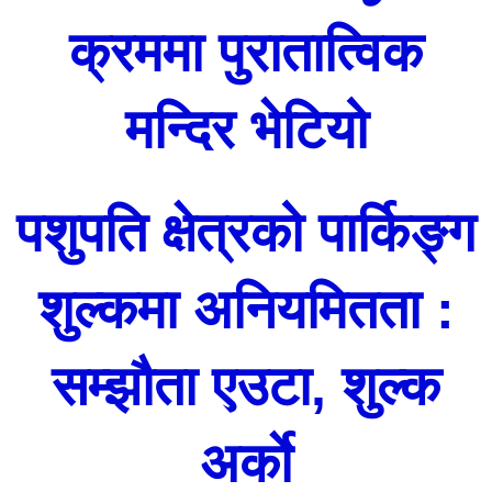
क्रममा पुरातात्विक
मन्दिर भेटियो
पशुपति क्षेत्रको पार्किङ्ग
शुल्कमा अनियमितता :
सम्झौता एउटा, शुल्क
अर्काे