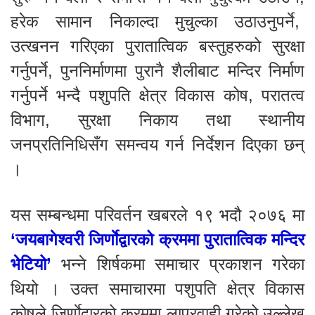
हरेक सामान निकाल्दा मुचुल्का उठाउनुपर्ने,
उत्खनन गरिएका पुरातात्विक बस्तुहरुको सुरक्षा
गर्नुपर्ने, पुननिर्माणमा पुरानै शैलीबाट मन्दिर निर्माण
गर्नुपर्ने भन्दै पशुपति क्षेत्र विकास कोष, परातत्व
विभाग, सुरक्षा निकाय तथा स्थानीय
जनप्रतिनिधिसँग समन्वय गर्न निर्देशन दिएका छन्
।
यस सम्बन्धमा परिवर्तन खबरले १९ भदौ २०७६ मा
‘जयबागेश्वरी जिर्णाेद्वारको क्रममा पुरातात्विक मन्दिर
भेटियो’
भन्ने शिर्षकमा समाचार प्रकाशन गरेका
थियो । उक्त समाचारमा पशुपति क्षेत्र विकास
कोषले जिर्णाेद्वारको क्रममा लापरवाही गरेको उल्लेख