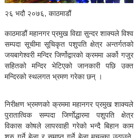
२६ भदौ २०७६, काठमाडौं
काठमाडौं महानगर प्रमुख विद्या सुन्दर शाक्यले विश्व
सम्पदा सूचीमा सूचिकृत पशुपति क्षेत्र अन्तर्गतको
जयबागेश्वरी मन्दिर जिर्णोद्वारको क्रममा अर्को गजुर
सहितको मन्दिर भेटिएको जानकारी पछि उक्त
मन्दिरको स्थलगत भ्रमण गरेका छन् ।
निरीक्षण भ्रमणको क्रममा महानगर प्रमुख शाक्यले
पुरातात्विक सम्पदा जिर्णाेद्धारमा पशुपति क्षेत्र
विकास कोषले लापरवाही गरेको भन्दै बिहान काम
शुरु गर्ने बेला र समाप्त गर्ने बेला मुचुल्का उठाउने,