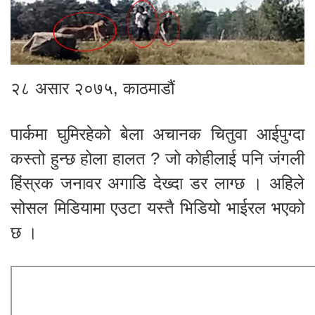
२८ असार २०७५, काठमाडौं
पार्कमा घुमिरहेको बेला अचानक चितुवा आईपुग्दा
कस्तो हुन्छ होला हालत ? जो कोहीलाई पनि जंगली
हिंस्रक जनावर अगाडि देख्दा डर लाग्छ । अहिले
सोसल मिडियामा एउटा यस्तै भिडियो भाईरल भएको
छ ।