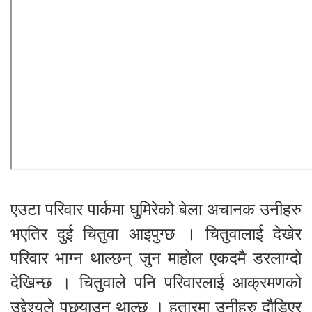
एउटा परिवार पार्कमा घुमिरेको बेला अचानक उनीहरु
भएतिर दुई चितुवा आइपुग्छ । चितुवालाई देखेर
परिवार भाग्न थाल्छन् जुन माहोल एकदमै डरलाग्दो
देखिन्छ । चितुवाले पनि परिवारलाई आक्रमणको
उद्देश्यले पछ्याउन थाल्छ । हतारमा उनीहरु दौडिएर