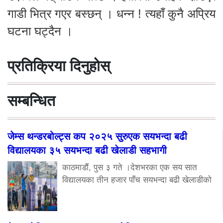
गाडी भित्र गएर बस्छन् । धन्न ! त्यहाँ कुनै अप्रिय
घटना घट्दैन ।
प्रतिक्रिया दिनुहोस्
सम्बन्धित
जेम्स थन्डरबोल्ट्स कप २०२५ सुरुएक सयभन्दा बढी
विद्यालयका ३५ सयभन्दा बढी खेलाडी सहभागी
काठमाडौं, पुस ३ गते ।देशभरका एक सय सात
विद्यालयका तीन हजार पाँच सयभन्दा बढी खेलाडीको