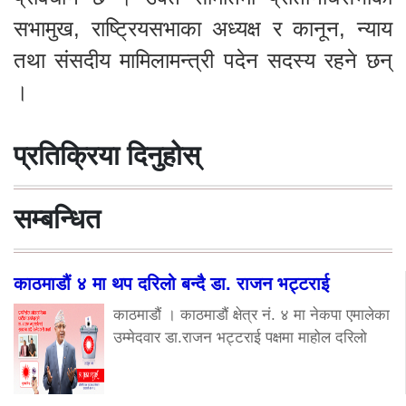
सभामुख, राष्ट्रियसभाका अध्यक्ष र कानून, न्याय
तथा संसदीय मामिलामन्त्री पदेन सदस्य रहने छन्
।
प्रतिक्रिया दिनुहोस्
सम्बन्धित
काठमाडौं ४ मा थप दरिलो बन्दै डा. राजन भट्टराई
काठमाडौं । काठमाडौं क्षेत्र नं. ४ मा नेकपा एमालेका
उम्मेदवार डा.राजन भट्टराई पक्षमा माहोल दरिलो