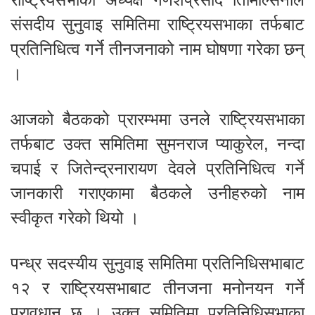
संसदीय सुनुवाइ समितिमा राष्ट्रियसभाका तर्फबाट
प्रतिनिधित्व गर्ने तीनजनाको नाम घोषणा गरेका छन्
।
आजको बैठकको प्रारम्भमा उनले राष्ट्रियसभाका
तर्फबाट उक्त समितिमा सुमनराज प्याकुरेल, नन्दा
चपाई र जितेन्द्रनारायण देवले प्रतिनिधित्व गर्ने
जानकारी गराएकामा बैठकले उनीहरुको नाम
स्वीकृत गरेको थियो ।
पन्ध्र सदस्यीय सुनुवाइ समितिमा प्रतिनिधिसभाबाट
१२ र राष्ट्रियसभाबाट तीनजना मनोनयन गर्ने
प्रावधान छ । उक्त समितिमा प्रतिनिधिसभाका