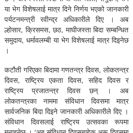
या भेग विशेषलाई मात्र दिने निर्णय भएको जानकारी
पर्यटनमन्त्री रवीन्द्र अधिकारीले दिए । अब
ल्होसार, क्रिसमस, छठ, माघीजस्ता बिदा सम्बन्धित
समुदाय, धर्मावलम्बी या भेग विशेषलाई मात्र दिइनेछ
।
कटौती गरिएका बिदामा गणतन्त्र दिवस, लोकतन्त्र
दिवस, राष्ट्रिय एकता दिवस, सहिद दिवस र
राष्ट्रिय प्रजातन्त्र दिवस छन् । अब
लोकतन्त्रका नाममा संविधान दिवसमा मात्र
सार्वजनिक बिदा दिइने जानकारी अधिकारीले दिए ।
संविधान दिवसलाई राष्ट्रिय उत्सवका रूपमा
मनाइनेछ । ‘अब संविधान दिवसबाहेक अरू दिवसमा