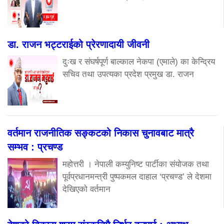
डा. राजन भट्टराईको प्रेरणादायी जीवनी
दुःख र संघर्षपूर्ण बाल्काल नेकपा (एमाले) का केन्द्रिय
सचिव तथा उपत्यका प्रदेश प्रमुख डा. राजन
वर्तमान राजनीतिक सङ्कटको निकास चुनावबाट मात्रै
सम्भव : प्रचण्ड
महोत्तरी । नेपाली कम्युनिष्ट पार्टीका संयोजक तथा
पूर्वप्रधानमन्त्री पुष्पकमल दाहाल ‘प्रचण्ड’ ले देशमा
देखिएको वर्तमान