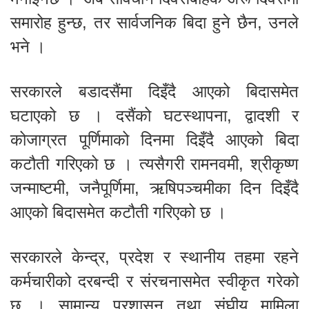
समारोह हुन्छ, तर सार्वजनिक बिदा हुने छैन, उनले
भने ।
सरकारले बडादसैंमा दिइँदै आएको बिदासमेत
घटाएको छ । दसैंको घटस्थापना, द्वादशी र
कोजाग्रत पूर्णिमाको दिनमा दिइँदै आएको बिदा
कटौती गरिएको छ । त्यसैगरी रामनवमी, श्रीकृष्ण
जन्माष्टमी, जनैपूर्णिमा, ऋषिपञ्चमीका दिन दिइँदै
आएको बिदासमेत कटौती गरिएको छ ।
सरकारले केन्द्र, प्रदेश र स्थानीय तहमा रहने
कर्मचारीको दरबन्दी र संरचनासमेत स्वीकृत गरेको
छ । सामान्य प्रशासन तथा संघीय मामिला