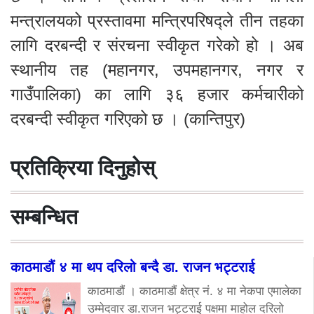
मन्त्रालयको प्रस्तावमा मन्त्रिपरिषद्ले तीन तहका
लागि दरबन्दी र संरचना स्वीकृत गरेको हो । अब
स्थानीय तह (महानगर, उपमहानगर, नगर र
गाउँपालिका) का लागि ३६ हजार कर्मचारीको
दरबन्दी स्वीकृत गरिएको छ । (कान्तिपुर)
प्रतिक्रिया दिनुहोस्
सम्बन्धित
काठमाडौं ४ मा थप दरिलो बन्दै डा. राजन भट्टराई
काठमाडौं । काठमाडौं क्षेत्र नं. ४ मा नेकपा एमालेका
उम्मेदवार डा.राजन भट्टराई पक्षमा माहोल दरिलो