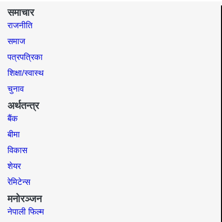
समाचार
राजनीति
समाज​
पत्रपत्रिका
शिक्षा/स्वास्थ
चुनाव
अर्थतन्त्र
बैंक
बीमा
विकास
शेयर
रेमिटेन्स
मनोरञ्जन
नेपाली फिल्म